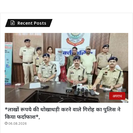
Recent Posts
अपराध
*लाखों रूपये की धोखाधड़ी करने वाले गिरोह का पुलिस ने
किया फर्दाफाश*,
06.08.2026