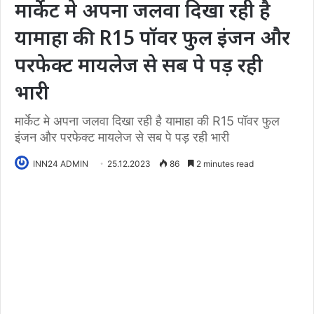
मार्केट मे अपना जलवा दिखा रही है
यामाहा की R15 पॉवर फुल इंजन और
परफेक्ट मायलेज से सब पे पड़ रही
भारी
मार्केट मे अपना जलवा दिखा रही है यामाहा की R15 पॉवर फुल
इंजन और परफेक्ट मायलेज से सब पे पड़ रही भारी
INN24 ADMIN
25.12.2023
86
2 minutes read