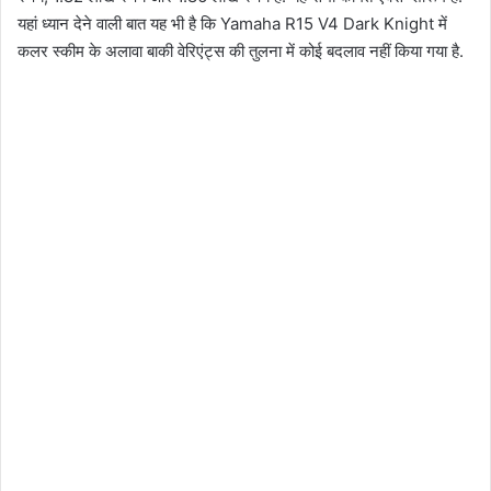
यहां ध्यान देने वाली बात यह भी है कि Yamaha R15 V4 Dark Knight में
कलर स्कीम के अलावा बाकी वेरिएंट्स की तुलना में कोई बदलाव नहीं किया गया है.