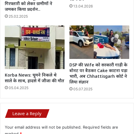
गिरफ्तारी को लेकर ग्रामीणों ने
13.04.2026
जमकर किया प्रदर्शन..
25.02.2025
DSP की Wife को सरकारी गाड़ी के
बोनट पर बैठकर Cake काटना पड़ा
Korba News: घूमने निकले थे
भारी, अब Chhattisgarh कोर्ट ने
साले के साथ, हादसे में जीजा की मौत
लिया संज्ञान
05.04.2025
05.07.2025
Leave a Reply
Your email address will not be published.
Required fields are
marked
*