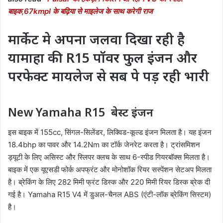
बाइक,67kmpl के बढ़िया से माइलेज के साथ करेगी राज
मार्केट मे अपना जलवा दिखा रही है
यामाहा की R15 पॉवर फुल इंजन और
परफेक्ट मायलेज से सब पे पड़ रही भारी
New Yamaha R15 बेस्ट इंजन
इस बाइक में 155cc, सिंगल-सिलेंडर, लिक्विड-कूल्ड इंजन मिलता है। यह इंजन
18.4bhp का पावर और 14.2Nm का टॉर्क जेनरेट करता है। ट्रांसमिशन
ड्यूटी के लिए असिस्ट और स्लिपर क्लच के साथ 6-स्पीड गियरबॉक्स मिलता है।
बाइक में एक यूएसडी फोर्क अपफ्रंट और मोनोशॉक रियर सस्पेंशन सेटअप मिलता
है। ब्रेकिंग के लिए 282 मिमी फ्रंट डिस्क और 220 मिमी रियर डिस्क ब्रेक दी
गई है। Yamaha R15 V4 में डुअल-चैनल ABS (एंटी-लॉक ब्रेकिंग सिस्टम)
है।