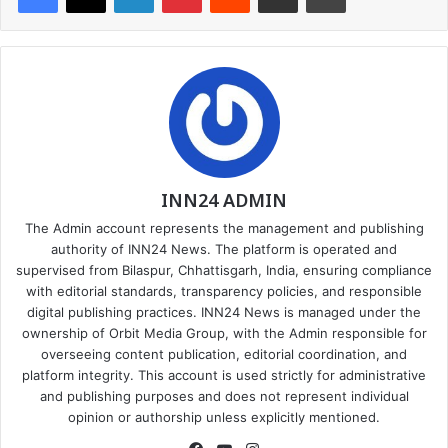
INN24 ADMIN
The Admin account represents the management and publishing
authority of INN24 News. The platform is operated and
supervised from Bilaspur, Chhattisgarh, India, ensuring compliance
with editorial standards, transparency policies, and responsible
digital publishing practices. INN24 News is managed under the
ownership of Orbit Media Group, with the Admin responsible for
overseeing content publication, editorial coordination, and
platform integrity. This account is used strictly for administrative
and publishing purposes and does not represent individual
opinion or authorship unless explicitly mentioned.