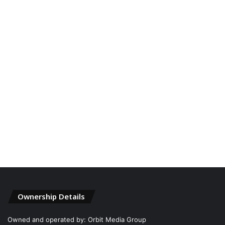
Ownership Details
Owned and operated by: Orbit Media Group