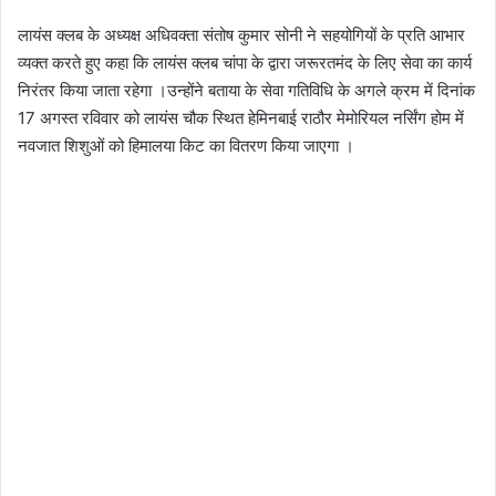
लायंस क्लब के अध्यक्ष अधिवक्ता संतोष कुमार सोनी ने सहयोगियों के प्रति आभार
व्यक्त करते हुए कहा कि लायंस क्लब चांपा के द्वारा जरूरतमंद के लिए सेवा का कार्य
निरंतर किया जाता रहेगा ।उन्होंने बताया के सेवा गतिविधि के अगले क्रम में दिनांक
17 अगस्त रविवार को लायंस चौक स्थित हेमिनबाई राठौर मेमोरियल नर्सिंग होम में
नवजात शिशुओं को हिमालया किट का वितरण किया जाएगा ।