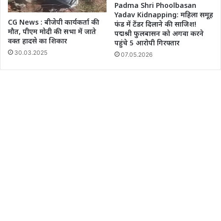
Padma Shri Phoolbasan
Yadav Kidnapping: महिला समूह
CG News : बीजेपी कार्यकर्ता की
फंड में टेंडर दिलाने की साजिश!
मौत, पीएम मोदी की सभा में जाते
पद्मश्री फुलबासन को अगवा करने
वक्त हादसे का शिकार
पहुंचे 5 आरोपी गिरफ्तार
30.03.2025
07.05.2026