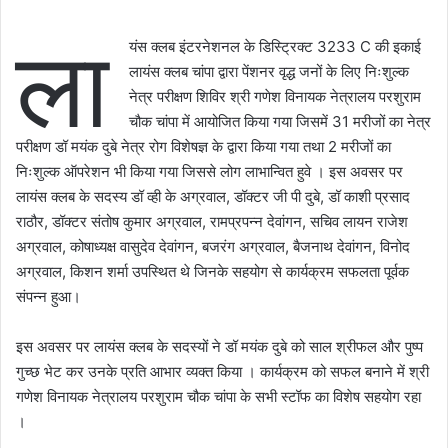
ला
यंस क्लब इंटरनेशनल के डिस्ट्रिक्ट 3233 C की इकाई
लायंस क्लब चांपा द्वारा पेंशनर वृद्ध जनों के लिए निःशुल्क
नेत्र परीक्षण शिविर श्री गणेश विनायक नेत्रालय परशुराम
चौक चांपा में आयोजित किया गया जिसमें 31 मरीजों का नेत्र
परीक्षण डॉ मयंक दुबे नेत्र रोग विशेषज्ञ के द्वारा किया गया तथा 2 मरीजों का
निःशुल्क ऑपरेशन भी किया गया जिससे लोग लाभान्वित हुवे । इस अवसर पर
लायंस क्लब के सदस्य डॉ व्ही के अग्रवाल, डॉक्टर जी पी दुबे, डॉ काशी प्रसाद
राठौर, डॉक्टर संतोष कुमार अग्रवाल, रामप्रपन्न देवांगन, सचिव लायन राजेश
अग्रवाल, कोषाध्यक्ष वासुदेव देवांगन, बजरंग अग्रवाल, बैजनाथ देवांगन, विनोद
अग्रवाल, किशन शर्मा उपस्थित थे जिनके सहयोग से कार्यक्रम सफलता पूर्वक
संपन्न हुआ।
इस अवसर पर लायंस क्लब के सदस्यों ने डॉ मयंक दुबे को साल श्रीफल और पुष्प
गुच्छ भेट कर उनके प्रति आभार व्यक्त किया । कार्यक्रम को सफल बनाने में श्री
गणेश विनायक नेत्रालय परशुराम चौक चांपा के सभी स्टॉफ का विशेष सहयोग रहा
।