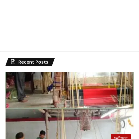
Recent Posts
छत्तीसगढ