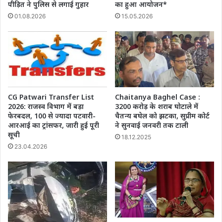
पीड़ित ने पुलिस से लगाई गुहार
का हुआ आयोजन*
01.08.2026
15.05.2026
CG Patwari Transfer List
Chaitanya Baghel Case :
2026: राजस्व विभाग में बड़ा
3200 करोड़ के शराब घोटाले में
फेरबदल, 100 से ज्यादा पटवारी-
चैतन्य बघेल को झटका, सुप्रीम कोर्ट
आरआई का ट्रांसफर, जारी हुई पूरी
ने सुनवाई जनवरी तक टाली
सूची
18.12.2025
23.04.2026