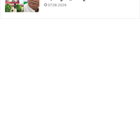
07.08.2026