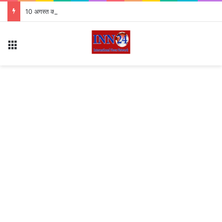
10 अगस्त को राष्ट्रीय कृमि मुक्ति दिवस 7.63 लाख बच्चों को खिलाई जाएगी दवा
Menu