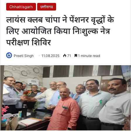
Chhattisgarh
छत्तीसगढ
लायंस क्लब चांपा ने पेंशनर वृद्धों के
लिए आयोजित किया निःशुल्क नेत्र
परीक्षण शिविर
Preeti Singh
11.08.2025
71
1 minute read