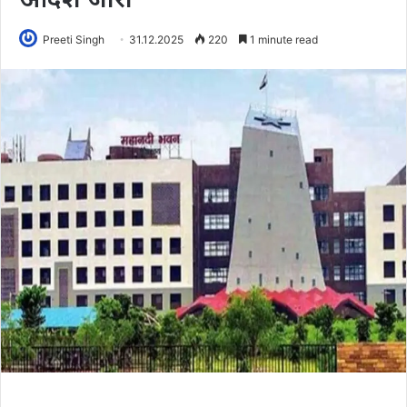
Preeti Singh
31.12.2025
220
1 minute read