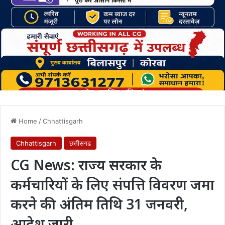
Home
/
Chhattisgarh
Chhattisgarh
छत्तीसगढ
CG News: राज्य सरकार के
कर्मचारियों के लिए संपत्ति विवरण जमा
करने की अंतिम तिथि 31 जनवरी,
आदेश जारी