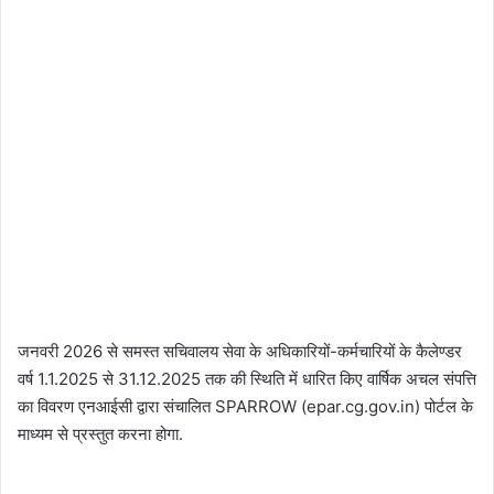
जनवरी 2026 से समस्त सचिवालय सेवा के अधिकारियों-कर्मचारियों के कैलेण्डर
वर्ष 1.1.2025 से 31.12.2025 तक की स्थिति में धारित किए वार्षिक अचल संपत्ति
का विवरण एनआईसी द्वारा संचालित SPARROW (epar.cg.gov.in) पोर्टल के
माध्यम से प्रस्तुत करना होगा.