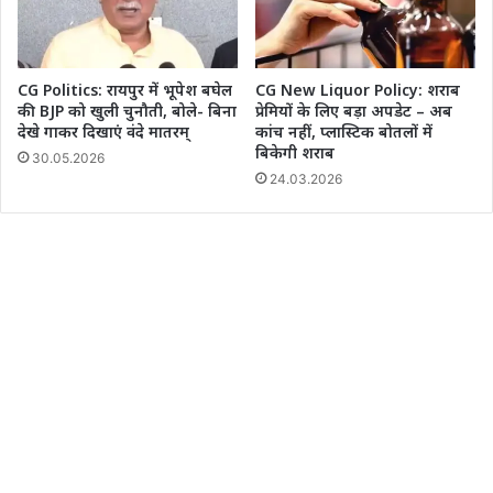
CG Politics: रायपुर में भूपेश बघेल
CG New Liquor Policy: शराब
की BJP को खुली चुनौती, बोले- बिना
प्रेमियों के लिए बड़ा अपडेट – अब
देखे गाकर दिखाएं वंदे मातरम्
कांच नहीं, प्लास्टिक बोतलों में
बिकेगी शराब
30.05.2026
24.03.2026