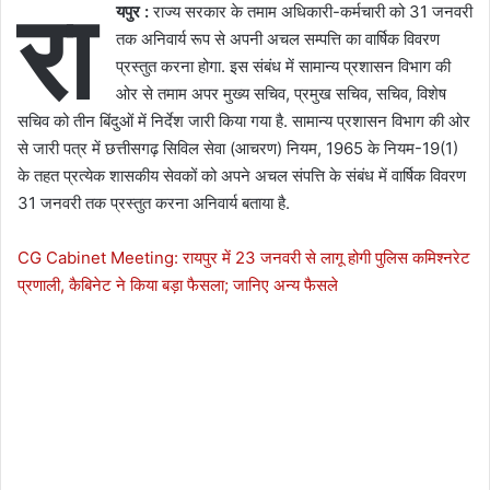
रा
यपुर :
राज्य सरकार के तमाम अधिकारी-कर्मचारी को 31 जनवरी
तक अनिवार्य रूप से अपनी अचल सम्पत्ति का वार्षिक विवरण
प्रस्तुत करना होगा. इस संबंध में सामान्य प्रशासन विभाग की
ओर से तमाम अपर मुख्य सचिव, प्रमुख सचिव, सचिव, विशेष
सचिव को तीन बिंदुओं में निर्देश जारी किया गया है. सामान्य प्रशासन विभाग की ओर
से जारी पत्र में छत्तीसगढ़ सिविल सेवा (आचरण) नियम, 1965 के नियम-19(1)
के तहत प्रत्येक शासकीय सेवकों को अपने अचल संपत्ति के संबंध में वार्षिक विवरण
31 जनवरी तक प्रस्तुत करना अनिवार्य बताया है.
CG Cabinet Meeting: रायपुर में 23 जनवरी से लागू होगी पुलिस कमिश्नरेट
प्रणाली, कैबिनेट ने किया बड़ा फैसला; जानिए अन्य फैसले