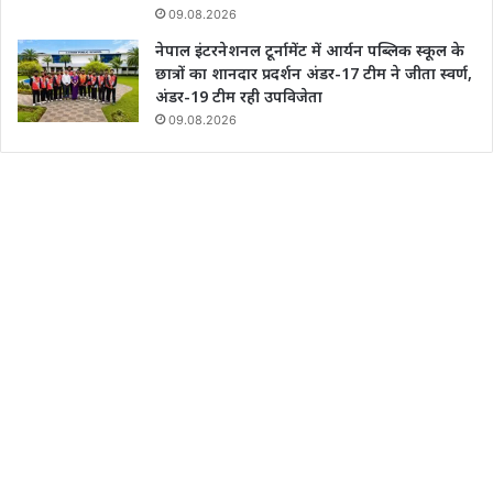
09.08.2026
नेपाल इंटरनेशनल टूर्नामेंट में आर्यन पब्लिक स्कूल के
छात्रों का शानदार प्रदर्शन अंडर-17 टीम ने जीता स्वर्ण,
अंडर-19 टीम रही उपविजेता
09.08.2026