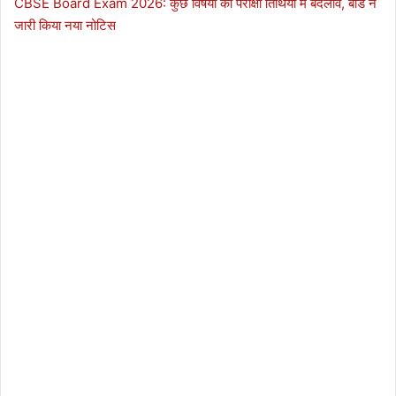
CBSE Board Exam 2026: कुछ विषयों की परीक्षा तिथियों में बदलाव, बोर्ड ने
जारी किया नया नोटिस