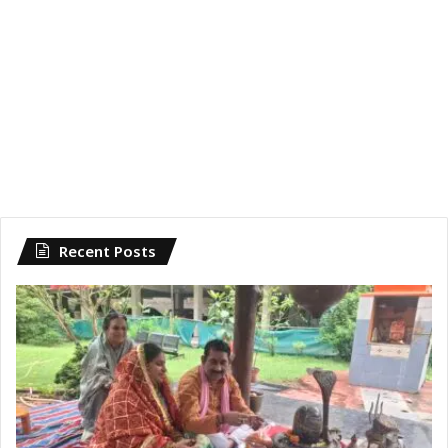
Recent Posts