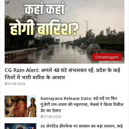
Chhattisgarh
CG Rain Alert: अगले 48 घंटे संभलकर रहें, प्रदेश के कई
जिलों में भारी बारिश के आसार
07.08.2026
Ramayana Release Date: बड़े पर्दे पर फिर
गूंजेगी राम-रावण की महागाथा, मेकर्स ने किया रिलीज
डेट का ऐलान
07.08.2026
AI जेनरेटेड डीपफेक पर सरकार का बड़ा एक्शन, कड़े