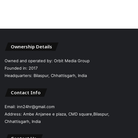
Ownership Details
Owned and operated by: Orbit Media Group
Founded in: 2017
Headquarters: Bilaspur, Chhattisgarh, India
Contact Info
Email: inn24hr@gmail.com
Address: Ambe Anjanee e plaza, CMD square,Bilaspur,
Chhattisgarh, India