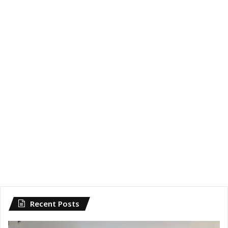
Recent Posts