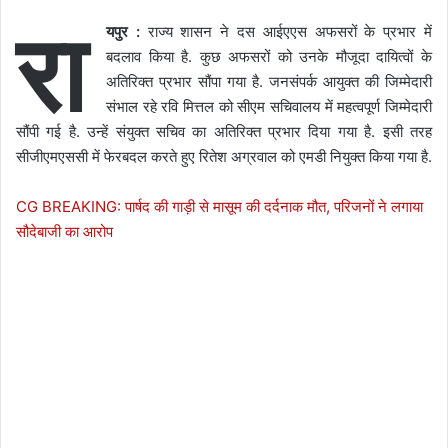
रा
यपुर :
राज्य शासन ने दस आईएएस अफसरों के प्रभार में
बदलाव किया है. कुछ अफसरों को उनके मौजूदा दायित्वों के
अतिरिक्त प्रभार सौंपा गया है. जनसंपर्क आयुक्त की जिम्मेदारी
संभाल रहे रवि मित्तल को सीएम सचिवालय में महत्वपूर्ण जिम्मेदारी
सौंपी गई है. उन्हें संयुक्त सचिव का अतिरिक्त प्रभार दिया गया है. इसी तरह
सीजीएमएससी में फेरबदल करते हुए रितेश अग्रवाल को एमडी नियुक्त किया गया है.
CG BREAKING: पार्षद की गाड़ी से मासूम की दर्दनाक मौत, परिजनों ने लगाया
सौदेबाजी का आरोप