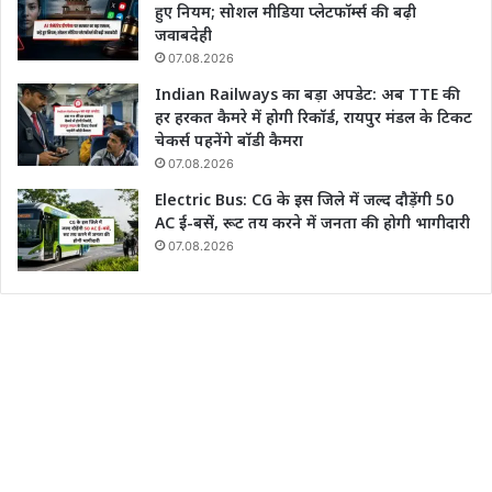
हुए नियम; सोशल मीडिया प्लेटफॉर्म्स की बढ़ी
जवाबदेही
07.08.2026
Indian Railways का बड़ा अपडेट: अब TTE की
हर हरकत कैमरे में होगी रिकॉर्ड, रायपुर मंडल के टिकट
चेकर्स पहनेंगे बॉडी कैमरा
07.08.2026
Electric Bus: CG के इस जिले में जल्द दौड़ेंगी 50
AC ई-बसें, रूट तय करने में जनता की होगी भागीदारी
07.08.2026