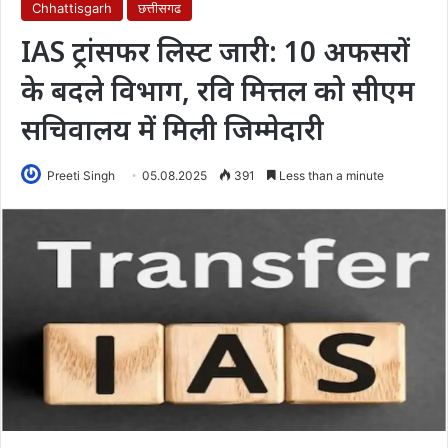
Chhattisgarh
छत्तीसगढ
IAS ट्रांसफर लिस्ट जारी: 10 अफसरों
के बदले विभाग, रवि मित्तल को सीएम
सचिवालय में मिली जिम्मेदारी
Preeti Singh
05.08.2025
391
Less than a minute