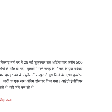
-किलाड़ मार्ग पर में 29 मई शुक्रवार रात अर्टिगा कार करीब 500
लोगों की मौत हो गई। मृतकों में छत्तीसगढ़ के भिलाई के एक परिवार
 दोपहर को 4 एंबुलेंस में रायपुर से दुर्ग जिले के ग्राम कुथरेल
 पड़े। चारों का एक साथ अंतिम संस्कार किया गया। आईटी इंजीनियर
रहते थे, वहीं जॉब कर रहे थे।
िंदा जला