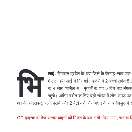
भि
लाई :
हिमाचल प्रदेश के चंबा जिले के बैरागढ़-साच पास
मीटर गहरी खाई में गिर गई। हादसे में 2 बच्चों समेत 8 
के 4 लोग शामिल थे।
मृतकों के शव 5 दिन बाद मंगलवार
पहुंचे। अंतिम दर्शन के लिए बड़ी संख्या में लोग उमड़
अरविंद चंद्राकर, पत्नी प्राची और 2 बेटों दर्श और अक्षद के साथ बेंगलुरु में 
CG हादसा: दो तेज रफ्तार वाहनों की भिड़ंत के बाद लगी भीषण आग, चालक ज