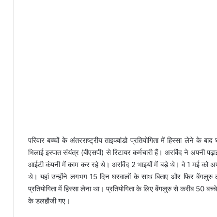
परिवार बच्चों के अंतरराष्ट्रीय ताइक्वांडो प्रतियोगिता में हिस्सा लेने के
भिलाई इस्पात संयंत्र (बीएसपी) से रिटायर कर्मचारी हैं। अरविंद ने अपनी पढ़
आईटी कंपनी में काम कर रहे थे। अरविंद 2 भाइयों में बड़े थे। वे 1 मई को अप
थे। यहां उन्होंने लगभग 15 दिन घरवालों के साथ बिताए और फिर बेंगलुरु
प्रतियोगिता में हिस्सा लेना था। प्रतियोगिता के लिए बेंगलुरु से करीब 50 बच्
के डलहौजी गए।