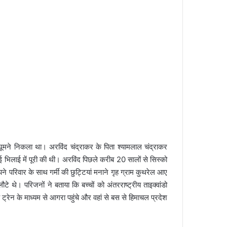
 बाद घूमने निकला था। अरविंद चंद्राकर के पिता श्यामलाल चंद्राकर
ाई भिलाई में पूरी की थी। अरविंद पिछले करीब 20 सालों से सिस्को
ने परिवार के साथ गर्मी की छुट्टियां मनाने गृह ग्राम कुथरेल आए
 लौटे थे।
परिजनों ने बताया कि बच्चों को अंतरराष्ट्रीय ताइक्वांडो
चे ट्रेन के माध्यम से आगरा पहुंचे और वहां से बस से हिमाचल प्रदेश