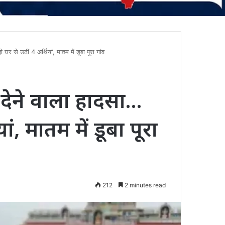
े उठीं 4 अर्थियां, मातम में डूबा पूरा गांव
ेने वाला हादसा…
ं, मातम में डूबा पूरा
212
2 minutes read