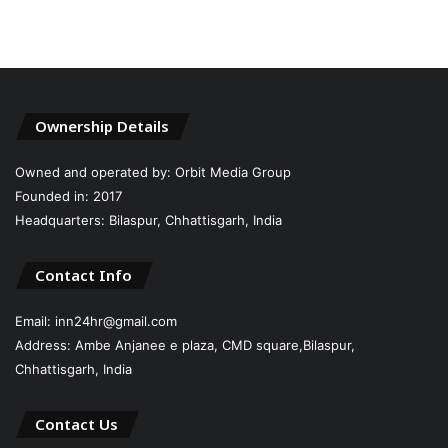
Ownership Details
Owned and operated by: Orbit Media Group
Founded in: 2017
Headquarters: Bilaspur, Chhattisgarh, India
Contact Info
Email: inn24hr@gmail.com
Address: Ambe Anjanee e plaza, CMD square,Bilaspur,
Chhattisgarh, India
Contact Us