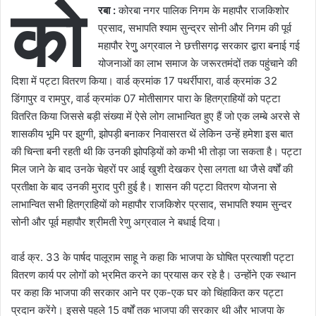
को
रबा :
कोरबा नगर पालिक निगम के महापौर राजकिशोर
प्रसाद, सभापति श्याम सुन्द्रर सोनी और निगम की पूर्व
महापौर रेणुु अग्रवाल ने छत्तीसगढ़ सरकार द्वारा बनाई गई
योजनाओं का लाभ समाज के जरूरतमंदों तक पहुंचाने की
दिशा में पट्टा वितरण किया। वार्ड क्रमांक 17 पथर्रीपारा, वार्ड क्रमांक 32
डिंगापुर व रामपुर, वार्ड क्रमांक 07 मोतीसागर पारा के हितग्राहियों को पट्टा
वितरित किया जिससे बड़ी संख्या में ऐसे लोग लाभान्वित हुए हैं जो एक लम्बे अरसे से
शासकीय भूमि पर झुग्गी, झोपड़ी बनाकर निवासरत थें लेकिन उन्हें हमेशा इस बात
की चिन्ता बनी रहती थी कि उनकी झोपड़ियों को कभी भी तोड़ा जा सकता है। पट्टा
मिल जाने के बाद उनके चेहरों पर आई खुशी देखकर ऐसा लगता था जैसे वर्षों की
प्रतीक्षा के बाद उनकी मुराद पुरी हुई है। शासन की पट्टा वितरण योजना से
लाभान्वित सभी हितग्राहियों को महापौर राजकिशेर प्रसाद, सभापति श्याम सुन्दर
सोनी और पूर्व महापौर श्रीमती रेणु अग्रवाल ने बधाई दिया।
वार्ड क्र. 33 के पार्षद पालूराम साहू ने कहा कि भाजपा के घोषित प्रत्याशी पट्टा
वितरण कार्य पर लोगों को भ्रमित करने का प्रयास कर रहे है। उन्होंने एक स्थान
पर कहा कि भाजपा की सरकार आने पर एक-एक घर को चिंहाकित कर पट्टा
प्रदान करेंगे। इससे पहले 15 वर्षों तक भाजपा की सरकार थी और भाजपा के