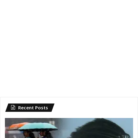
Recent Posts