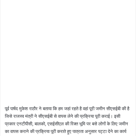
पूर्व पार्षद मुकेश राठौर ने बताया कि हम जहां रहते है वहां पूरी जमीन सीएसईबी की है
जिसे राजस्व मंत्री ने सीएसईबी से वापस लेने की प्रक्रिया पूरी कराई। इसी
प्रकार एनटीपीसी, बालको, एसईसीएल की रिक्त भूमि पर बसे लोगों के लिए जमीन
का वापस कराने की प्रक्रिया पूरी कराते हुए पात्रता अनुसार पट्टा देने का कार्य