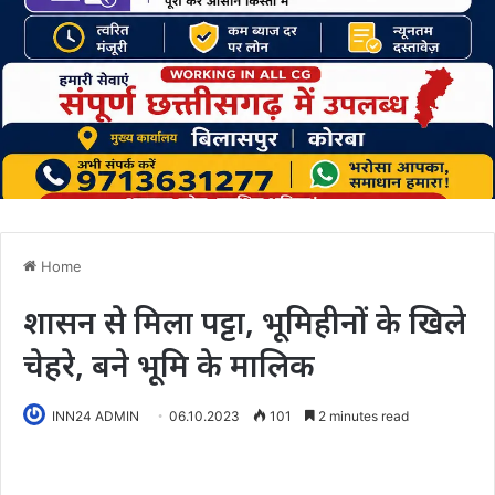
Home
शासन से मिला पट्टा, भूमिहीनों के खिले
चेहरे, बने भूमि के मालिक
INN24 ADMIN
06.10.2023
101
2 minutes read