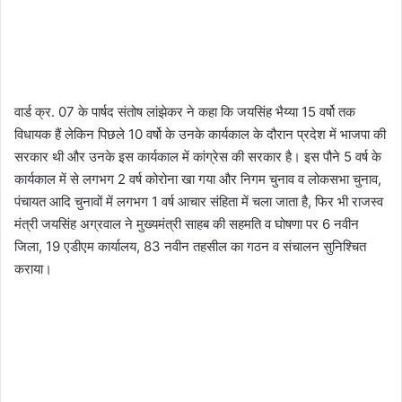
वार्ड क्र. 07 के पार्षद संतोष लांझेकर ने कहा कि जयसिंह भैय्या 15 वर्षो तक
विधायक हैं लेकिन पिछले 10 वर्षो के उनके कार्यकाल के दौरान प्रदेश में भाजपा की
सरकार थी और उनके इस कार्यकाल में कांग्रेस की सरकार है। इस पौने 5 वर्ष के
कार्यकाल में से लगभग 2 वर्ष कोरोना खा गया और निगम चुनाव व लोकसभा चुनाव,
पंचायत आदि चुनावों में लगभग 1 वर्ष आचार संहिता में चला जाता है, फिर भी राजस्व
मंत्री जयसिंह अग्रवाल ने मुख्यमंत्री साहब की सहमति व घोषणा पर 6 नवीन
जिला, 19 एडीएम कार्यालय, 83 नवीन तहसील का गठन व संचालन सुनिश्चित
कराया।