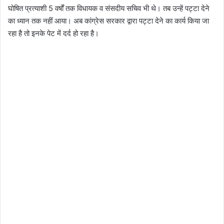
घोषित प्रत्याशी 5 वर्षों तक विधायक व संसदीय सचिव भी थे। तब उन्हें पट्टा देने
का ध्यान तक नहीं आया। अब कांग्रेस सरकार द्वारा पट्टा देने का कार्य किया जा
रहा है तो इनके पेट में दर्द हो रहा है।