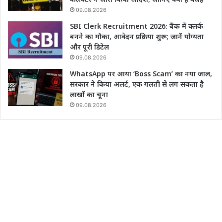
09.08.2026
SBI Clerk Recruitment 2026: बैंक में क्लर्क
बनने का मौका, आवेदन प्रक्रिया शुरू; जानें योग्यता
और पूरी डिटेल
09.08.2026
WhatsApp पर आया ‘Boss Scam’ का नया जाल,
सरकार ने किया अलर्ट, एक गलती से लग सकता है
लाखों का चूना
09.08.2026