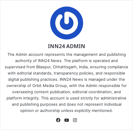
INN24 ADMIN
The Admin account represents the management and publishing
authority of INN24 News. The platform is operated and
supervised from Bilaspur, Chhattisgarh, India, ensuring compliance
with editorial standards, transparency policies, and responsible
digital publishing practices. INN24 News is managed under the
ownership of Orbit Media Group, with the Admin responsible for
overseeing content publication, editorial coordination, and
platform integrity. This account is used strictly for administrative
and publishing purposes and does not represent individual
opinion or authorship unless explicitly mentioned.
Facebook
YouTube
Instagram