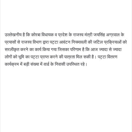
उल्लेखनीय है कि कोरबा विधायक व प्रदेश के राजस्व मंत्री जयसिंह अग्रवाल के
प्रयासों से राजस्व विभाग द्वारा पट्टा आवंटन नियमावली की जटिल प्रक्रियाओं को
सरलीकृत करने का कार्य किया गया जिसका परिणाम है कि आज ज्यादा से ज्यादा
लोगों को भूमि का पट्टा प्राप्त करने की पात्रता मिल सकी है। पट्टा वितरण
कार्यक्रम में बड़ी संख्या में वार्ड के निवासी उपस्थित रहे।