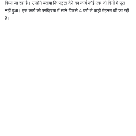
किया जा रहा है। उन्होंने बताया कि पट्टा देने का कार्य कोई एक-दो दिनों मे पूरा
नहीं हुआ। इस कार्य को प्रक्रिया में लाने पिछले 4 वर्षो से कड़ी मेहनत की जा रही
है।