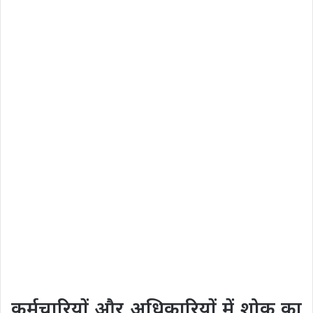
कर्मचारियों और अधिकारियों में शोक का