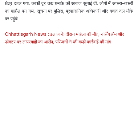
क्षेत्र दहल गया. काफी दूर तक धमाके की आवाज सुनाई दी. लोगों में अफरा-तफरी
का माहौल बन गया. सूचना पर पुलिस, प्रशासनिक अधिकारी और बचाव दल मौके
पर पहुंचे.
Chhattisgarh News : इलाज के दौरान महिला की मौत, नर्सिंग होम और
डॉक्टर पर लापरवाही का आरोप, परिजनों ने की कड़ी कार्रवाई की मांग