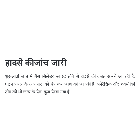
हादसे की जांच जारी
शुरूआती जांच में गैस सिलेंडर ब्लास्ट होने से हादसे की वजह सामने आ रही है.
घटनास्थल के आसपास को घेर कर जांच की जा रही है. फोरेंसिक और तकनीकी
टीम को भी जांच के लिए बुला लिया गया है.