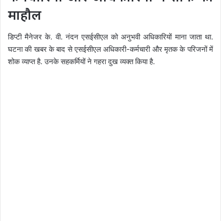
माहौल
डिप्टी मैनेजर के. वी. नंदन एसईसीएल को अनुभवी अधिकारियों माना जाता था.
घटना की खबर के बाद से एसईसीएल अधिकारी-कर्मचारी और मृतक के परिजनों में
शोक व्याप्त है. उनके सहकर्मियों ने गहरा दुख व्यक्त किया है.