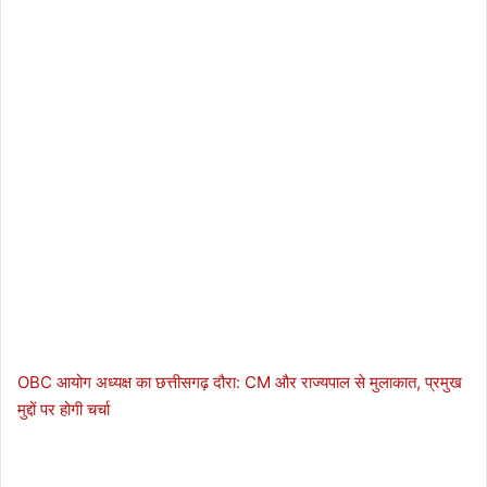
OBC आयोग अध्यक्ष का छत्तीसगढ़ दौरा: CM और राज्यपाल से मुलाकात, प्रमुख
मुद्दों पर होगी चर्चा