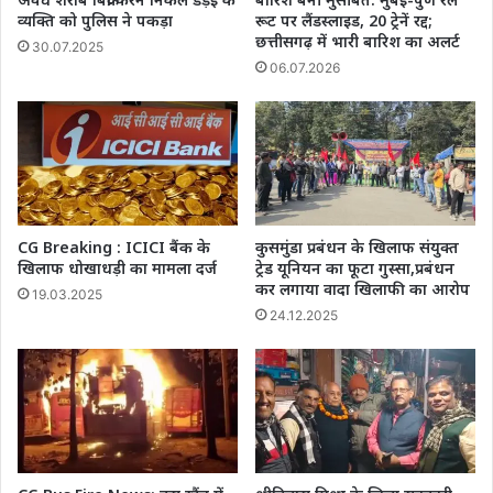
व्यक्ति को पुलिस ने पकड़ा
रूट पर लैंडस्लाइड, 20 ट्रेनें रद्द;
छत्तीसगढ़ में भारी बारिश का अलर्ट
30.07.2025
06.07.2026
CG Breaking : ICICI बैंक के
कुसमुंडा प्रबंधन के खिलाफ संयुक्त
खिलाफ धोखाधड़ी का मामला दर्ज
ट्रेड यूनियन का फूटा गुस्सा,प्रबंधन
कर लगाया वादा खिलाफी का आरोप
19.03.2025
24.12.2025