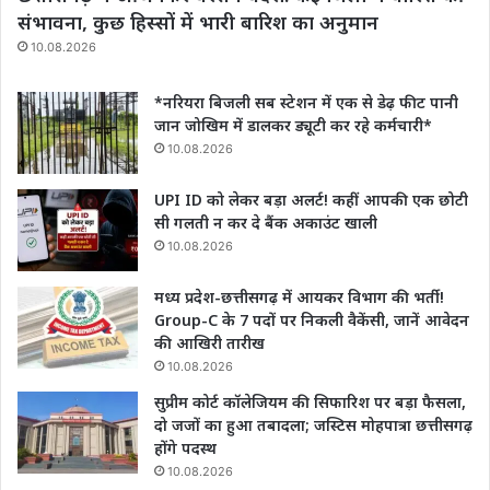
संभावना, कुछ हिस्सों में भारी बारिश का अनुमान
10.08.2026
*नरियरा बिजली सब स्टेशन में एक से डेढ़ फीट पानी
जान जोखिम में डालकर ड्यूटी कर रहे कर्मचारी*
10.08.2026
UPI ID को लेकर बड़ा अलर्ट! कहीं आपकी एक छोटी
सी गलती न कर दे बैंक अकाउंट खाली
10.08.2026
मध्य प्रदेश-छत्तीसगढ़ में आयकर विभाग की भर्ती!
Group-C के 7 पदों पर निकली वैकेंसी, जानें आवेदन
की आखिरी तारीख
10.08.2026
सुप्रीम कोर्ट कॉलेजियम की सिफारिश पर बड़ा फैसला,
दो जजों का हुआ तबादला; जस्टिस मोहपात्रा छत्तीसगढ़
होंगे पदस्थ
10.08.2026