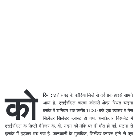
को
रिया :
छत्तीसगढ़ के कोरिया जिले से दर्दनाक हादसे सामने
आया है. एसईसीएल चरचा कॉलरी क्षेत्र स्थित चाइना
ब्लॉक में शनिवार रात करीब 11:30 बजे एक क्वाटर में गैस
सिलेंडर सिलेंडर ब्लास्ट हो गया. धमाकेदार विस्फोट में
एसईसीएल के डिप्टी मैनेजर के. वी. नंदन की मौके पर ही मौत हो गई. घटना से
इलाके में हड़ंकप मच गया है. जानकारी के मुताबिक, सिलेंडर ब्लास्ट होने से पूरा