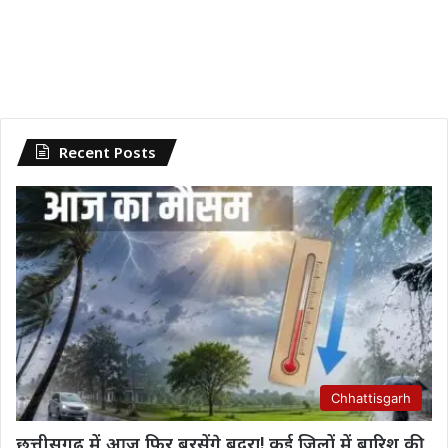
Recent Posts
Chhattisgarh
छत्तीसगढ़ में आज फिर बरसेंगे बदरा! कई जिलों में बारिश की