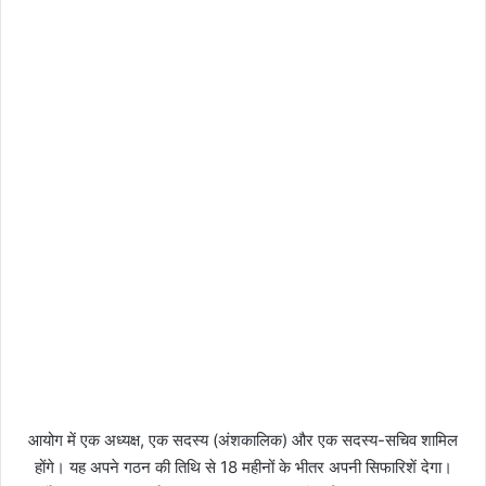
आयोग में एक अध्यक्ष, एक सदस्य (अंशकालिक) और एक सदस्य-सचिव शामिल
होंगे। यह अपने गठन की तिथि से 18 महीनों के भीतर अपनी सिफारिशें देगा।