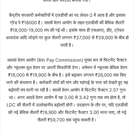
सरल और पारदर्शी बनाया गया।
केंद्रीय सरकारी कर्मचारियों में एलडीसी का पद लेवल-2 में आता है और इसका
ग्रेड पे ₹18000 है। सातवें वेतन आयोग के तहत एलडीसी की बेसिक सैलरी
₹18,000-19,000 तय की गई थी। इसके साथ ही एचआरए, डीए, ट्रेवल
अलाउंस आदि जोड़ने पर कुल सैलरी लगभग ₹37,000 से ₹39,000 के बीच हो
जाती है।
आठवां वेतन आयोग (8th Pay Commission) मुख्य रूप से फिटमेंट फैक्टर
और न्यूनतम मूल वेतन पर अपनी सिफारिशें देगा। वर्तमान में न्यूनतम बेसिक वेतन
₹18,000 से ₹19,900 के बीच है। इसे बढ़ाकर लगभग ₹26,000 तक किए
जाने की संभावना है। कर्मचारी संघों की मांग और महंगाई के स्तर को देखते हुए यह
बढ़ोतरी तय मानी जा रही है। सातवें वेतन आयोग में फिटमेंट फैक्टर 2.57 गुना
था। अगर आठवें वेतन आयोग में यह 3.00 से 3.42 गुना तक तय होता है, तो
LDC की सैलरी में उल्लेखनीय बढ़ोतरी होगी। उदाहरण के तौर पर, यदि एलडीसी
की नई बेसिक सैलरी ₹19,900 और फिटमेंट फैक्टर 3.00 माना जाए, तो नई
सैलरी ₹59,700 तक पहुंच सकती है।