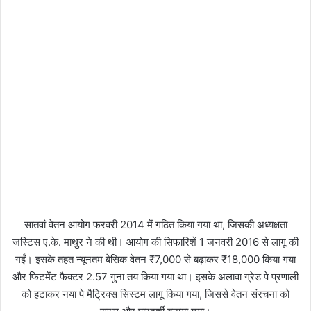
सातवां वेतन आयोग फरवरी 2014 में गठित किया गया था, जिसकी अध्यक्षता
जस्टिस ए.के. माथुर ने की थी। आयोग की सिफारिशें 1 जनवरी 2016 से लागू की
गईं। इसके तहत न्यूनतम बेसिक वेतन ₹7,000 से बढ़ाकर ₹18,000 किया गया
और फिटमेंट फैक्टर 2.57 गुना तय किया गया था। इसके अलावा ग्रेड पे प्रणाली
को हटाकर नया पे मैट्रिक्स सिस्टम लागू किया गया, जिससे वेतन संरचना को