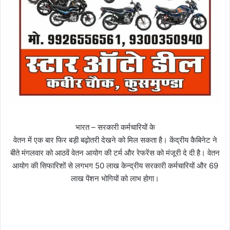
भारत – सरकारी कर्मचारियों के
वेतन में एक बार फिर बड़ी बढ़ोतरी देखने को मिल सकता है। केंद्रीय कैबिनेट ने
बीते मंगलवार को आठवें वेतन आयोग की टर्म और रेफरेंस को मंजूरी दे दी है। वेतन
आयोग की सिफारिशों से लगभग 50 लाख केन्द्रीय सरकारी कर्मचारियों और 69
लाख पेंशन भोगियों को लाभ होगा।