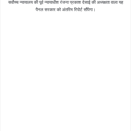
सर्वोच्च न्यायालय की पूर्व न्यायाधीश रंजना प्रकाश देसाई की अध्यक्षता वाला यह
पैनल सरकार को अंतरिम रिपोर्ट सौंपेगा।