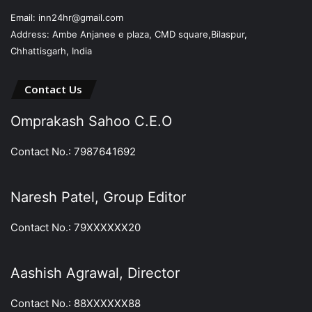
Email: inn24hr@gmail.com
Address: Ambe Anjanee e plaza, CMD square,Bilaspur,
Chhattisgarh, India
Contact Us
Omprakash Sahoo C.E.O
Contact No.: 7987641692
Naresh Patel, Group Editor
Contact No.: 79XXXXXX20
Aashish Agrawal, Director
Contact No.: 88XXXXXX88