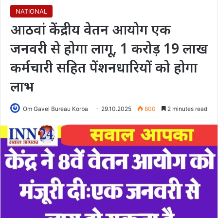
NATIONAL
आठवां केंद्रीय वेतन आयोग एक
जनवरी से होगा लागू, 1 करोड़ 19 लाख
कर्मचारी सहित पेंशनधारियों को होगा
लाभ
Om Gavel Bureau Korba
29.10.2025
800
2 minutes read