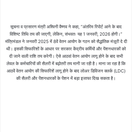
सूचना व प्रसारण मंत्री अश्विनी वैष्णव ने कहा, “अंतरिम रिपोर्ट आने के बाद
विशिष्ट तिथि तय की जाएगी, लेकिन, संभवतः यह 1 जनवरी, 2026 होगी।”
मंत्रिमंडल ने जनवरी 2025 में 8वें वेतन आयोग के गठन को सैद्धांतिक मंजूरी दे दी
थी। इसकी सिफारिशों के आधार पर सरकार केंद्रीय कर्मियों और पेंशनधारकों को
दी जाने वाली राशि तय करेगी। ऐसे आठवां वेतन आयोग लागू होने के बाद सभी
लेवल के कर्मचारियों की सैलरी में बढ़ोतरी तय मानी जा रही है। माना जा रहा है कि
आठवें वेतन आयोग की सिफारिशें लागू होने के बाद लोअर डिविजन क्लर्क (LDC)
की सैलरी और पेंशनधारकों के पेंशन में बड़ा इजाफा दिख सकता है।