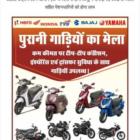
सहित पेंशनधारियों को होगा लाभ