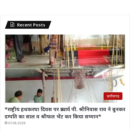
Recent Posts
छत्तीसगढ
*राष्ट्रीय हथकरघा दिवस पर प्राचार्य पी. श्रीनिवास राव‌ ने बुनकर
दम्पति का साल व श्रीफल भेंट कर किया सम्मान*
07.08.2026