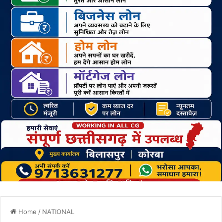
Home
/
NATIONAL