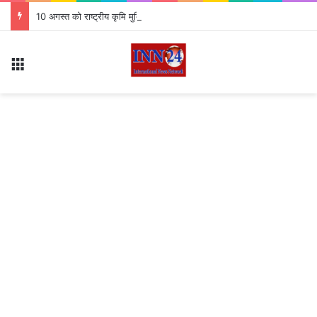
10 अगस्त को राष्ट्रीय कृमि मुक्ति दिवस 7.63 लाख बच्चों को खिलाई जाएगी दवा
Menu