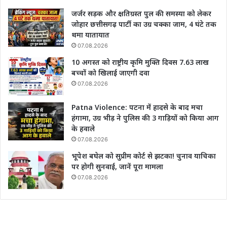
जर्जर सड़क और क्षतिग्रस्त पुल की समस्या को लेकर
जोहार छत्तीसगढ़ पार्टी का उग्र चक्का जाम, 4 घंटे तक
थमा यातायात
07.08.2026
10 अगस्त को राष्ट्रीय कृमि मुक्ति दिवस 7.63 लाख
बच्चों को खिलाई जाएगी दवा
07.08.2026
Patna Violence: पटना में हादसे के बाद मचा
हंगामा, उग्र भीड़ ने पुलिस की 3 गाड़ियों को किया आग
के हवाले
07.08.2026
भूपेश बघेल को सुप्रीम कोर्ट से झटका! चुनाव याचिका
पर होगी सुनवाई, जानें पूरा मामला
07.08.2026