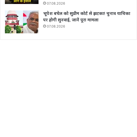
07.08.2026
भूपेश बघेल को सुप्रीम कोर्ट से झटका! चुनाव याचिका
पर होगी सुनवाई, जानें पूरा मामला
07.08.2026