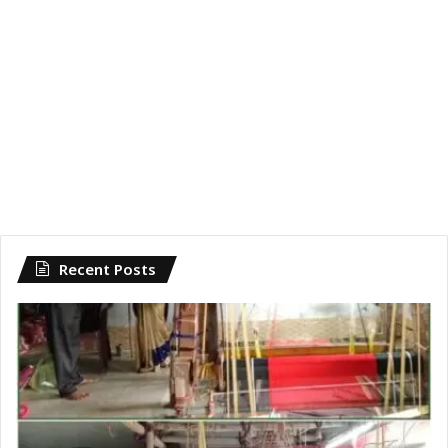
Recent Posts