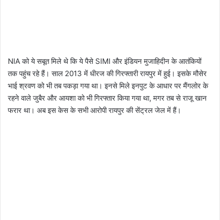
NIA को ये सबूत मिले थे कि ये पैसे SIMI और इंडियन मुजाहिदीन के आतंकियों
तक पहुंच रहे हैं। साल 2013 में धीरज की गिरफ्तारी रायपुर में हुई। इसके मौसेर
भाई श्रवण को भी तब पकड़ा गया था। इनसे मिले इनपुट के आधार पर मैंगलोर के
रहने वाले जुबैर और आयशा को भी गिरफ्तार किया गया था, मगर तब से राजू खान
फरार था। अब इस केस के सभी आरोपी रायपुर की सेंट्रल जेल में हैं।