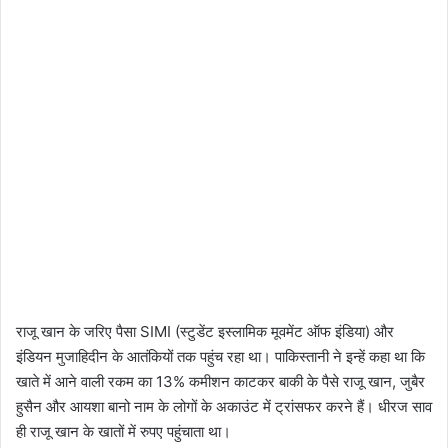
राजू खान के जरिए पैसा SIMI (स्टुडेंट इस्लामिक मूवमेंट ऑफ इंडिया) और
इंडियन मुजाहिदीन के आतंकियों तक पहुंच रहा था। पाकिस्तानी ने इन्हें कहा था कि
खाते में आने वाली रकम का 13% कमीशन काटकर बाकी के पैसे राजू खान, जुबैर
हुसैन और आयशा बानो नाम के लोगों के अकाउंट में ट्रांसफर करने हैं। धीरज साव
ही राजू खान के खातों में रुपए पहुंचाता था।