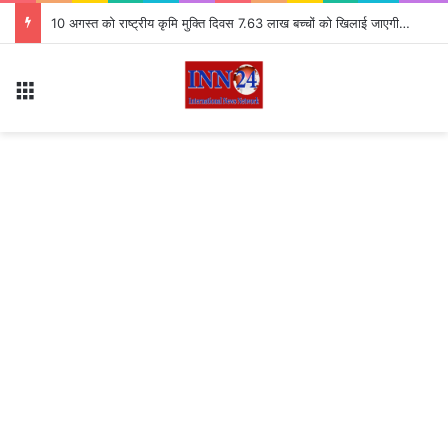
10 अगस्त को राष्ट्रीय कृमि मुक्ति दिवस 7.63 लाख बच्चों को खिलाई जाएगी दवा
Menu