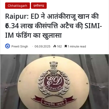
Chhattisgarh
छत्तीसगढ
Raipur: ED ने आतंकी राजू खान की
₹6.34 लाख की संपत्ति अटैच की, SIMI-
IM फंडिंग का खुलासा
Preeti Singh
06.09.2025
162
1 minute read