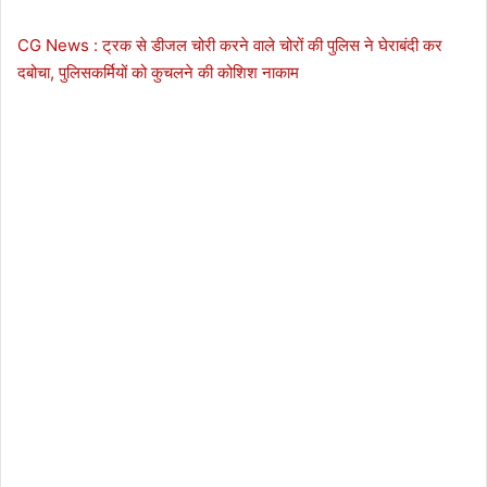
CG News : ट्रक से डीजल चोरी करने वाले चोरों की पुलिस ने घेराबंदी कर
दबोचा, पुलिसकर्मियों को कुचलने की कोशिश नाकाम