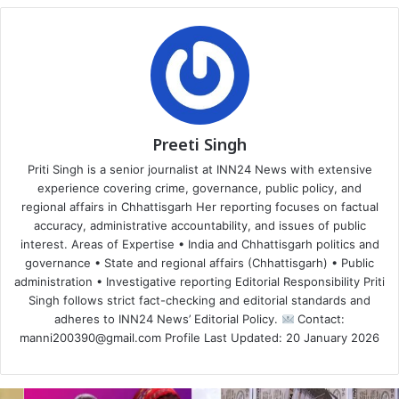
Preeti Singh
Priti Singh is a senior journalist at INN24 News with extensive
experience covering crime, governance, public policy, and
regional affairs in Chhattisgarh Her reporting focuses on factual
accuracy, administrative accountability, and issues of public
interest. Areas of Expertise • India and Chhattisgarh politics and
governance • State and regional affairs (Chhattisgarh) • Public
administration • Investigative reporting Editorial Responsibility Priti
Singh follows strict fact-checking and editorial standards and
adheres to INN24 News’ Editorial Policy.
Contact:
manni200390@gmail.com Profile Last Updated: 20 January 2026