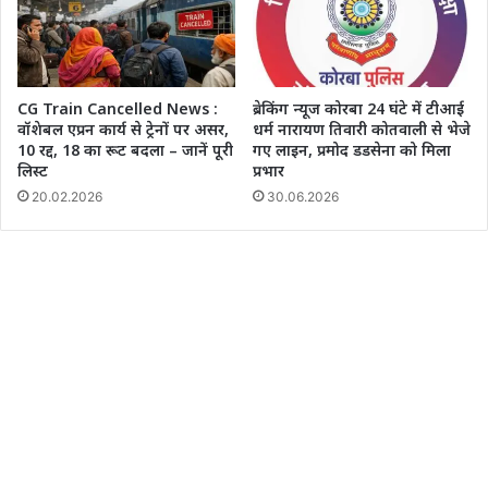
CG Train Cancelled News :
ब्रेकिंग न्यूज कोरबा 24 घंटे में टीआई
वॉशेबल एप्रन कार्य से ट्रेनों पर असर,
धर्म नारायण तिवारी कोतवाली से भेजे
10 रद्द, 18 का रूट बदला – जानें पूरी
गए लाइन, प्रमोद डडसेना को मिला
लिस्ट
प्रभार
20.02.2026
30.06.2026