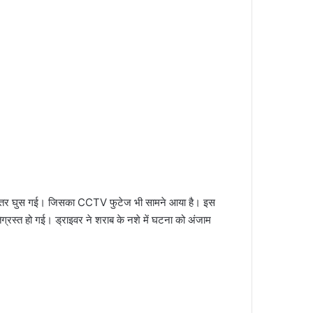
र भीतर घुस गई। जिसका CCTV फुटेज भी सामने आया है। इस
ग्रस्त हो गई। ड्राइवर ने शराब के नशे में घटना को अंजाम