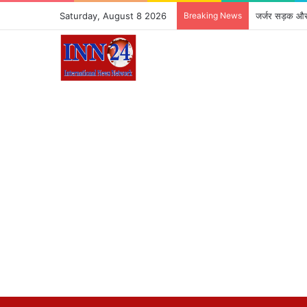
Saturday, August 8 2026
Breaking News
जर्जर सड़क और 