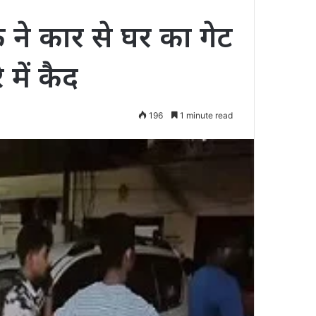
 ने कार से घर का गेट
में कैद
196
1 minute read