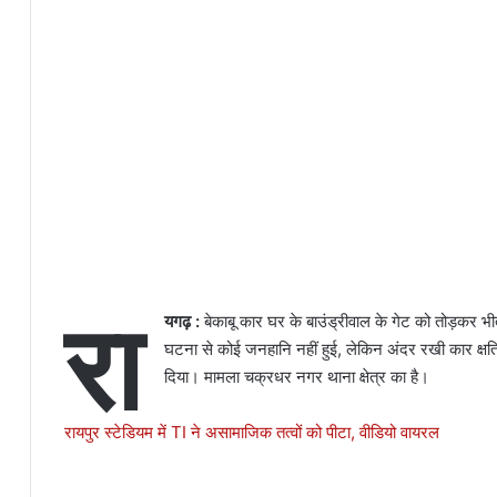
रा
यगढ़ :
बेकाबू कार घर के बाउंड्रीवाल के गेट को तोड़क
घटना से कोई जनहानि नहीं हुई, लेकिन अंदर रखी कार क्षति
दिया। मामला चक्रधर नगर थाना क्षेत्र का है।
रायपुर स्टेडियम में TI ने असामाजिक तत्वों को पीटा, वीडियो वायरल