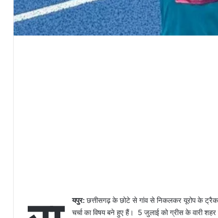
यपुर:
छत्तीसगढ़ के छोटे से गांव से निकलकर यूरोप के ट्र
चर्चा का विषय बने हुए हैं। 5 जुलाई को ग्रीस के वारी शहर 