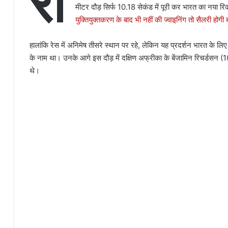
रा
मीटर दौड़ सिर्फ 10.18 सेकंड में पूरी कर भारत का नया र
युक्तियुक्तकरण के बाद भी नहीं की ज्वाइनिंग तो सैलरी होगी
हालांकि रेस में अनिमेष तीसरे स्थान पर रहे, लेकिन यह प्रदर्शन भारत के ल
के नाम था। उनके आगे इस दौड़ में दक्षिण अफ्रीका के बेंजामिन रिचर्डस
थे।