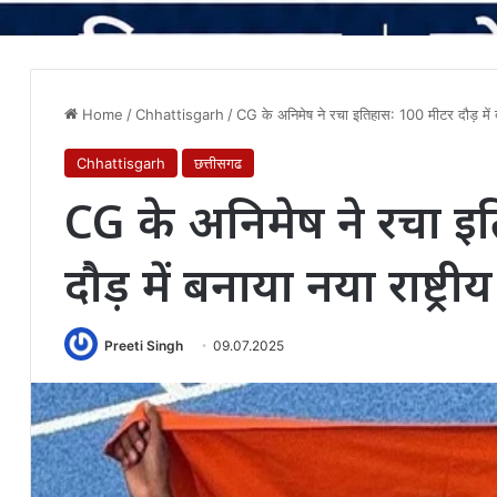
Home
/
Chhattisgarh
/
CG के अनिमेष ने रचा इतिहास: 100 मीटर दौड़ में बन
Chhattisgarh
छत्तीसगढ
CG के अनिमेष ने रचा इ
दौड़ में बनाया नया राष्ट्रीय
Preeti Singh
09.07.2025