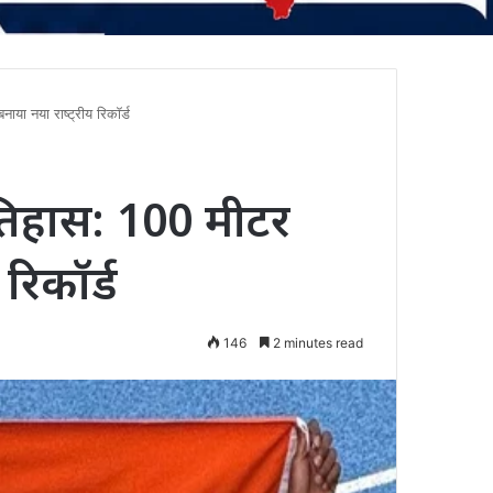
ाया नया राष्ट्रीय रिकॉर्ड
तिहास: 100 मीटर
 रिकॉर्ड
146
2 minutes read