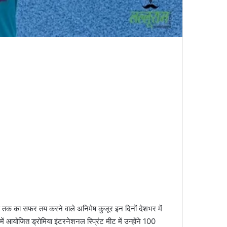
ैक तक का सफर तय करने वाले अनिमेष कुजूर इन दिनों देशभर में
में आयोजित ड्रोमिया इंटरनेशनल स्प्रिंट मीट में उन्होंने 100