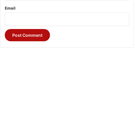
Email