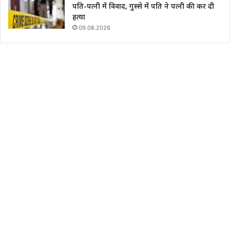
पति-पत्नी में विवाद, गुस्से में पति ने पत्नी की कर दी
हत्या
09.08.2026