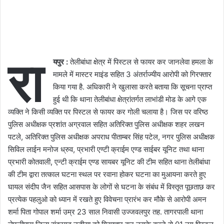
रा
यपुर :
तेलीबांधा क्षेत्र में पिस्टल से फायर कर जानलेवा हमला के
मामले में मास्टर माइंड सहित 3 अंतर्राज्यीय आरोपी को गिरफ्तार
किया गया है. अधिकारी ने खुलासा करते बताया कि सूचना प्राप्त
हुई थी कि थाना तेलीबांधा क्षेत्रांतर्गत लाभांडी मोड के आगे एक
व्यक्ति ने किसी व्यक्ति पर पिस्टल से फायर कर गोली चलाया है। जिस पर वरिष्ठ
पुलिस अधीक्षक प्रशांत अग्रवाल सहित अतिरिक्त पुलिस अधीक्षक शहर लखन
पटले, अतिरिक्त पुलिस अधीक्षक अपराध पीताम्बर सिंह पटेल, नगर पुलिस अधीक्षक
सिविल लाईन मनोज ध्रुव, प्रभारी एण्टी क्राईम एण्ड साईबर यूनिट तथा थाना
प्रभारी कोतवाली, एन्टी क्राईम एण्ड सायबर यूनिट की टीम सहित थाना तेलीबांधा
की टीम द्वारा तत्काल घटना स्थल पर रवाना होकर घटना का मुआयना करते हुए
घायल संदीप जैन सहित आसपास के लोगों से घटना के संबंध में विस्तृत पूछताछ कर
प्रत्येक पहलुओ को ध्यान में रखते हुए विवेचना प्रारंभ कर मौके से आरोपी अमन
शर्मा पिता गोपाल शर्मा उम्र 23 साल निवासी उज्जवलपुर तह. तागरपाली थाना