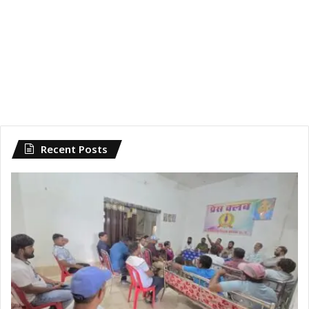
Recent Posts