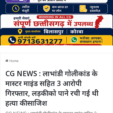
Home
CG NEWS : लाभांडी गोलीकांड के
मास्टर माइंड सहित 3 आरोपी
गिरफ्तार, लड़की को पाने रची गई थी
हत्या की साजिश