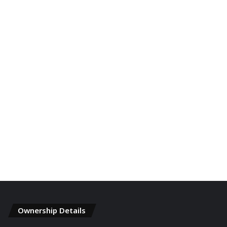
Ownership Details