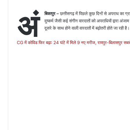
अं
बिकापुर –
छत्तीसगढ़ में पिछले कुछ दिनों से अपराध का ग्र
दुष्कर्म जैसी कई संगीन वारदातों को अपराधियों द्वारा अंज
दूसरे के साथ होने वाली वारदातों में बढ़ोतरी होते जा रही है।
CG में कोविड फिर बढ़ा: 24 घंटे में मिले 9 नए मरीज, रायपुर-बिलासपुर सबस