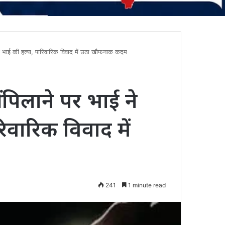
भाई की हत्या, पारिवारिक विवाद में उठा खौफनाक कदम
पिलाने पर भाई ने
िवारिक विवाद में
241
1 minute read