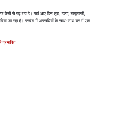
ाफ तेजी से बढ़ रहा है। यहां आए दिन लूट, हत्या, चाकूबाजी,
ाम दिया जा रहा है। प्रदेश में अपराधियों के साथ-साथ घर में एक
े प्रभावित