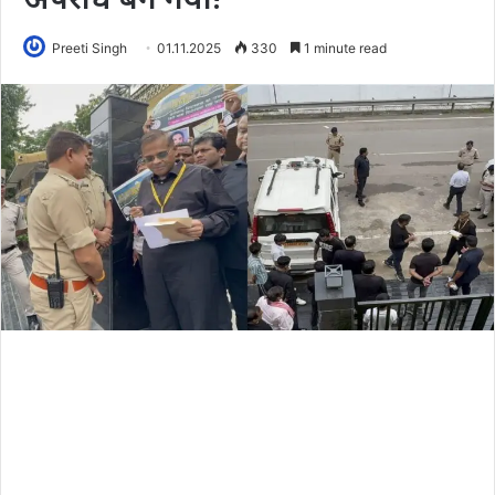
Preeti Singh
01.11.2025
330
1 minute read