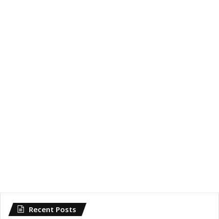
Recent Posts