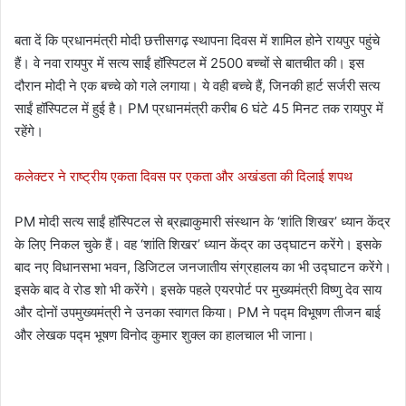
बता दें कि प्रधानमंत्री मोदी छत्तीसगढ़ स्थापना दिवस में शामिल होने रायपुर पहुंचे
हैं। वे नवा रायपुर में सत्य साईं हॉस्पिटल में 2500 बच्चों से बातचीत की। इस
दौरान मोदी ने एक बच्चे को गले लगाया। ये वही बच्चे हैं, जिनकी हार्ट सर्जरी सत्य
साईं हॉस्पिटल में हुई है। PM प्रधानमंत्री करीब 6 घंटे 45 मिनट तक रायपुर में
रहेंगे।
कलेक्टर ने राष्ट्रीय एकता दिवस पर एकता और अखंडता की दिलाई शपथ
PM मोदी सत्य साईं हॉस्पिटल से ब्रह्माकुमारी संस्थान के ‘शांति शिखर’ ध्यान केंद्र
के लिए निकल चुके हैं। वह ‘शांति शिखर’ ध्यान केंद्र का उद्घाटन करेंगे। इसके
बाद नए विधानसभा भवन, डिजिटल जनजातीय संग्रहालय का भी उद्घाटन करेंगे।
इसके बाद वे रोड शो भी करेंगे। इसके पहले एयरपोर्ट पर मुख्यमंत्री विष्णु देव साय
और दोनों उपमुख्यमंत्री ने उनका स्वागत किया। PM ने पद्म विभूषण तीजन बाई
और लेखक पद्म भूषण विनोद कुमार शुक्ल का हालचाल भी जाना।