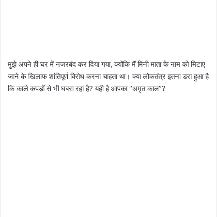
मुझे अपने ही घर में नजरबंद कर दिया गया, क्योंकि मैं मिनी माता के नाम को मिटाए
जाने के खिलाफ शांतिपूर्ण विरोध करना चाहता था। क्या लोकतंत्र इतना डरा हुआ है
कि काले कपड़ों से भी घबरा रहा है? यही है आपका “अमृत काल”?