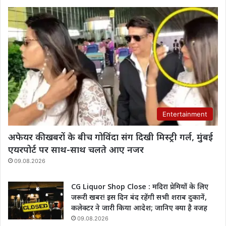
Entertainment
अफेयर की खबरों के बीच गोविंदा संग दिखी मिस्ट्री गर्ल, मुंबई
एयरपोर्ट पर साथ-साथ चलते आए नजर
09.08.2026
CG Liquor Shop Close : मदिरा प्रेमियों के लिए
जरूरी खबर! इस दिन बंद रहेंगी सभी शराब दुकानें,
कलेक्टर ने जारी किया आदेश; जानिए क्या है वजह
09.08.2026