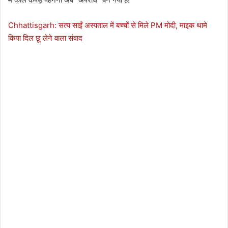
Chhattisgarh: सत्य साईं अस्पताल में बच्चों से मिले PM मोदी, माइक थामे
किया दिल छू लेने वाला संवाद