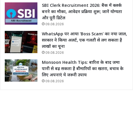
SBI Clerk Recruitment 2026: बैंक में क्लर्क
बनने का मौका, आवेदन प्रक्रिया शुरू; जानें योग्यता
और पूरी डिटेल
09.08.2026
WhatsApp पर आया ‘Boss Scam’ का नया जाल,
सरकार ने किया अलर्ट, एक गलती से लग सकता है
लाखों का चूना
09.08.2026
Monsoon Health Tips: बारिश के बाद जमा
पानी से बढ़ सकता है बीमारियों का खतरा, बचाव के
लिए अपनाएं ये जरूरी उपाय
09.08.2026