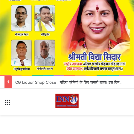
SBI Clerk Recruitment 2026: बैंक में क्लर्क बनने का मौका, आवेदन प्रक्रिया शुरू; जानें योग्यता और पूरी डिटेल
Menu