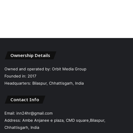
Ownership Details
Owned and operated by: Orbit Media Group
Founded in: 2017
Headquarters: Bilaspur, Chhattisgarh, India
Contact Info
Email: inn24hr@gmail.com
Address: Ambe Anjanee e plaza, CMD square,Bilaspur,
Chhattisgarh, India