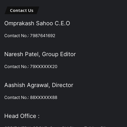
Contact Us
Omprakash Sahoo C.E.O
Contact No.: 7987641692
Naresh Patel, Group Editor
Contact No.: 79XXXXXX20
Aashish Agrawal, Director
Contact No.: 88XXXXXX88
Head Office :