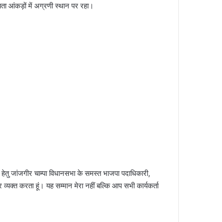
ता आंकड़ों में अग्रणी स्थान पर रहा।
 हेतु जांजगीर चाम्पा विधानसभा के समस्त भाजपा पदाधिकारी,
आभार व्यक्त करता हूं। यह सम्मान मेरा नहीं बल्कि आप सभी कार्यकर्ता