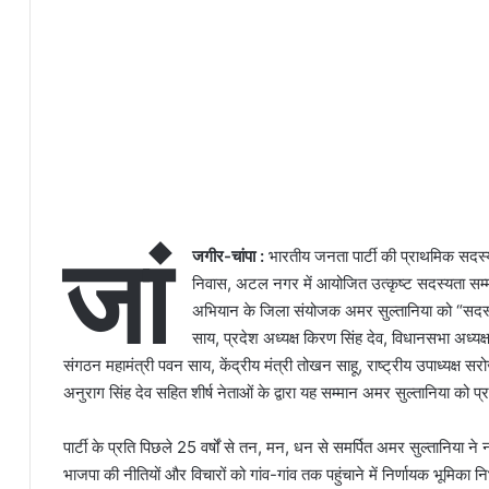
जां
जगीर-चांपा :
भारतीय जनता पार्टी की प्राथमिक सदस्
निवास, अटल नगर में आयोजित उत्कृष्ट सदस्यता सम्मा
अभियान के जिला संयोजक अमर सुल्तानिया को “सदस्यता 
साय, प्रदेश अध्यक्ष किरण सिंह देव, विधानसभा अध्यक्
संगठन महामंत्री पवन साय, केंद्रीय मंत्री तोखन साहू, राष्ट्रीय उपाध्यक्ष सर
अनुराग सिंह देव सहित शीर्ष नेताओं के द्वारा यह सम्मान अमर सुल्तानिया को 
पार्टी के प्रति पिछले 25 वर्षों से तन, मन, धन से समर्पित अमर सुल्तानिया 
भाजपा की नीतियों और विचारों को गांव-गांव तक पहुंचाने में निर्णायक भूमिक