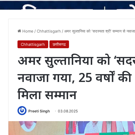
Home
/
Chhattisgarh
/
अमर सुल्तानिया को ‘सदस्यता श्री’ सम्मान से नवाजा 
Chhattisgarh
छत्तीसगढ
अमर सुल्तानिया को ‘सदस्यत
नवाजा गया, 25 वर्षों की 
मिला सम्मान
Preeti Singh
03.08.2025