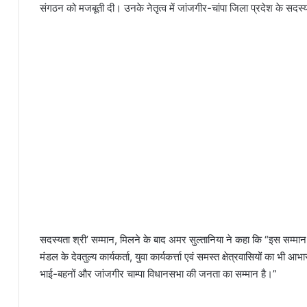
संगठन को मजबूती दी। उनके नेतृत्व में जांजगीर-चांपा जिला प्रदेश के सदस्य
सदस्यता श्री’ सम्मान, मिलने के बाद अमर सुल्तानिया ने कहा कि “इस सम्मान
मंडल के देवतुल्य कार्यकर्ता, युवा कार्यकर्त्ता एवं समस्त क्षेत्रवासियों का भी 
भाई-बहनों और जांजगीर चाम्पा विधानसभा की जनता का सम्मान है।”