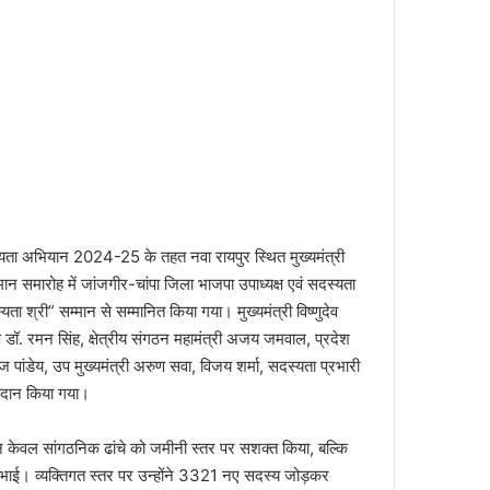
यता अभियान 2024-25 के तहत नवा रायपुर स्थित मुख्यमंत्री
न समारोह में जांजगीर-चांपा जिला भाजपा उपाध्यक्ष एवं सदस्यता
श्री” सम्मान से सम्मानित किया गया। मुख्यमंत्री विष्णुदेव
ष डॉ. रमन सिंह, क्षेत्रीय संगठन महामंत्री अजय जमवाल, प्रदेश
ोज पांडेय, उप मुख्यमंत्री अरुण सवा, विजय शर्मा, सदस्यता प्रभारी
प्रदान किया गया।
ने न केवल सांगठनिक ढांचे को जमीनी स्तर पर सशक्त किया, बल्कि
ा निभाई। व्यक्तिगत स्तर पर उन्होंने 3321 नए सदस्य जोड़कर