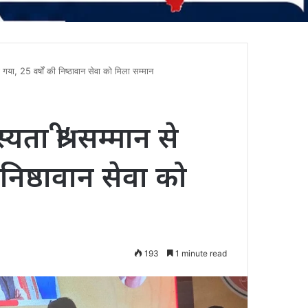
गया, 25 वर्षों की निष्ठावान सेवा को मिला सम्मान
ा श्री’ सम्मान से
निष्ठावान सेवा को
193
1 minute read