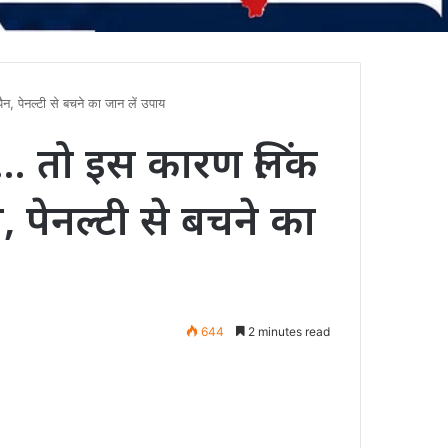
पेनल्टी से बचने का जान लें उपाय
 तो इस कारण लिंक
, पेनल्टी से बचने का
644
2 minutes read