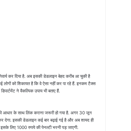
अनिवार्य कर दिया है. अब इसकी डेडलाइन बेहद करीब आ चुकी है
ई लोगों को शिकायत है कि वे ऐसा नहीं कर पा रहे हैं. इनकम टैक्स
िपार्टमेंट ने वैकल्पिक उपाय भी बताए हैं.
को आधार के साथ लिंक कराना जरूरी हो गया है. अगर 30 जून
र देगा. इसकी डेडलाइन कई बार बढ़ाई गई है और अब शायद ही
सके लिए 1000 रुपये की पेनल्टी भरनी पड़ जाएगी.