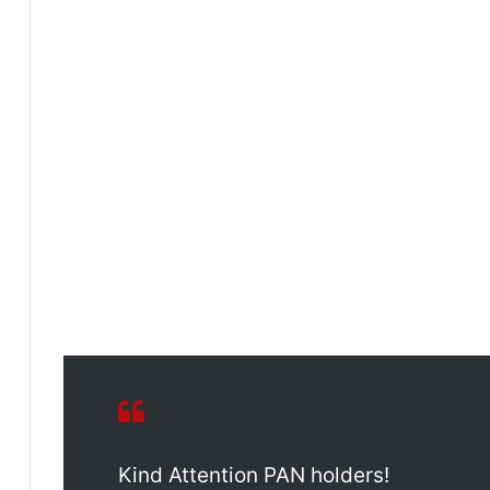
Kind Attention PAN holders!