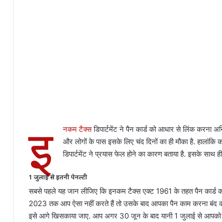
इ
नकम टैक्स
डिपार्टमेंट ने पैन कार्ड को आधार से लिंक करना 
और लोगों के पास इसके लिए चंद दिनों का ही मौका है. हालांकि क
डिपार्टमेंट ने प्रयास फेल होने का कारण बताया है. इसके साथ ही ड
1 जुलाई से इतनी पेनल्टी
सबसे पहले यह जान लीजिए कि इनकम टैक्स एक्ट 1961 के तहत पैन कार्ड 
2023 तक आप ऐसा नहीं करते हैं तो उसके बाद आपका पैन काम करना बंद क
इसे आगे खिसकाया जाए. आप अगर 30 जून के बाद यानी 1 जुलाई से आपको इ