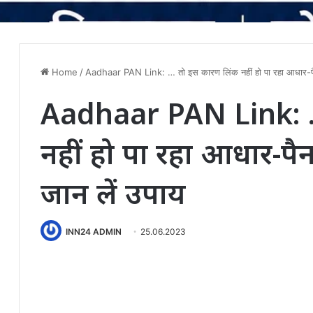
Home
/
Aadhaar PAN Link: … तो इस कारण लिंक नहीं हो पा रहा आधार-पैन, 
Aadhaar PAN Link: …
नहीं हो पा रहा आधार-पैन
जान लें उपाय
INN24 ADMIN
25.06.2023