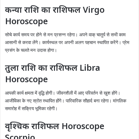
कन्या राशि का राशिफल Virgo
Horoscope
सोचे कार्य समय पर होने से मन प्रसन्न रहेगा। अपने वाक् चातुर्य से सभी काम
आसानी से करवा लेंगे। कार्यस्थल पर अपनी अलग पहचान स्थापित करेंगे। प्रेम
प्रसंग के चलते मन उदास होगा।
तुला राशि का राशिफल Libra
Horoscope
आपकी कार्य क्षमता में वृद्धि होगी। जीवनशैली में आए परिवर्तन से खुश होंगे।
आजीविका के नए स्रोत स्थापित होंगे। पारिवारिक सौहार्द बना रहेगा। मांगलिक
समारोह में सक्रिय भूमिका रहेगी।
वृश्चिक राशिफल Horoscope
Scorpio