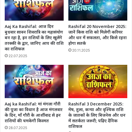
Aaj Ka Rashifal: आज दिन
Rashifal 20 November 2025:
बुधवार सावन शिवरात्रि का महासंयोग
जानें किस राशि को मिलेगी करियर
बन रहा है, इन राशियों के लिए खुलेंगे
और धन में सफलता, और किसे रहना
तरक्की के द्वार, जानिए आप की राशि
होगा सतर्क
का राशिफल
20.11.2025
22.07.2025
Aaj ka Rashifal: मां मंगला गौरी
Rashifal 3 December 2025:
की पूजा का विधान है आज मंगलवार
मेष, तुला, कन्या और वृश्चिक राशि
के दिन, माँ गौरी के आर्शीवाद से इन
के जातकों के लिए बिजनेस और धन
राशियों की चमकेगी किस्मत
में सतर्कता जरूरी; पढ़िए दैनिक
राशिफल
28.07.2025