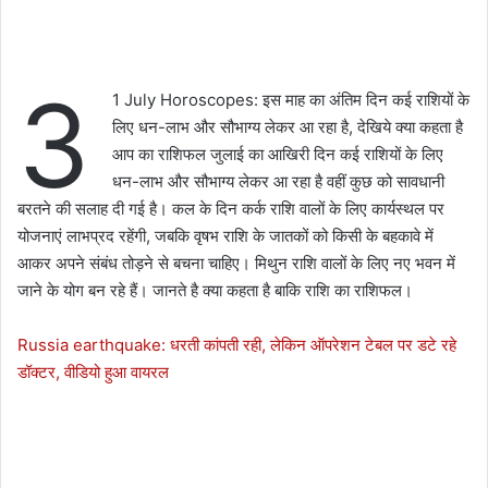
3
1 July Horoscopes: इस माह का अंतिम दिन कई राशियों के
लिए धन-लाभ और सौभाग्य लेकर आ रहा है, देखिये क्या कहता है
आप का राशिफल जुलाई का आखिरी दिन कई राशियों के लिए
धन-लाभ और सौभाग्य लेकर आ रहा है वहीं कुछ को सावधानी
बरतने की सलाह दी गई है। कल के दिन कर्क राशि वालों के लिए कार्यस्थल पर
योजनाएं लाभप्रद रहेंगी, जबकि वृषभ राशि के जातकों को किसी के बहकावे में
आकर अपने संबंध तोड़ने से बचना चाहिए। मिथुन राशि वालों के लिए नए भवन में
जाने के योग बन रहे हैं। जानते है क्या कहता है बाकि राशि का राशिफल।
Russia earthquake: धरती कांपती रही, लेकिन ऑपरेशन टेबल पर डटे रहे
डॉक्टर, वीडियो हुआ वायरल