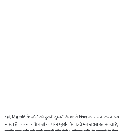
वहीं, सिंह राशि के लोगों को पुरानी दुश्मनी के चलते विवाद का सामना करना पड़
सकता है। कन्या राशि वालों का प्रेम प्रसंग के चलते मन उदास रह सकता है,