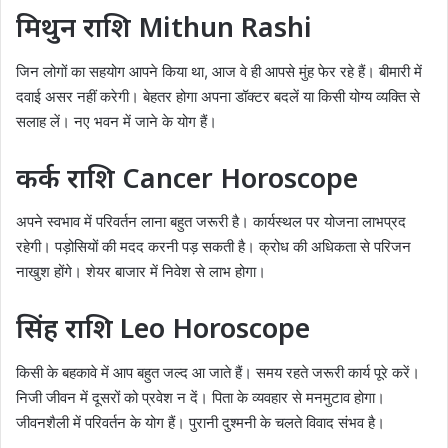
मिथुन राशि Mithun Rashi
जिन लोगों का सहयोग आपने किया था, आज वे ही आपसे मुंह फेर रहे हैं। बीमारी में
दवाई असर नहीं करेगी। बेहतर होगा अपना डॉक्टर बदलें या किसी योग्य व्यक्ति से
सलाह लें। नए भवन में जाने के योग हैं।
कर्क राशि Cancer Horoscope
अपने स्वभाव में परिवर्तन लाना बहुत जरूरी है। कार्यस्थल पर योजना लाभप्रद
रहेगी। पड़ोसियों की मदद करनी पड़ सकती है। क्रोध की अधिकता से परिजन
नाखुश होंगे। शेयर बाजार में निवेश से लाभ होगा।
सिंह राशि Leo Horoscope
किसी के बहकावे में आप बहुत जल्द आ जाते हैं। समय रहते जरूरी कार्य पूरे करें।
निजी जीवन में दूसरों को प्रवेश न दें। पिता के व्यवहार से मनमुटाव होगा।
जीवनशैली में परिवर्तन के योग हैं। पुरानी दुश्मनी के चलते विवाद संभव है।