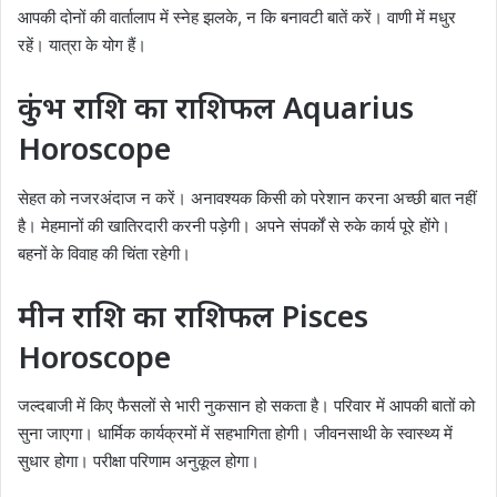
आपकी दोनों की वार्तालाप में स्नेह झलके, न कि बनावटी बातें करें। वाणी में मधुर
रहें। यात्रा के योग हैं।
कुंभ राशि का राशिफल Aquarius
Horoscope
सेहत को नजरअंदाज न करें। अनावश्यक किसी को परेशान करना अच्छी बात नहीं
है। मेहमानों की खातिरदारी करनी पड़ेगी। अपने संपर्कों से रुके कार्य पूरे होंगे।
बहनों के विवाह की चिंता रहेगी।
मीन राशि का राशिफल Pisces
Horoscope
जल्दबाजी में किए फैसलों से भारी नुकसान हो सकता है। परिवार में आपकी बातों को
सुना जाएगा। धार्मिक कार्यक्रमों में सहभागिता होगी। जीवनसाथी के स्वास्थ्य में
सुधार होगा। परीक्षा परिणाम अनुकूल होगा।