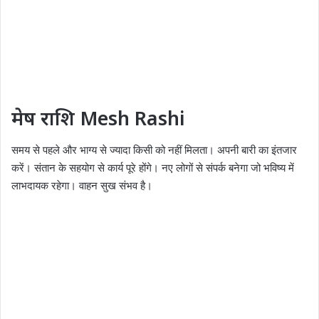
मेष राशि Mesh Rashi
समय से पहले और भाग्य से ज्यादा किसी को नहीं मिलता। अपनी बारी का इंतजार
करें। संतान के सहयोग से कार्य पूरे होंगे। नए लोगों से संपर्क बनेगा जो भविष्य में
लाभदायक रहेगा। वाहन सुख संभव है।