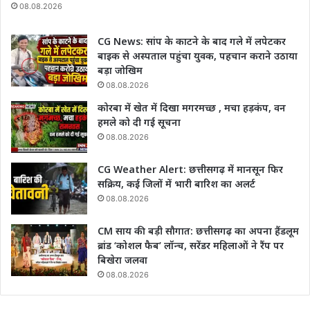
08.08.2026
CG News: सांप के काटने के बाद गले में लपेटकर
बाइक से अस्पताल पहुंचा युवक, पहचान कराने उठाया
बड़ा जोखिम
08.08.2026
कोरबा में खेत में दिखा मगरमच्छ , मचा हड़कंप, वन
हमले को दी गई सूचना
08.08.2026
CG Weather Alert: छत्तीसगढ़ में मानसून फिर
सक्रिय, कई जिलों में भारी बारिश का अलर्ट
08.08.2026
CM साय की बड़ी सौगात: छत्तीसगढ़ का अपना हैंडलूम
ब्रांड ‘कोशल फैब’ लॉन्च, सरेंडर महिलाओं ने रैंप पर
बिखेरा जलवा
08.08.2026