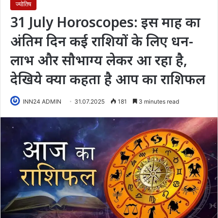
ज्योतिष
31 July Horoscopes: इस माह का
अंतिम दिन कई राशियों के लिए धन-
लाभ और सौभाग्य लेकर आ रहा है,
देखिये क्या कहता है आप का राशिफल
INN24 ADMIN
31.07.2025
181
3 minutes read