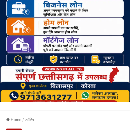
Home
/
ज्योतिष