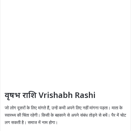
वृषभ राशि Vrishabh Rashi
जो लोग दूसरों के लिए मांगते हैं, उन्हें कभी अपने लिए नहीं मांगना पड़ता। माता के
स्वास्थ्य की चिंता रहेगी। किसी के बहकाने से अपने संबंध तोड़ने से बचें। पैर में चोट
लग सकती है। समाज में नाम होगा।