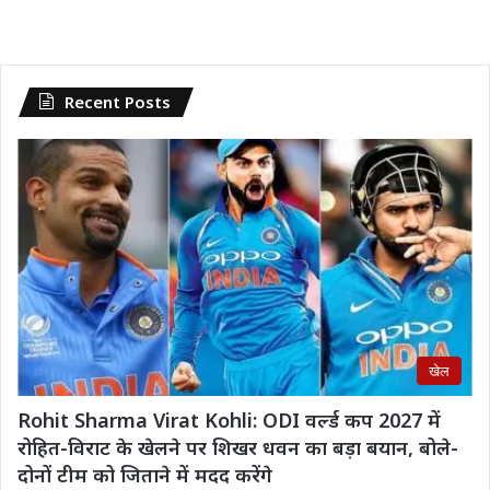
Recent Posts
खेल
Rohit Sharma Virat Kohli: ODI वर्ल्ड कप 2027 में
रोहित-विराट के खेलने पर शिखर धवन का बड़ा बयान, बोले-
दोनों टीम को जिताने में मदद करेंगे