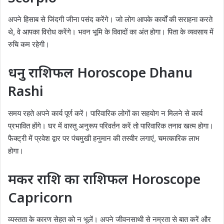
अपने हिसाब से जिंदगी जीना पसंद करेंगे। जो लोग आपके कार्यों की सराहना करते
थे, वे आपका विरोध करेंगे। भवन भूमि के विवादों का अंत होगा। पिता के व्यवसाय में
रुचि कम रहेगी।
धनु राशिफल Horoscope Dhanu
Rashi
समय रहते अपने कार्य पूर्ण करें। पारिवारिक लोगों का सहयोग न मिलने से कार्य
प्रभावित होंगे। घर में वास्तु अनुरूप परिवर्तन करें तो पारिवारिक तनाव खत्म होगा।
फैक्ट्री में प्रवेश द्वार पर पंचमुखी हनुमान की तस्वीर लगाएं, चमत्कारिक लाभ
होगा।
मकर राशि का राशिफल Horoscope
Capricorn
व्यस्तता के कारण सेहत को न भूलें। अपने जीवनसाथी से नम्रता से बात करें और