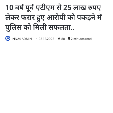
10 वर्ष पूर्व एटीएम से 25 लाख रुपए
लेकर फरार हुए आरोपी को पकड़ने में
पुलिस को मिली सफलता..
INN24 ADMIN
23.12.2023
89
2 minutes read