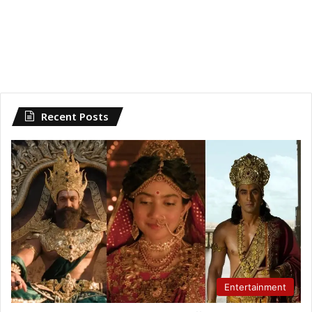
Recent Posts
Entertainment