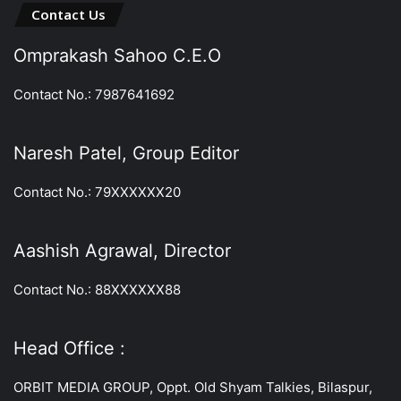
Contact Us
Omprakash Sahoo C.E.O
Contact No.: 7987641692
Naresh Patel, Group Editor
Contact No.: 79XXXXXX20
Aashish Agrawal, Director
Contact No.: 88XXXXXX88
Head Office :
ORBIT MEDIA GROUP, Oppt. Old Shyam Talkies, Bilaspur,