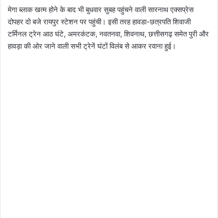
मेगा ब्लाक खत्म होने के बाद भी बुधवार सुबह पहुंचने वाली सारनाथ एक्सप्रेस
दोपहर दो बजे रायपुर स्टेशन पर पहुंची। इसी तरह हावडा-छत्रपति शिवाजी
टर्मिनल ट्रेन आठ घंटे, अमरकंटक, नवतनवा, शिवनाथ, छत्तीसगढ़ समेत पुरी और
हावड़ा की ओर जाने वाली सभी ट्रेनें घंटों विलंब से आकर रवाना हुई।