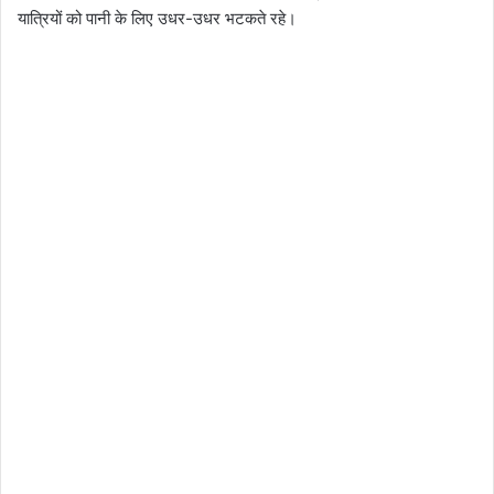
यात्रियों को पानी के लिए उधर-उधर भटकते रहे।