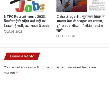
NTPC Recruitment 2023:
Chhattisgarh : सुशासन तिहार में
डिप्लोमा ट्रेनी सहित कई पदों पर
भाजपा नेता से अभद्रता का मामला,
निकली है भर्ती, कर सकते है आवेदन
दुर्ग जनपद सीईओ निलंबित; आदेश
जारी
27.08.2023
01.06.2026
Leave a Reply
Your email address will not be published.
Required fields are
marked
*
C
o
m
m