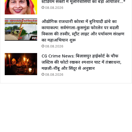
स्टेडियम सक्ती में मूलनिवासियों का बड़ा आयोजन…*
08.08.2026
औद्योगिक राजधानी कोरबा में बुनियादी ढांचे का
कायाकल्प: सर्वमंगला-कुसमुंडा फोरलेन पर बदली
विकास की तस्वीर, स्ट्रीट लाइट और पर्यावरण संरक्षण
का महाअभियान शुरू
08.08.2026
CG Crime News: बिलासपुर हाईकोर्ट के चीफ
जस्टिस की फोटो रखकर श्मशान घाट में तंत्र साधना,
मछली-नींबू और सिंदूर से अनुष्ठान
08.08.2026