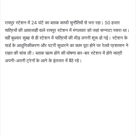
रायपुर स्टेशन में 24 घंटे का ब्लाक काफी चुनौतियों से भरा रहा। 50 हजार
यात्रियों की आवाजाही वाले रायपुर स्टेशन में मंगलवार को जहां सन्नाटा पसरा था।
वहीं बुधवार सुबह से ही स्टेशन में यात्रियों की भीड़ लगनी शुरू हो गई। स्टेशन के
यार्ड के आधुनिकीकरण और पटरी सुधारने का काम पूरा होने पर रेलवे प्रशासन ने
राहत की सांस ली। ब्लाक खत्म होने की घोषणा बार-बार स्टेशन में होने यात्री
अपनी-अपनी ट्रेनों के आने के इंतजार में बैठे रहे।