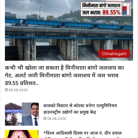
Chhattisgarh
कभी भी खोला जा सकता है मिनीमाता बांगो जलाशय का
गेट, अलर्ट जारी मिनीमाता बांगो जलाशय में जल भराव
89.55 प्रतिशत..
08.08.2026
बालको विस्तार से कोरबा बनेगा एल्युमिनियम
डाउनस्ट्रीम उद्योगों का प्रमुख केंद्र
08.08.2026
*विश्व आदिवासी दिवस पर आज पं. दीन दयाल