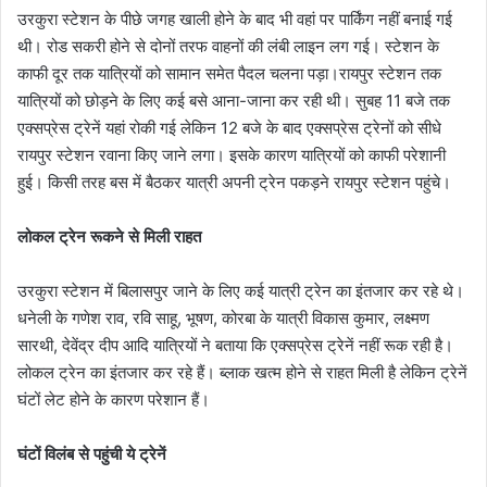
उरकुरा स्टेशन के पीछे जगह खाली होने के बाद भी वहां पर पार्किंग नहीं बनाई गई
थी। रोड सकरी होने से दोनों तरफ वाहनों की लंबी लाइन लग गई। स्टेशन के
काफी दूर तक यात्रियों को सामान समेत पैदल चलना पड़ा।रायपुर स्टेशन तक
यात्रियों को छोड़ने के लिए कई बसे आना-जाना कर रही थी। सुबह 11 बजे तक
एक्सप्रेस ट्रेनें यहां रोकी गई लेकिन 12 बजे के बाद एक्सप्रेस ट्रेनों को सीधे
रायपुर स्टेशन रवाना किए जाने लगा। इसके कारण यात्रियों को काफी परेशानी
हुई। किसी तरह बस में बैठकर यात्री अपनी ट्रेन पकड़ने रायपुर स्टेशन पहुंचे।
लोकल ट्रेन रूकने से मिली राहत
उरकुरा स्टेशन में बिलासपुर जाने के लिए कई यात्री ट्रेन का इंतजार कर रहे थे।
धनेली के गणेश राव, रवि साहू, भूषण, कोरबा के यात्री विकास कुमार, लक्ष्मण
सारथी, देवेंद्र दीप आदि यात्रियों ने बताया कि एक्सप्रेस ट्रेनें नहीं रूक रही है।
लोकल ट्रेन का इंतजार कर रहे हैं। ब्लाक खत्म होने से राहत मिली है लेकिन ट्रेनें
घंटों लेट होने के कारण परेशान हैं।
घंटों विलंब से पहुंची ये ट्रेनें