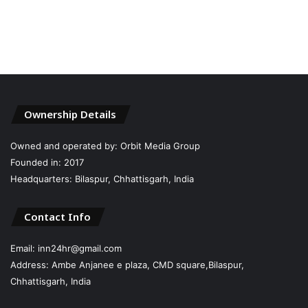
Ownership Details
Owned and operated by: Orbit Media Group
Founded in: 2017
Headquarters: Bilaspur, Chhattisgarh, India
Contact Info
Email: inn24hr@gmail.com
Address: Ambe Anjanee e plaza, CMD square,Bilaspur,
Chhattisgarh, India