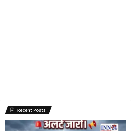
Recent Posts