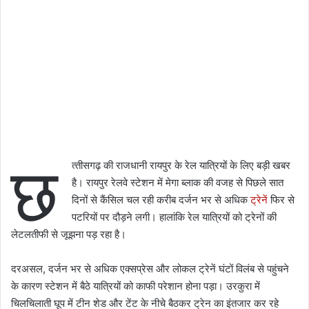
छ
त्‍तीसगढ़ की राजधानी रायपुर के रेल यात्रियों के लिए बड़ी खबर
है। रायपुर रेलवे स्टेशन में मेगा ब्‍लाक की वजह से पिछले सात
दिनों से कैंसिल चल रही करीब दर्जन भर से अधिक
ट्रेनें
फिर से
पटरियों पर दौड़ने लगी। हालांकि रेल यात्रियों को ट्रेनों की
लेटलतीफी से जूझना पड़ रहा है।
दरअसल, दर्जन भर से अधिक एक्सप्रेस और लोकल ट्रेनें घंटों विलंब से पहुंचने
के कारण स्टेशन में बैठे यात्रियों को काफी परेशान होना पड़ा। उरकुरा में
चिलचिलाती घूप में टीन शेड और टेंट के नीचे बैठकर ट्रेन का इंतजार कर रहे