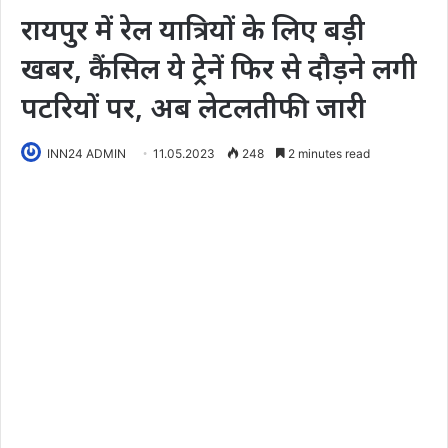
रायपुर में रेल यात्रियों के लिए बड़ी
खबर, कैंसिल ये ट्रेनें फिर से दौड़ने लगी
पटरियों पर, अब लेटलतीफी जारी
INN24 ADMIN
11.05.2023
248
2 minutes read