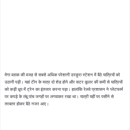
मेगा ब्लाक की वजह से सबसे अधिक परेशानी उरकुरा स्टेशन में बैठे यात्रियों को
उठानी पड़ी। यहां टीन के मात्र दो शेड होने और वाटर कूलर की कमी से यात्रियों
को कड़ी धूप में ट्रेन का इंतजार करना पड़ा। हालांकि रेलवे प्रशासन ने प्लेटफार्म
पर कपड़े के तंबू पांच जगहों पर लगवाकर रखा था। यात्री यहीं पर पसीने से
तरबतर होकर बैठे नजर आए।