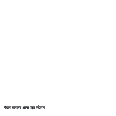
पैदल चलकर आना पड़ा स्टेशन