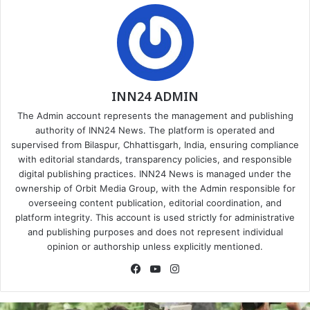
INN24 ADMIN
The Admin account represents the management and publishing
authority of INN24 News. The platform is operated and
supervised from Bilaspur, Chhattisgarh, India, ensuring compliance
with editorial standards, transparency policies, and responsible
digital publishing practices. INN24 News is managed under the
ownership of Orbit Media Group, with the Admin responsible for
overseeing content publication, editorial coordination, and
platform integrity. This account is used strictly for administrative
and publishing purposes and does not represent individual
opinion or authorship unless explicitly mentioned.
Facebook
YouTube
Instagram