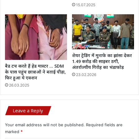
15.07.2025
शेयर ट्रेडिंग में मुनाफे का झांसा देकर
1.49 करोड़ की साइबर ठगी,
बैड टच करते हैं हेड मास्टर … SDM
अंतर्राज्यीय गिरोह का भंडाफोड़
के पास पहुंच छात्राओं ने बताई पीड़ा,
23.02.2026
फिर हुआ ये एक्शन
26.03.2025
Leave a Reply
Your email address will not be published.
Required fields are
marked
*