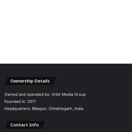
Ownership Details
Owned and operated by: Orbit Media Group
Founded in: 2017
Headquarters: Bilaspur, Chhattisgarh, India
Contact Info