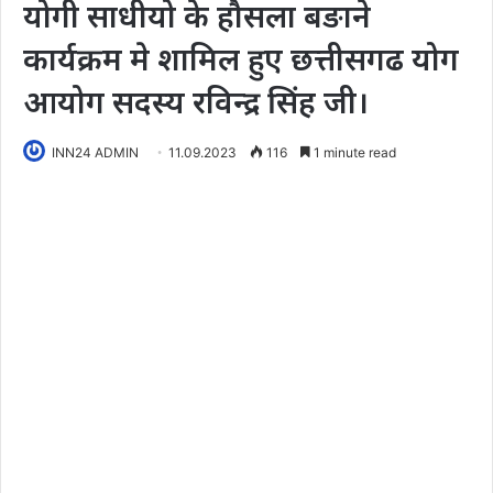
योगी साधीयो के हौसला बङाने
कार्यक्रम मे शामिल हुए छत्तीसगढ योग
आयोग सदस्य रविन्द्र सिंह जी।
INN24 ADMIN
11.09.2023
116
1 minute read