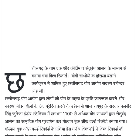
छ
त्तीसगढ़ के नाम एक और कीर्तिमान सेतुबंध आसन के माध्यम से
बनाया गया विश्व रिकार्ड। योगी साधीयो के हौसला बङाने
कार्यक्रम मे शामिल हुए छत्तीसगढ योग आयोग सदस्य रविन्द्र
सिंह जी।
छत्तीसगढ़ योग आयोग द्वारा लोगों को योग के महत्व के प्रति जागरूक करने और
स्वस्थ जीवन शैली के लिए प्रेरित करने के उद्देश्य से आज रायपुर के सरदार बलबीर
सिंह जुनेजा इंडोर स्टेडियम में लगभग 1100 से अधिक योग साधकों द्वारा सेतुबंद
आसन का सामूहिक योग प्रदर्शन कर गोल्डन बुक ऑफ़ वर्ल्ड रिकॉर्ड बनाया गया।
गोल्डन बुक ऑफ़ वर्ल्ड रिकॉर्ड के एशिया हेड मनीष विश्वनोई ने विश्व रिकार्ड की