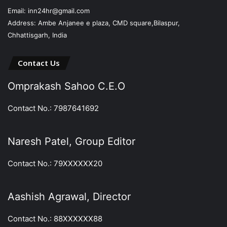
Email: inn24hr@gmail.com
Address: Ambe Anjanee e plaza, CMD square,Bilaspur,
Chhattisgarh, India
Contact Us
Omprakash Sahoo C.E.O
Contact No.: 7987641692
Naresh Patel, Group Editor
Contact No.: 79XXXXXX20
Aashish Agrawal, Director
Contact No.: 88XXXXXX88