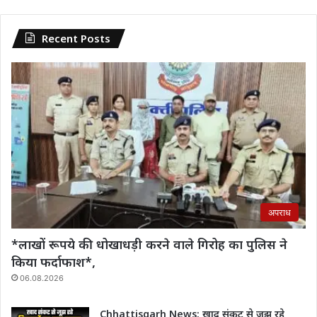
Recent Posts
अपराध
*लाखों रूपये की धोखाधड़ी करने वाले गिरोह का पुलिस ने
किया फर्दाफाश*,
06.08.2026
Chhattisgarh News: खाद संकट से जूझ रहे