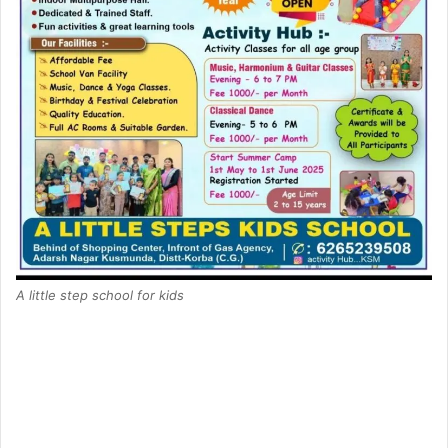
A little step school for kids