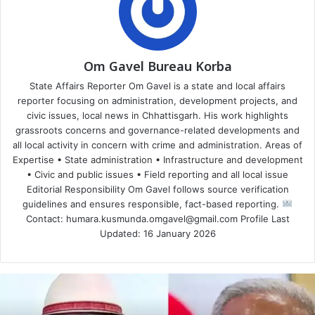
Om Gavel Bureau Korba
State Affairs Reporter Om Gavel is a state and local affairs
reporter focusing on administration, development projects, and
civic issues, local news in Chhattisgarh. His work highlights
grassroots concerns and governance-related developments and
all local activity in concern with crime and administration. Areas of
Expertise • State administration • Infrastructure and development
• Civic and public issues • Field reporting and all local issue
Editorial Responsibility Om Gavel follows source verification
guidelines and ensures responsible, fact-based reporting.
Contact: humara.kusmunda.omgavel@gmail.com Profile Last
Updated: 16 January 2026