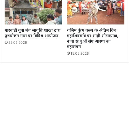
मारवाड़ी युवा मंच जागृति शाखा द्वारा
राजिम कुंभ कल्प के अंतिम दिन
पुरुषोत्तम मास पर विविध आयोजन
महाशिवरात्रि पर शाही शोभायात्रा,
नागा साधुओं संग आस्था का
22.05.2026
महासंगम
15.02.2026