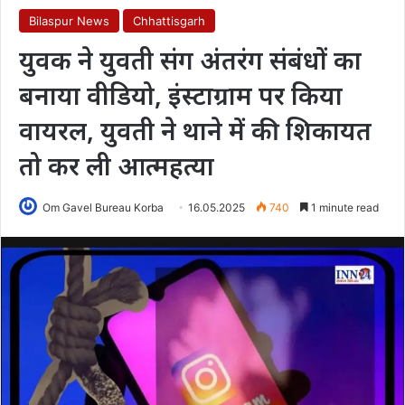
Bilaspur News
Chhattisgarh
युवक ने युवती संग अंतरंग संबंधों का
बनाया वीडियो, इंस्टाग्राम पर किया
वायरल, युवती ने थाने में की शिकायत
तो कर ली आत्महत्या
Om Gavel Bureau Korba
16.05.2025
740
1 minute read