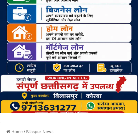
Home
/
Bilaspur News