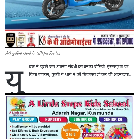
हीरो दुपहिया वाहनों के अधिकृत विक्रेता
यु
वक ने युवती संग अंतरंग संबंधों का बनाया वीडियो, इंस्टाग्राम पर
किया वायरल, युवती ने थाने में की शिकायत तो कर ली आत्महत्या…