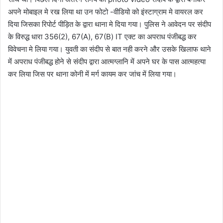
अपने मोबाइल मे रख लिया था उन फोटो -वीडियो को इंस्टाग्राम मे वायरल कर
दिया जिसका रिपोर्ट पीड़ित के द्वारा थाना मे दिया गया। पुलिस ने आवेदन पर संदीप
के विरुद्ध धारा 356(2), 67(A), 67(B) IT एक्ट का अपराध पंजीबद्ध कर
विवेचना मे लिया गया। युवती का संदीप से बात नही करने और उसके खिलाफ थाने
में अपराध पंजीबद्ध होने से संदीप द्वारा आत्मग्लानि में अपने घर के पास आत्महत्या
कर लिया जिस पर थाना कोनी में मर्ग कायम कर जांच में लिया गया।