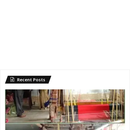
Recent Posts