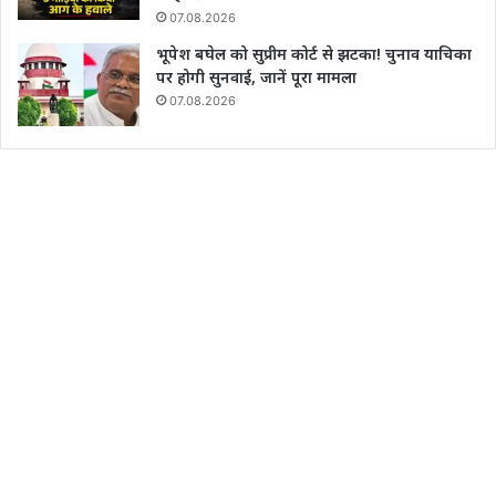
07.08.2026
भूपेश बघेल को सुप्रीम कोर्ट से झटका! चुनाव याचिका
पर होगी सुनवाई, जानें पूरा मामला
07.08.2026