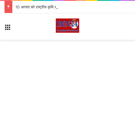
10 अगस्त को राष्ट्रीय कृमि मुक्ति दिवस 7.63 लाख बच्चों को खिलाई जाएगी दवा
Menu