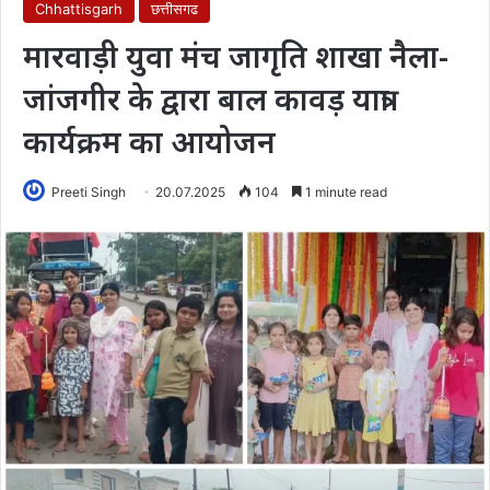
Chhattisgarh
छत्तीसगढ
मारवाड़ी युवा मंच जागृति शाखा नैला-
जांजगीर के द्वारा बाल कावड़ यात्रा
कार्यक्रम का आयोजन
Preeti Singh
20.07.2025
104
1 minute read