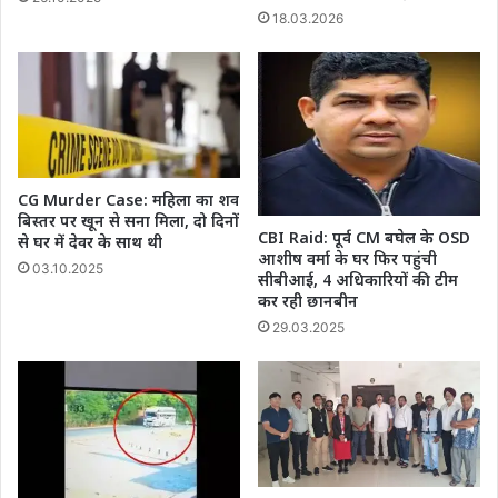
18.03.2026
CG Murder Case: महिला का शव
बिस्तर पर खून से सना मिला, दो दिनों
CBI Raid: पूर्व CM बघेल के OSD
से घर में देवर के साथ थी
आशीष वर्मा के घर फिर पहुंची
03.10.2025
सीबीआई, 4 अधिकारियों की टीम
कर रही छानबीन
29.03.2025