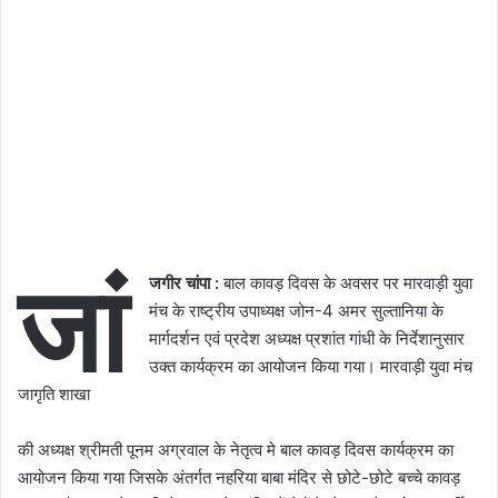
जां
जगीर चांपा :
बाल कावड़ दिवस के अवसर पर मारवाड़ी युवा
मंच के राष्ट्रीय उपाध्यक्ष जोन-4 अमर सुल्तानिया के
मार्गदर्शन एवं प्रदेश अध्यक्ष प्रशांत गांधी के निर्देशानुसार
उक्त कार्यक्रम का आयोजन किया गया। मारवाड़ी युवा मंच
जागृति शाखा
की अध्यक्ष श्रीमती पूनम अग्रवाल के नेतृत्व मे बाल कावड़ दिवस कार्यक्रम का
आयोजन किया गया जिसके अंतर्गत नहरिया बाबा मंदिर से छोटे-छोटे बच्चे कावड़