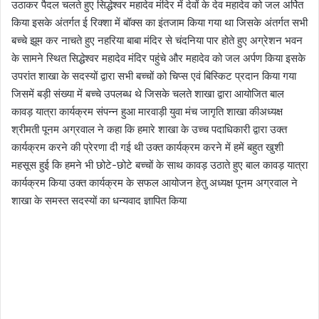
उठाकर पैदल चलते हुए सिद्धेश्वर महादेव मंदिर में देवों के देव महादेव को जल अर्पित
किया इसके अंतर्गत ई रिक्शा में बॉक्स का इंतजाम किया गया था जिसके अंतर्गत सभी
बच्चे झूम कर नाचते हुए नहरिया बाबा मंदिर से चंदनिया पार होते हुए अग्रेशन भवन
के सामने स्थित सिद्धेश्वर महादेव मंदिर पहुंचे और महादेव को जल अर्पण किया इसके
उपरांत शाखा के सदस्यों द्वारा सभी बच्चों को चिप्स एवं बिस्किट प्रदान किया गया
जिसमें बड़ी संख्या में बच्चे उपलब्ध थे जिसके चलते शाखा द्वारा आयोजित बाल
कावड़ यात्रा कार्यक्रम संपन्न हुआ मारवाड़ी युवा मंच जागृति शाखा कीअध्यक्ष
श्रीमती पूनम अग्रवाल ने कहा कि हमारे शाखा के उच्च पदाधिकारी द्वारा उक्त
कार्यक्रम करने की प्रेरणा दी गई थी उक्त कार्यक्रम करने में हमें बहुत खुशी
महसूस हुई कि हमने भी छोटे-छोटे बच्चों के साथ कावड़ उठाते हुए बाल कावड़ यात्रा
कार्यक्रम किया उक्त कार्यक्रम के सफल आयोजन हेतु अध्यक्ष पूनम अग्रवाल ने
शाखा के समस्त सदस्यों का धन्यवाद ज्ञापित किया