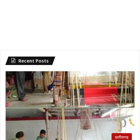
Recent Posts
छत्तीसगढ