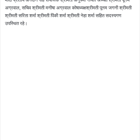
अग्रवाल, सचिव श्रीमती मनीषा अग्रवाल कोषाध्यक्षश्रीमती पूनम जगनी श्रीमती
श्रीमती सरिता शर्मा श्रीमती पिंकी शर्मा श्रीमती नेहा शर्मा सहित सदस्यगण
उपस्थित रहे।