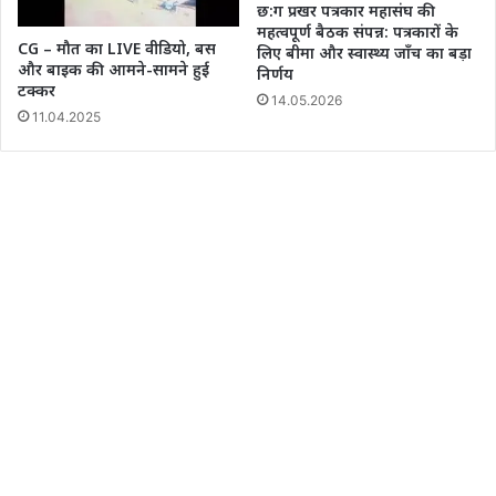
छ:ग प्रखर पत्रकार महासंघ की
महत्वपूर्ण बैठक संपन्न: पत्रकारों के
CG – मौत का LIVE वीडियो, बस
लिए बीमा और स्वास्थ्य जाँच का बड़ा
और बाइक की आमने-सामने हुई
निर्णय
टक्कर
14.05.2026
11.04.2025