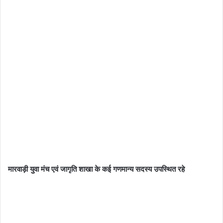
मारवाड़ी युवा मंच एवं जागृति शाखा के कई गणमान्य सदस्य उपस्थित रहे