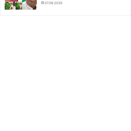
07.08.2026