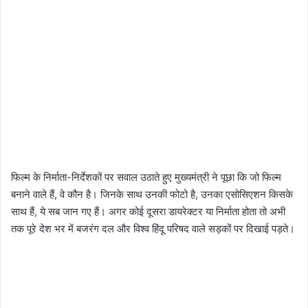
फिल्म के निर्माता-निर्देशकों पर सवाल उठाते हुए मुख्यमंत्री ने पूछा कि जो फिल्म
बनाने वाले हैं, वे कौन है। जिनके साथ उनकी फोटो है, उनका एसोसिएशन किसके
साथ हैं, ये सब जान गए हैं। अगर कोई दूसरा डायरेक्टर या निर्माता होता तो अभी
तक पूरे देश भर में बजरंग दल और विश्व हिंदू परिषद वाले सड़कों पर दिखाई पड़ते।