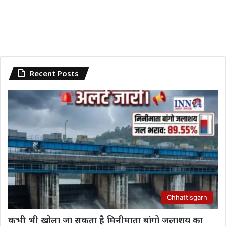
Recent Posts
Chhattisgarh
कभी भी खोला जा सकता है मिनीमाता बांगो जलाशय का