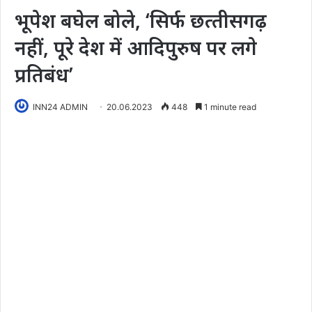
भूपेश बघेल बोले, ‘सिर्फ छत्‍तीसगढ़
नहीं, पूरे देश में आदिपुरुष पर लगे
प्रतिबंध’
INN24 ADMIN
20.06.2023
448
1 minute read