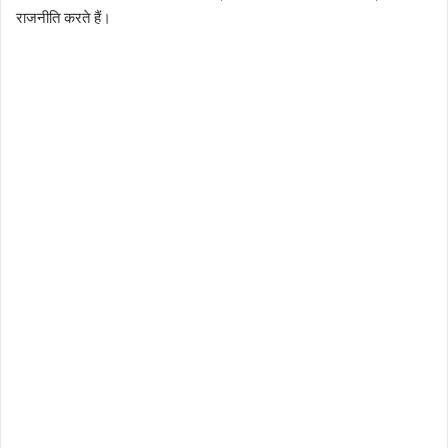
राजनीति करते हैं।