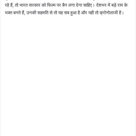
रहे हैं, तो भारत सरकार को फिल्म पर बैन लगा देना चाहिए। देशभर में बड़े राम के
भक्त बनते हैं, उनकी सहमति से तो यह सब हुआ है और यही तो क्रोनोलाजी है।