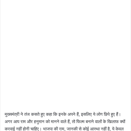
मुख्यमंत्री ने तंज कसते हुए कहा कि इनके अपने हैं, इसलिए ये लोग छिपे हुए हैं।
अगर आप राम और हनुमान को मानने वाले हैं, तो फिल्म बनाने वालों के खिलाफ क्यों
करवाई नहीं होनी चाहिए। भाजपा की राम, जानकी से कोई आस्था नहीं है, ये केवल