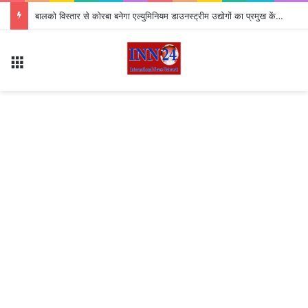
बालको विस्तार से कोरबा बनेगा एल्युमिनियम डाउनस्ट्रीम उद्योगों का प्रमुख केंद्र
Menu