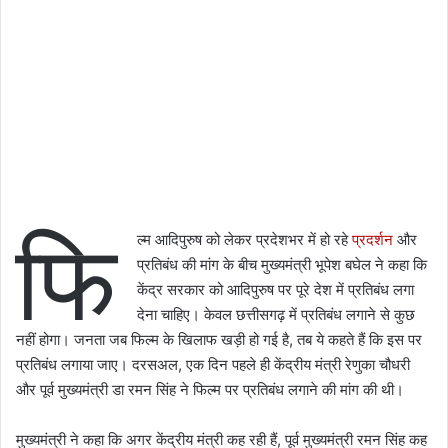
फि
ल्म आदिपुरुष को लेकर प्रदेशभर में हो रहे
प्रदर्शन
और
प्रतिबंध की मांग के बीच मुख्यमंत्री भूपेश बघेल ने कहा कि
केंद्र सरकार को आदिपुरुष पर पूरे देश में प्रतिबंध लगा
देना चाहिए। केवल छत्तीसगढ़ में प्रतिबंध लगाने से कुछ
नहीं होगा। जनता जब फिल्म के खिलाफ खड़ी हो गई है, तब ये कहते हैं कि इस पर
प्रतिबंध लगाया जाए। दरसअल, एक दिन पहले ही केंद्रीय मंत्री रेणुका चौधरी
और पूर्व मुख्यमंत्री डा रमन सिंह ने फिल्म पर प्रतिबंध लगाने की मांग की थी।
मुख्यमंत्री ने कहा कि अगर केंद्रीय मंत्री कह रही हैं, पूर्व मुख्यमंत्री रमन सिंह कह