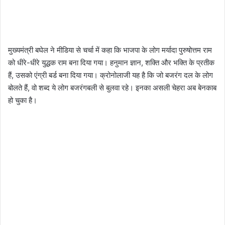
मुख्यमंत्री बघेल ने मीडिया से चर्चा में कहा कि भाजपा के लोग मर्यादा पुरुषोत्तम राम
को धीरे-धीरे युद्धक राम बना दिया गया। हनुमान ज्ञान, शक्ति और भक्ति के प्रतीक
हैं, उसको एंग्री बर्ड बना दिया गया। क्रोनोलाजी यह है कि जो बजरंग दल के लोग
बोलते हैं, वो शब्द ये लोग बजरंगबली से बुलवा रहे। इनका असली चेहरा अब बेनकाब
हो चुका है।