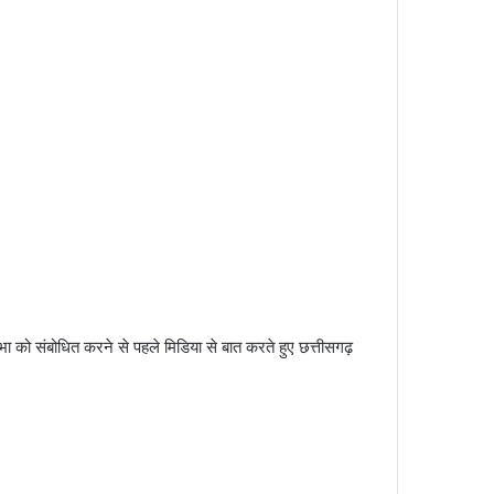
भा को संबोधित करने से पहले मिडिया से बात करते हुए छत्तीसगढ़