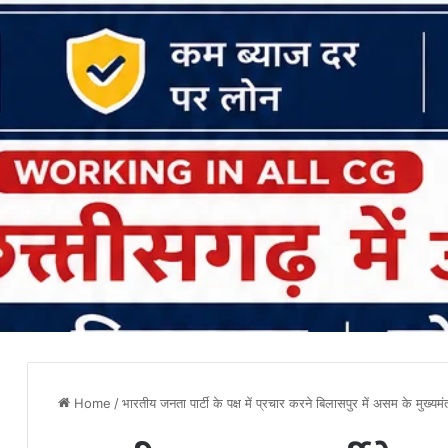
Home
/
भारतीय जनता पार्टी के पक्ष में प्रचार करने बिलासपुर में असम के मुख्यमंत्