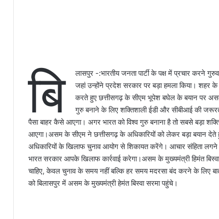
बि
लासपुर -:भारतीय जनता पार्टी के पक्ष में प्रचार करने गुरुव
जहां उन्होंने प्रदेश सरकार पर बड़ा हमला किया। शहर के व
करते हुए छत्तीसगढ़ के सीएम भूपेश बघेल के बयान पर असम 
गुरु बनाने के लिए शक्तिशाली ईडी और सीबीआई की जरूरत
पैसा बाहर कैसे आएगा। अगर भारत को विश्व गुरु बनाना है तो सबसे बड़ा शक
आएगा।असम के सीएम ने छत्तीसगढ़ के अधिकारियों को लेकर बड़ा बयान देते ह
अधिकारियों के खिलाफ चुनाव आयोग से शिकायत करेंगे। आचार संहिता लगने क
भारत सरकार आपके खिलाफ कार्रवाई करेगा।असम के मुख्यमंत्री हिमंत बिस्वा ने
चाहिए, केवल चुनाव के समय नहीं बल्कि हर समय मदरसा बंद करने के लिए बात ह
को बिलासपुर में असम के मुख्यमंत्री हेमंत बिस्वा सरमा पहुंचे।