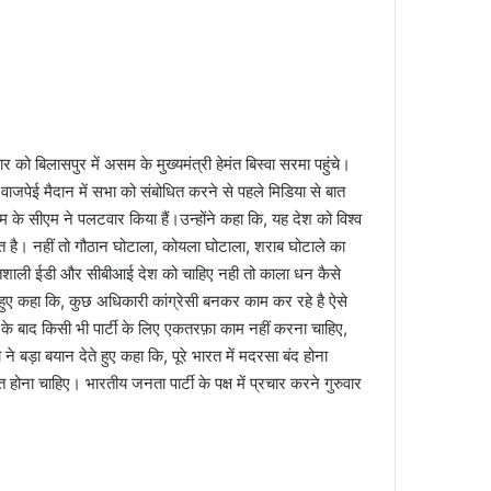
ार को बिलासपुर में असम के मुख्यमंत्री हेमंत बिस्वा सरमा पहुंचे।
ाजपेई मैदान में सभा को संबोधित करने से पहले मिडिया से बात
के सीएम ने पलटवार किया हैं।उन्होंने कहा कि, यह देश को विश्व
 है। नहीं तो गौठान घोटाला, कोयला घोटाला, शराब घोटाले का
्तिशाली ईडी और सीबीआई देश को चाहिए नही तो काला धन कैसे
ुए कहा कि, कुछ अधिकारी कांग्रेसी बनकर काम कर रहे है ऐसे
े बाद किसी भी पार्टी के लिए एकतरफ़ा काम नहीं करना चाहिए,
 बड़ा बयान देते हुए कहा कि, पूरे भारत में मदरसा बंद होना
ोना चाहिए। भारतीय जनता पार्टी के पक्ष में प्रचार करने गुरुवार