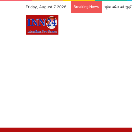
Friday, August 7 2026
Breaking News
AI जेनरेटेड डीपफेक