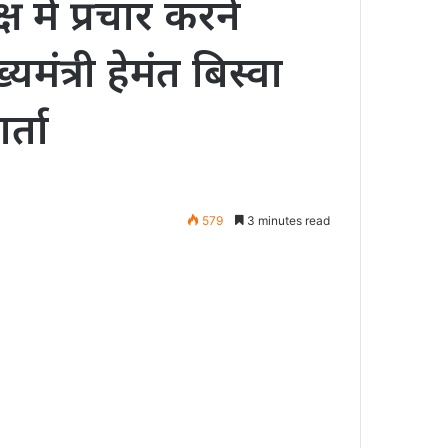
ष में प्रचार करने
मंत्री हेमंत बिस्वा
र्ता
579
3 minutes read