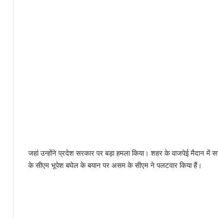
जहां उन्होंने प्रदेश सरकार पर बड़ा हमला किया। शहर के वाजपेई मैदान में स
के सीएम भूपेश बघेल के बयान पर असम के सीएम ने पलटवार किया हैं।