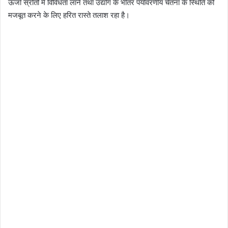
ऊर्जा स्रोतों में विविधता लाने तथा उद्योग के भीतर पर्यावरणीय चेतना के स्थिति को
मजबूत करने के लिए हरित रास्ते तलाश रहा है।