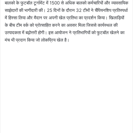
बालको के फुटबॉल टूर्नामेंट में 1500 से अधिक बालको कर्मचारियों और व्यावसायिक
साझेदारों की भागीदारी की। 25 दिनों के दौरान 32 टीमों ने चैंपियनशिप प्रतिस्पर्धा
में हिस्सा लिया और मैदान पर अपनी खेल प्रतिभा का प्रदर्शन किया। खिलाड़ियों
के बीच टीम वर्क को प्रोत्साहित करने का अवसर मिला जिससे कार्यस्थल की
उत्पादकता में बढ़ोत्तरी होगी। इस आयोजन ने प्रतिभागियों को फुटबॉल खेलने का
मंच भी प्रदान किया जो लोकप्रिय खेल है।