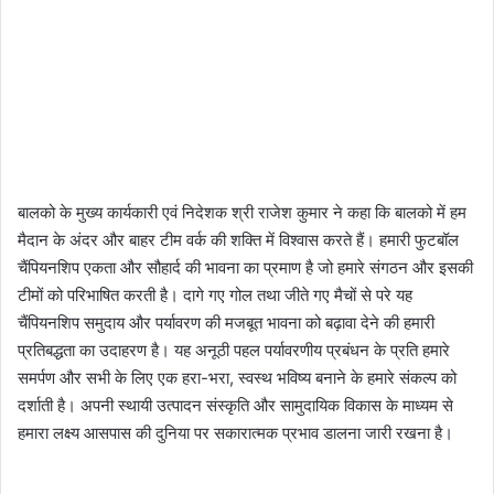
बालको के मुख्य कार्यकारी एवं निदेशक श्री राजेश कुमार ने कहा कि बालको में हम
मैदान के अंदर और बाहर टीम वर्क की शक्ति में विश्वास करते हैं। हमारी फुटबॉल
चैंपियनशिप एकता और सौहार्द की भावना का प्रमाण है जो हमारे संगठन और इसकी
टीमों को परिभाषित करती है। दागे गए गोल तथा जीते गए मैचों से परे यह
चैंपियनशिप समुदाय और पर्यावरण की मजबूत भावना को बढ़ावा देने की हमारी
प्रतिबद्धता का उदाहरण है। यह अनूठी पहल पर्यावरणीय प्रबंधन के प्रति हमारे
समर्पण और सभी के लिए एक हरा-भरा, स्वस्थ भविष्य बनाने के हमारे संकल्प को
दर्शाती है। अपनी स्थायी उत्पादन संस्कृति और सामुदायिक विकास के माध्यम से
हमारा लक्ष्य आसपास की दुनिया पर सकारात्मक प्रभाव डालना जारी रखना है।