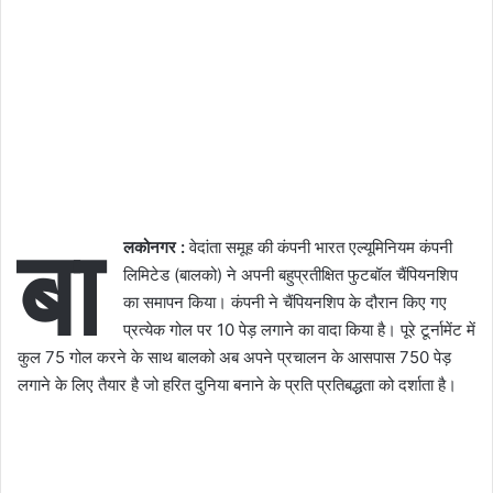
बा
लकोनगर :
वेदांता समूह की कंपनी भारत एल्यूमिनियम कंपनी
लिमिटेड (बालको) ने अपनी बहुप्रतीक्षित फुटबॉल चैंपियनशिप
का समापन किया। कंपनी ने चैंपियनशिप के दौरान किए गए
प्रत्येक गोल पर 10 पेड़ लगाने का वादा किया है। पूरे टूर्नामेंट में
कुल 75 गोल करने के साथ बालको अब अपने प्रचालन के आसपास 750 पेड़
लगाने के लिए तैयार है जो हरित दुनिया बनाने के प्रति प्रतिबद्धता को दर्शाता है।