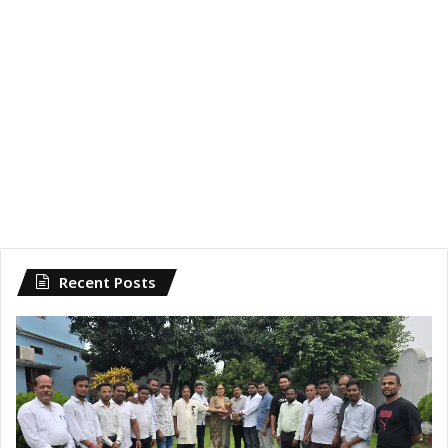
Recent Posts