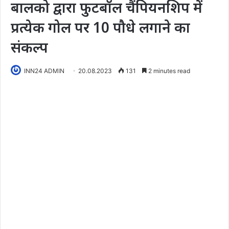
बालको द्वारा फुटबॉल चैंपियनशिप में
प्रत्येक गोल पर 10 पौधे लगाने का
संकल्प
INN24 ADMIN
20.08.2023
131
2 minutes read