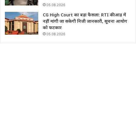
05.08.2026
CG High Court का बड़ा फैसला: RTI की आड़ में
नहीं मांगी जा सकेगी निजी जानकारी, सूचना आयोग
को फटकार
05.08.2026