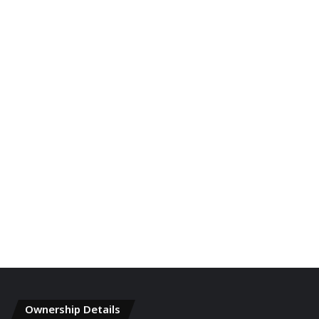
Ownership Details