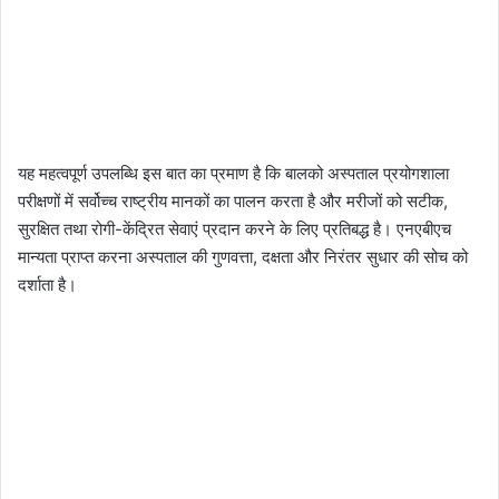
यह महत्वपूर्ण उपलब्धि इस बात का प्रमाण है कि बालको अस्पताल प्रयोगशाला
परीक्षणों में सर्वोच्च राष्ट्रीय मानकों का पालन करता है और मरीजों को सटीक,
सुरक्षित तथा रोगी-केंद्रित सेवाएं प्रदान करने के लिए प्रतिबद्ध है। एनएबीएच
मान्यता प्राप्त करना अस्पताल की गुणवत्ता, दक्षता और निरंतर सुधार की सोच को
दर्शाता है।