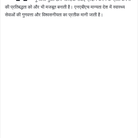
की प्रतिबद्धता को और भी मजबूत बनाती है। एनएबीएच मान्यता देश में स्वास्थ्य
सेवाओं की गुणवत्ता और विश्वसनीयता का प्रतीक मानी जाती है।