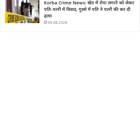
Korba Crime News: खेत में रोपा लगाने को लेकर
पति-पत्नी में विवाद, गुस्से में पति ने पत्नी की कर दी
हत्या
09.08.2026