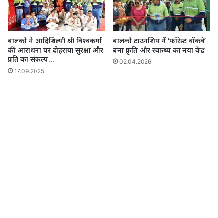
बालको ने आदिशिल्पी श्री विश्वकर्मा
बालको टाउनशिप में ‘फॉरेस्ट वॉकवे’
की आराधना पर दोहराया सुरक्षा और
बना प्रकृति और स्वास्थ्य का नया केंद्र
प्रगति का संकल्प…
02.04.2026
17.09.2025