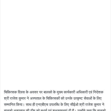
चिकित्सक दिवस के अवसर पर बालको के मुख्य कार्यकारी अधिकारी एवं निदेशक
श्री राजेश कुमार ने अस्पताल के चिकित्सकों को उनके उत्कृष्ट सेवाओं के लिए
सम्मानित किया। साथ ही एनएबीएच उपलब्धि के लिए सीईओ श्री राजेश कुमार ने
बालको अस्पताल की टीम को बधाई एवं शुभकामनाएं दी हैं। उन्होंने कहा कि बालको