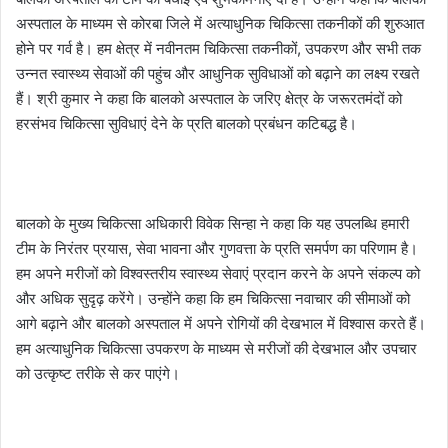
अस्पताल के माध्यम से कोरबा जिले में अत्याधुनिक चिकित्सा तकनीकों की शुरुआत
होने पर गर्व है। हम क्षेत्र में नवीनतम चिकित्सा तकनीकों, उपकरण और सभी तक
उन्नत स्वास्थ्य सेवाओं की पहुंच और आधुनिक सुविधाओं को बढ़ाने का लक्ष्य रखते
हैं। श्री कुमार ने कहा कि बालको अस्पताल के जरिए क्षेत्र के जरूरतमंदों को
हरसंभव चिकित्सा सुविधाएं देने के प्रति बालको प्रबंधन कटिबद्ध है।
बालको के मुख्य चिकित्सा अधिकारी विवेक सिन्हा ने कहा कि यह उपलब्धि हमारी
टीम के निरंतर प्रयास, सेवा भावना और गुणवत्ता के प्रति समर्पण का परिणाम है।
हम अपने मरीजों को विश्वस्तरीय स्वास्थ्य सेवाएं प्रदान करने के अपने संकल्प को
और अधिक सुदृढ़ करेंगे। उन्होंने कहा कि हम चिकित्सा नवाचार की सीमाओं को
आगे बढ़ाने और बालको अस्पताल में अपने रोगियों की देखभाल में विश्वास करते हैं।
हम अत्याधुनिक चिकित्सा उपकरण के माध्यम से मरीजों की देखभाल और उपचार
को उत्कृष्ट तरीके से कर पाएंगे।