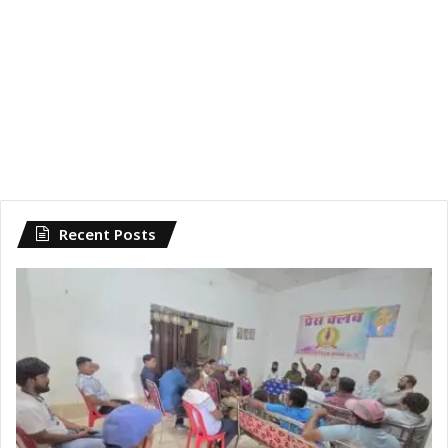
Recent Posts