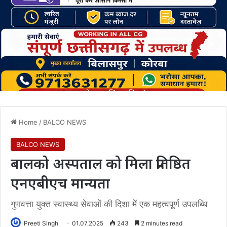
Home
/
BALCO NEWS
BALCO NEWS
बालको अस्पताल को मिला प्रतिष्ठित
एनएबीएच मान्यता
गुणवत्ता युक्त स्वास्थ्य सेवाओं की दिशा में एक महत्वपूर्ण उपलब्धि
Preeti Singh
01.07.2025
243
2 minutes read