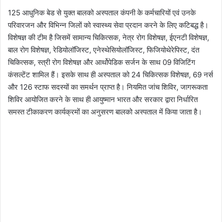
125 आधुनिक बेड से युक्त बालको अस्पताल कंपनी के कर्मचारियों एवं उनके
परिवारजन और विभिन्न जिलों को स्वास्थ्य सेवा प्रदान करने के लिए कटिबद्ध है।
विशेषज्ञ की टीम है जिसमें सामान्य चिकित्सक, नेत्र रोग विशेषज्ञ, ईएनटी विशेषज्ञ,
बाल रोग विशेषज्ञ, रेडियोलॉजिस्ट, एनेस्थेसियोलॉजिस्ट, फिजियोथेरेपिस्ट, दंत
चिकित्सक, स्त्री रोग विशेषज्ञ और आर्थोपेडिक सर्जन के साथ 09 विजिटिंग
कंसल्टेंट शामिल हैं। इसके साथ ही अस्पताल को 24 चिकित्सक विशेषज्ञ, 69 नर्स
और 126 स्टाफ सदस्यों का समर्थन प्राप्त है। नियमित जांच शिविर, जागरूकता
शिविर आयोजित करने के साथ ही आयुष्मान भारत और सरकार द्वारा निर्धारित
समस्त टीकाकरण कार्यक्रमों का अनुसरण बालको अस्पताल में किया जाता है।