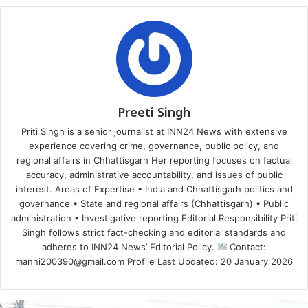
Preeti Singh
Priti Singh is a senior journalist at INN24 News with extensive
experience covering crime, governance, public policy, and
regional affairs in Chhattisgarh Her reporting focuses on factual
accuracy, administrative accountability, and issues of public
interest. Areas of Expertise • India and Chhattisgarh politics and
governance • State and regional affairs (Chhattisgarh) • Public
administration • Investigative reporting Editorial Responsibility Priti
Singh follows strict fact-checking and editorial standards and
adheres to INN24 News’ Editorial Policy.
Contact:
manni200390@gmail.com Profile Last Updated: 20 January 2026