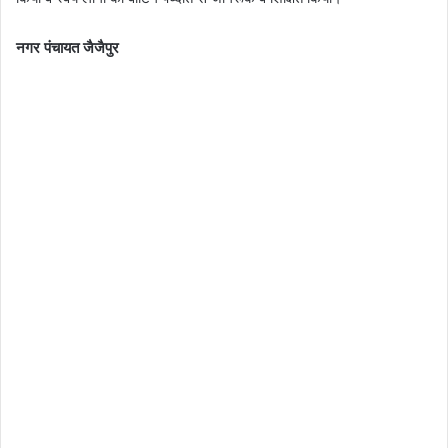
नगर पंचायत जैजैपुर