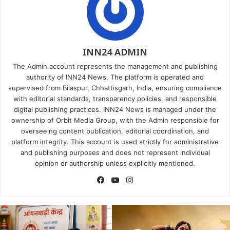
INN24 ADMIN
The Admin account represents the management and publishing
authority of INN24 News. The platform is operated and
supervised from Bilaspur, Chhattisgarh, India, ensuring compliance
with editorial standards, transparency policies, and responsible
digital publishing practices. INN24 News is managed under the
ownership of Orbit Media Group, with the Admin responsible for
overseeing content publication, editorial coordination, and
platform integrity. This account is used strictly for administrative
and publishing purposes and does not represent individual
opinion or authorship unless explicitly mentioned.
Facebook
YouTube
Instagram