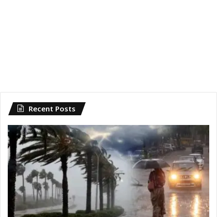
Recent Posts