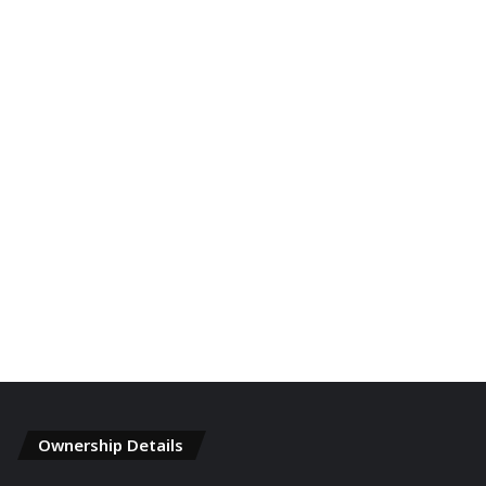
Ownership Details