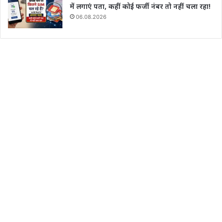
में लगाएं पता, कहीं कोई फर्जी नंबर तो नहीं चला रहा!
06.08.2026