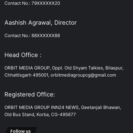
Contact No.: 79XXXXXX20
Aashish Agrawal, Director
Contact No.: 88XXXXXX88
Head Office :
ORBIT MEDIA GROUP, Oppt. Old Shyam Talkies, Bilaspur,
Chhattisgarh 495001, orbitmediagroupcg@gmail.com
Registered Office:
ORBIT MEDIA GROUP INN24 NEWS, Geetanjali Bhawan,
Old Bus Stand, Korba, CG-495677
Follow us