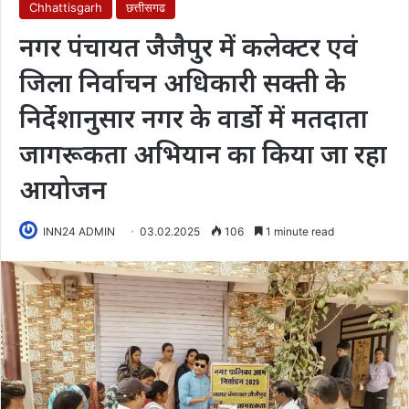
Chhattisgarh
छत्तीसगढ
नगर पंचायत जैजैपुर में कलेक्टर एवं
जिला निर्वाचन अधिकारी सक्ती ‍के
निर्देशानुसार नगर के वार्डो में मतदाता
जागरूकता अभियान का किया जा रहा
आयोजन
INN24 ADMIN
03.02.2025
106
1 minute read