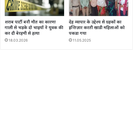
शराब पार्टी बनी मौत का कारण!
देह व्यापार के उद्देश्य से ग्रहकों का
गाली से भड़के दो भाइयों ने युवक की
इन्तिज़ार करती खाडी महिलाओं को
कर दी बेरहमी से हत्या
पकडा गया
18.03.2026
11.05.2025