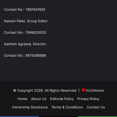
Contact No.: 7987641692
Naresh Patel, Group Editor
Contact No.: 7999033020
Aashish Agrawal, Director
Contact No.: 8815088888
© Copyright 2026, All Rights Reserved |
inn24news
Home
About Us
Editorial Policy
Privacy Policy
Ownership Disclosure
Terms & Conditions
Contact Us