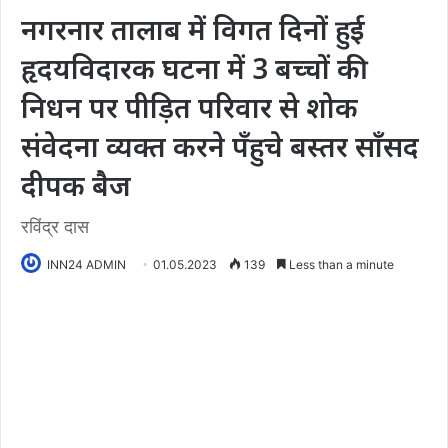
नगरनार तालाब में विगत दिनों हुई
हृदयविदारक घटना में 3 बच्चों की
निधन पर पीड़ित परिवार से शोक
संवेदना व्यक्त करने पँहुचे बस्तर साँसद
दीपक बैज
रविंद्र दास
INN24 ADMIN
01.05.2023
139
Less than a minute