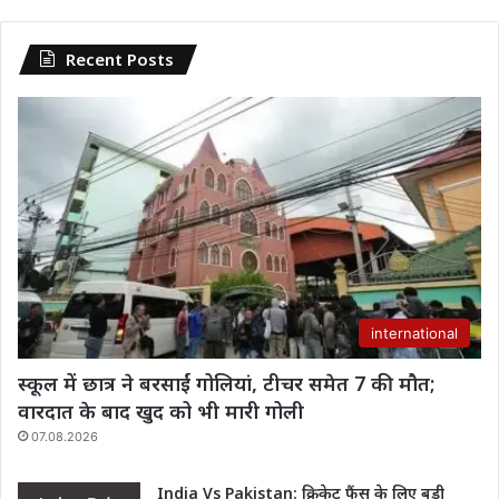
Recent Posts
international
स्कूल में छात्र ने बरसाईं गोलियां, टीचर समेत 7 की मौत;
वारदात के बाद खुद को भी मारी गोली
07.08.2026
India Vs Pakistan: क्रिकेट फैंस के लिए बड़ी