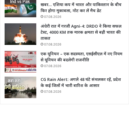
खबर… एशिया कप में भारत और पाकिस्तान के बीच
फिर होगा मुकाबला, नोट कर लें मैच डेट
07.08.2026
अंधेरी रात में गरजी Agni-4: DRDO ने किया सफल
टेस्ट, 4000 KM तक मारक क्षमता से बढ़ी भारत की
ताकत
07.08.2026
एक यूनियन – एक सदस्यता, एसईसीएल में नए नियम
से यूनियन की बदलेगी राजनीति
07.08.2026
CG Rain Alert: अगले 48 घंटे संभलकर रहें, प्रदेश
के कई जिलों में भारी बारिश के आसार
07.08.2026