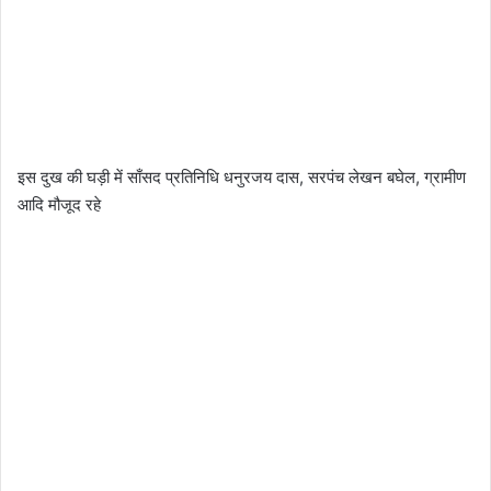
इस दुख की घड़ी में साँसद प्रतिनिधि धनुरजय दास, सरपंच लेखन बघेल, ग्रामीण
आदि मौजूद रहे