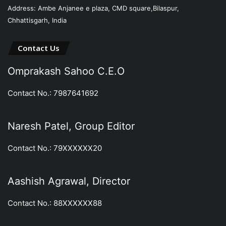
Address: Ambe Anjanee e plaza, CMD square,Bilaspur,
Chhattisgarh, India
Contact Us
Omprakash Sahoo C.E.O
Contact No.: 7987641692
Naresh Patel, Group Editor
Contact No.: 79XXXXXX20
Aashish Agrawal, Director
Contact No.: 88XXXXXX88