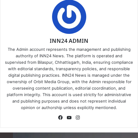
INN24 ADMIN
The Admin account represents the management and publishing
authority of INN24 News. The platform is operated and
supervised from Bilaspur, Chhattisgarh, India, ensuring compliance
with editorial standards, transparency policies, and responsible
digital publishing practices. INN24 News is managed under the
ownership of Orbit Media Group, with the Admin responsible for
overseeing content publication, editorial coordination, and
platform integrity. This account is used strictly for administrative
and publishing purposes and does not represent individual
opinion or authorship unless explicitly mentioned.
Facebook
YouTube
Instagram