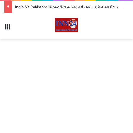
India Vs Pakistan: क्रिकेट फैंस के लिए बड़ी खबर… एशिया कप में भारत और पाकिस्तान के बीच फिर होगा मुकाबला, नोट कर लें मैच डेट
Menu