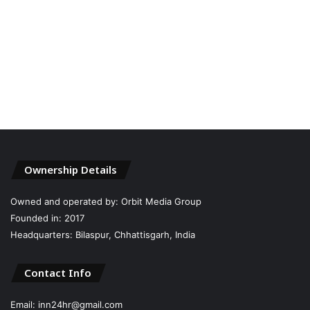
Ownership Details
Owned and operated by: Orbit Media Group
Founded in: 2017
Headquarters: Bilaspur, Chhattisgarh, India
Contact Info
Email: inn24hr@gmail.com