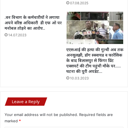
07.08.2025
.वन विभाग के कर्मचारीयों ने लगाया
अपने वरिष्ठ अधिकारी डी एफ ओ पर
मनोबल तोड़ने का आरोप..
14.07.2023
एएसआई की हत्या की गुत्थी अब तक
अनसुलझी, डॉग स्क्वायड व फारेंसिक
के बाद बिलासपुर से फिंगर प्रिंट
एक्सपर्ट की टीम पहुंची मौके पर…..
घटना की पूरी अपडेट…
10.03.2023
Leave a Reply
Your email address will not be published.
Required fields are
marked
*