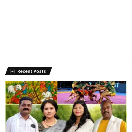
Recent Posts