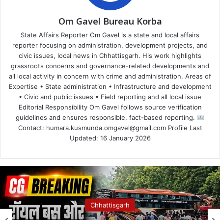
Om Gavel Bureau Korba
State Affairs Reporter Om Gavel is a state and local affairs
reporter focusing on administration, development projects, and
civic issues, local news in Chhattisgarh. His work highlights
grassroots concerns and governance-related developments and
all local activity in concern with crime and administration. Areas of
Expertise • State administration • Infrastructure and development
• Civic and public issues • Field reporting and all local issue
Editorial Responsibility Om Gavel follows source verification
guidelines and ensures responsible, fact-based reporting.
Contact: humara.kusmunda.omgavel@gmail.com Profile Last
Updated: 16 January 2026
Chhattisgarh