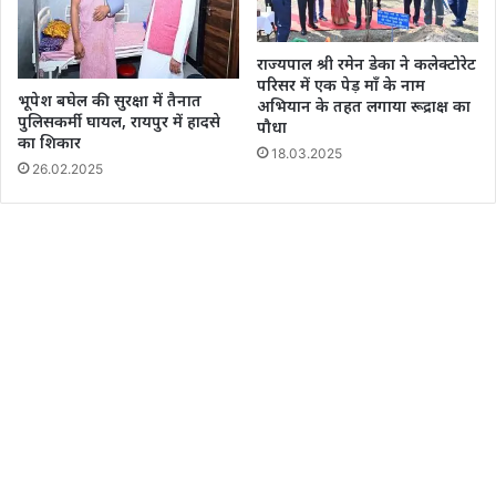
राज्यपाल श्री रमेन डेका ने कलेक्टोरेट
परिसर में एक पेड़ माँ के नाम
भूपेश बघेल की सुरक्षा में तैनात
अभियान के तहत लगाया रूद्राक्ष का
पुलिसकर्मी घायल, रायपुर में हादसे
पौधा
का शिकार
18.03.2025
26.02.2025