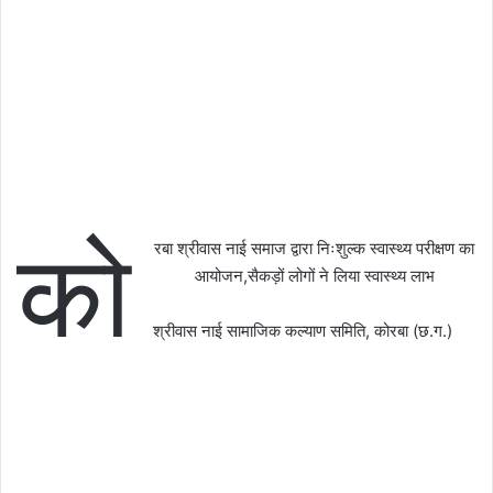
को
रबा श्रीवास नाई समाज द्वारा निःशुल्क स्वास्थ्य परीक्षण का
आयोजन,सैकड़ों लोगों ने लिया स्वास्थ्य लाभ
श्रीवास नाई सामाजिक कल्याण समिति, कोरबा (छ.ग.)