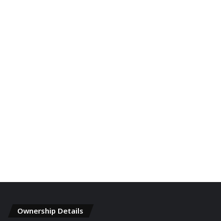
Ownership Details