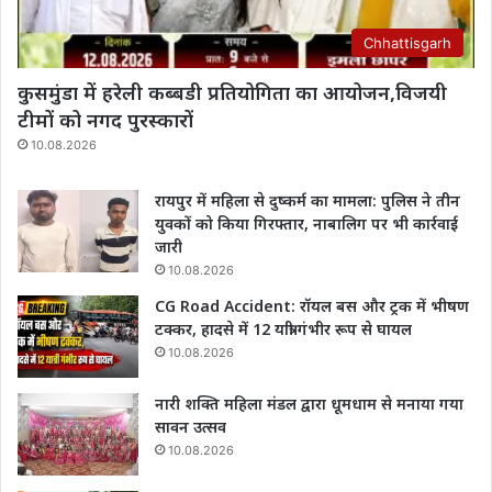
Chhattisgarh
कुसमुंडा में हरेली कब्बडी प्रतियोगिता का आयोजन,विजयी
टीमों को नगद पुरस्कारों
10.08.2026
रायपुर में महिला से दुष्कर्म का मामला: पुलिस ने तीन
युवकों को किया गिरफ्तार, नाबालिग पर भी कार्रवाई
जारी
10.08.2026
CG Road Accident: रॉयल बस और ट्रक में भीषण
टक्कर, हादसे में 12 यात्री गंभीर रूप से घायल
10.08.2026
नारी शक्ति महिला मंडल द्वारा धूमधाम से मनाया गया
सावन उत्सव
10.08.2026