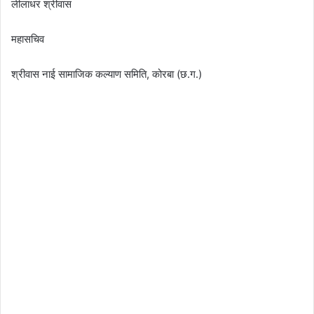
लीलाधर श्रीवास
महासचिव
श्रीवास नाई सामाजिक कल्याण समिति, कोरबा (छ.ग.)