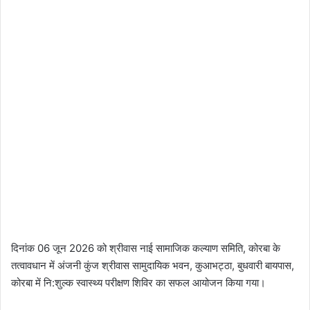
दिनांक 06 जून 2026 को श्रीवास नाई सामाजिक कल्याण समिति, कोरबा के
तत्वावधान में अंजनी कुंज श्रीवास सामुदायिक भवन, कुआभट्ठा, बुधवारी बायपास,
कोरबा में नि:शुल्क स्वास्थ्य परीक्षण शिविर का सफल आयोजन किया गया।