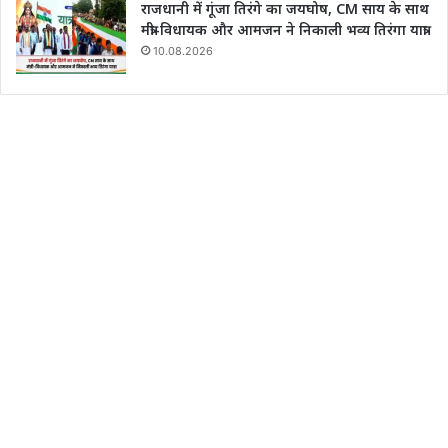
राजधानी में गूंजा तिरंगे का जयघोष, CM साय के साथ
मंत्री-विधायक और आमजन ने निकाली भव्य तिरंगा यात्रा
10.08.2026