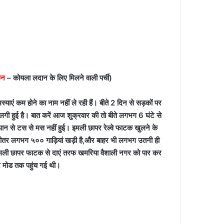
कन
– कोयला लदान के लिए मिलने वाली पर्ची)
मस्याएं कम होने का नाम नहीं ले रही हैं। बीते 2 दिन से सड़कों पर
गी हुई है। बात करें आज शुक्रवार की तो बीते लगभग 6 घंटे से
थान से टस से मस नहीं हुई। इमली छापर रेल्वे फाटक खुलने के
भीतर लगभग ५०० गाड़ियां खड़ी है,और बाहर भी लगभग उतनी ही
से इमली छापर फाटक से दाएं तरफ खमरिया वैशाली नगर को पार कर
पुर मोड तक पहुंच गई थी।