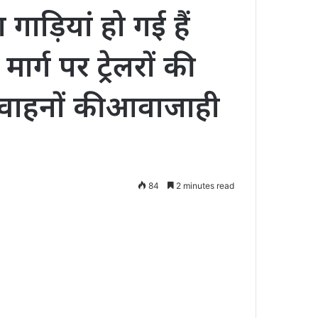
गाड़ियां हो गई हैं
ार्ग पर ट्रेलरों की
 वाहनों की आवाजाही
84
2 minutes read