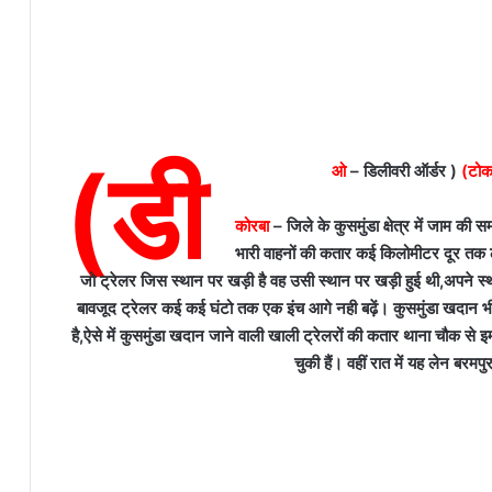
(डी
ओ
– डिलीवरी ऑर्डर )
(टो
कोरबा
– जिले के कुसमुंडा क्षेत्र में जाम की स
भारी वाहनों की कतार कई किलोमीटर दूर तक ल
जो ट्रेलर जिस स्थान पर खड़ी है वह उसी स्थान पर खड़ी हुई थी,अपने स्
बावजूद ट्रेलर कई कई घंटो तक एक इंच आगे नही बढ़ें। कुसमुंडा खदान 
है,ऐसे में कुसमुंडा खदान जाने वाली खाली ट्रेलरों की कतार थाना चौक 
चुकी हैं। वहीं रात में यह लेन बरम