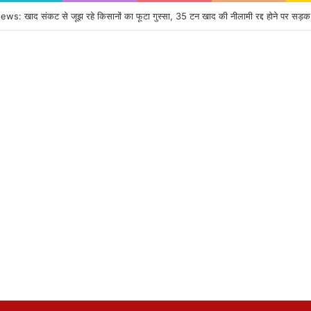
: खाद संकट से जूझ रहे किसानों का फूटा गुस्सा, 35 टन खाद की नीलामी रद्द होने पर सड़क