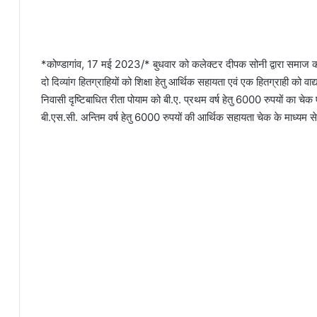
*कोण्डागांव, 17 मई 2023/* बुधवार को कलेक्टर दीपक सोनी द्वारा समाज कल्य
दो दिव्यांग हितग्राहियों को शिक्षा हेतु आर्थिक सहायता एवं एक हितग्राही को
निवासी दृष्टिबाधित रीता पोयाम को बी.ए. प्रथम वर्ष हेतु 6000 रुपयों का चे
बी.एस.सी. अन्तिम वर्ष हेतु 6000 रुपयों की आर्थिक सहायता चेक के माध्यम 