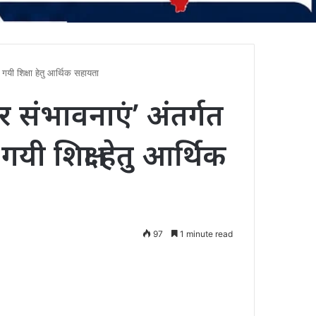
की गयी शिक्षा हेतु आर्थिक सहायता
पार संभावनाएं’ अंतर्गत
 गयी शिक्षा हेतु आर्थिक
97
1 minute read