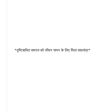
*दृष्टिबाधित समरत को जीवन यापन के लिए मिला वाद्ययंत्र*