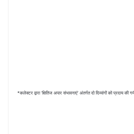
*कलेक्टर द्वारा ‘क्षितिज अपार संभावनाएं’ अंतर्गत दो दिव्यांगों को प्रदाय की ग