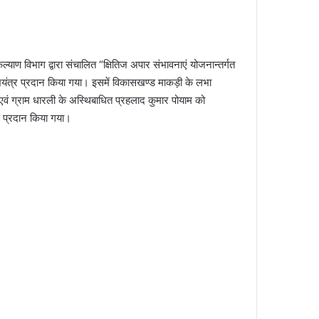
ाण विभाग द्वारा संचालित “क्षितिज अपार संभावनाएं योजनान्तर्गत
 वाद्ययंत्र प्रदान किया गया। इसमें विकासखण्ड माकड़ी के लभा
क एवं ग्राम धारली के अस्थिबाधित प्रहलाद कुमार पोयाम को
से प्रदान किया गया।