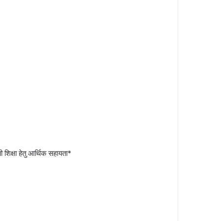
यी शिक्षा हेतु आर्थिक सहायता*