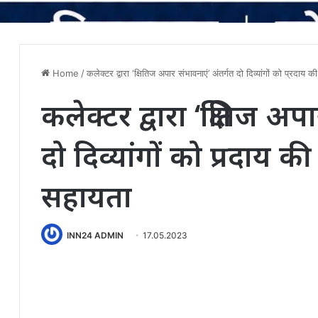
Home
/
कलेक्टर द्वारा ‘क्षितिज अपार संभावनाएं’ अंतर्गत दो दिव्यांगों को प्रदाय 
कलेक्टर द्वारा ‘क्षितिज अ
दो दिव्यांगों को प्रदाय की
सहायता
INN24 ADMIN
17.05.2023