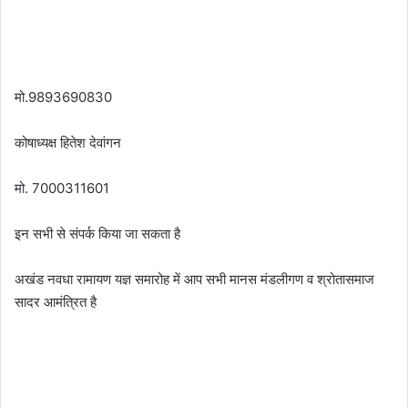
मो.9893690830
कोषाध्यक्ष हितेश देवांगन
मो. 7000311601
इन सभी से संपर्क किया जा सकता है
अखंड नवधा रामायण यज्ञ समारोह में आप सभी मानस मंडलीगण व श्रोतासमाज
सादर आमंत्रित है