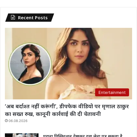
Recent Posts
Entertainment
‘अब बर्दाश्त नहीं करूंगी’, डीपफेक वीडियो पर मृणाल ठाकुर
का सख्त रुख, कानूनी कार्रवाई की दी चेतावनी
06.08.2026
पुराना प्रिस्क्रिप्शन देखकर दवा लेना पड़ सकता है