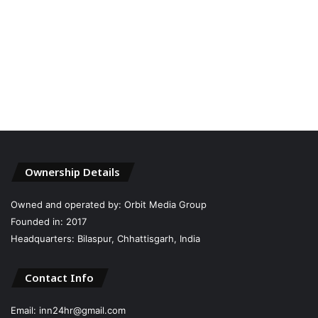
Ownership Details
Owned and operated by: Orbit Media Group
Founded in: 2017
Headquarters: Bilaspur, Chhattisgarh, India
Contact Info
Email: inn24hr@gmail.com