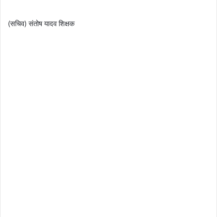
(सचिव) संतोष यादव शिक्षक