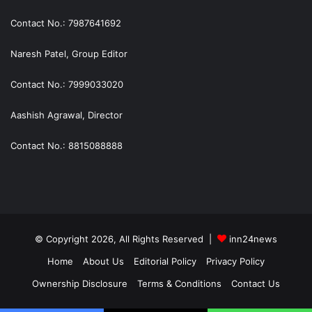
Contact No.: 7987641692
Naresh Patel, Group Editor
Contact No.: 7999033020
Aashish Agrawal, Director
Contact No.: 8815088888
© Copyright 2026, All Rights Reserved |
inn24news
Home
About Us
Editorial Policy
Privacy Policy
Ownership Disclosure
Terms & Conditions
Contact Us