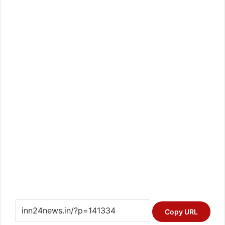
Copy URL