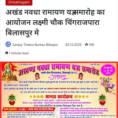
Chhattisgarh
अखंड नवधा रामायण यज्ञ समारोह का
आयोजन लक्ष्मी चौक चिंगराजपारा
बिलासपुर मे
Sanjay Thakur Bureau Bilaspur
30.12.2025
190
1 minute read