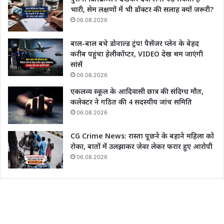
भारी, सेम लक्षणों में भी डॉक्टर की सलाह क्यों जरूरी?
06.08.2026
बाल-बाल बचे डोनाल्ड ट्रंप! पैसेंजर प्लेन के बेहद
करीब पहुंचा हेलीकॉप्टर, VIDEO देख थम जाएंगी
सांसें
06.08.2026
एकलव्य स्कूल के आदिवासी छात्र की संदिग्ध मौत,
कलेक्टर ने गठित की 4 सदस्यीय जांच समिति
06.08.2026
CG Crime News: रास्ता पूछने के बहाने महिला को
रोका, बातों में उलझाकर जेवर लेकर फरार हुए आरोपी
06.08.2026