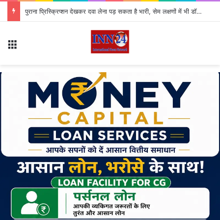
पुराना प्रिस्क्रिप्शन देखकर दवा लेना पड़ सकता है भारी, सेम लक्षणों में भी डॉक्टर की सलाह क्यों जरूरी?
Menu