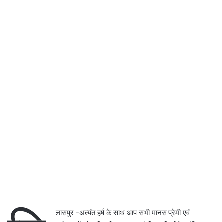
लासपुर -अत्यंत हर्ष के साथ आप सभी मानस प्रेमी एवं