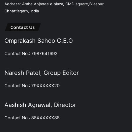
Address: Ambe Anjanee e plaza, CMD square,Bilaspur,
Chhattisgarh, India
Contact Us
Omprakash Sahoo C.E.O
Contact No.: 7987641692
Naresh Patel, Group Editor
Contact No.: 79XXXXXX20
Aashish Agrawal, Director
Contact No.: 88XXXXXX88