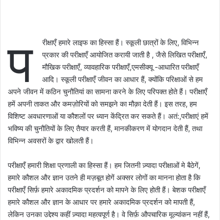
प
रीक्षाएँ हमारे लाइफ का हिस्सा हैं। स्कूली छात्रों के लिए, विभिन्न
प्रकार की परीक्षाएँ आयोजित करायी जाती है , जैसे लिखित परीक्षाएँ,
मौखिक परीक्षाएँ, व्यावहारिक परीक्षाएँ,एमसीक्यू -आधारित परीक्षाएँ
आदि। स्कूली परीक्षाएँ जीवन का आधार हैं, क्योंकि परिक्षाओं से हम
अपने जीवन में कठिन चुनौतियां का सामना करने के लिए परिपक्त होते हैं। परीक्षाएँ
हमें अपनी ताकत और कमज़ोरियों को समझने का मौक़ा देती हैं। इस तरह, हम
विशिष्ट अवधारणाओं या कौशलों पर ध्यान केंद्रित कर सकते हैं। अतं:,परीक्षाएं हमें
भविष्य की चुनौतियों के लिए तैयार करती हैं, मानकीकरण में योगदान देती हैं, तथा
विभिन्न अवसरों के द्वार खोलती हैं।
परीक्षाएँ हमारी शिक्षा प्रणाली का हिस्सा हैं। हम जितनी ज़्यादा परीक्षाओं मे बैठेगें,
हमारे कौशल और ज्ञान उतने ही मज़बूत होगें अक्सर लोगों का मानना ​​होता है कि
परीक्षाएँ सिर्फ़ हमारे अकादमिक प्रदर्शन को मापने के लिए होती हैं। बेशक परीक्षाएँ
हमारे कौशल और ज्ञान के आधार पर हमारे अकादमिक प्रदर्शन को मापती हैं,
लेकिन उनका उद्देश्य कहीं ज़्यादा महत्वपूर्ण है। वे सिर्फ़ औपचारिक मूल्यांकन नहीं हैं,