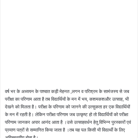
वर्ष भर के अध्ययन के पश्चात कड़ी मेहनत ,लगन व परिश्रम के सामंजस्य से जब
परीक्षा का परिणाम आता है तब विद्यार्थियों के मन में भय, कशमकशऔर उत्साह, भी
देखने को मिलता है। परीक्षा के परिणाम को जानने की उत्सुकता हर एक विद्यार्थियों
के मन में रहती है। लेकिन परीक्षा परिणाम जब उत्कृष्ट हो तो विद्यार्थियों को परीक्षा
परिणाम जानकर अपार आनंद आता है ।उसे उत्साहवर्धन हेतु विभिन्न पुरस्कारों एवं
प्रमाण पत्रों से सम्मानित किया जाता है ।तब यह पल किसी भी विद्यार्थी के लिए
अविस्मरणीय होता है।