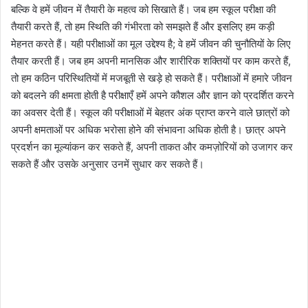
बल्कि वे हमें जीवन में तैयारी के महत्व को सिखाते हैं। जब हम स्कूल परीक्षा की
तैयारी करते हैं, तो हम स्थिति की गंभीरता को समझते हैं और इसलिए हम कड़ी
मेहनत करते हैं। यही परीक्षाओं का मूल उद्देश्य है; वे हमें जीवन की चुनौतियों के लिए
तैयार करती हैं। जब हम अपनी मानसिक और शारीरिक शक्तियों पर काम करते हैं,
तो हम कठिन परिस्थितियों में मजबूती से खड़े हो सकते हैं। परीक्षाओं में हमारे जीवन
को बदलने की क्षमता होती है परीक्षाएँ हमें अपने कौशल और ज्ञान को प्रदर्शित करने
का अवसर देती हैं। स्कूल की परीक्षाओं में बेहतर अंक प्राप्त करने वाले छात्रों को
अपनी क्षमताओं पर अधिक भरोसा होने की संभावना अधिक होती है। छात्र अपने
प्रदर्शन का मूल्यांकन कर सकते हैं, अपनी ताकत और कमज़ोरियों को उजागर कर
सकते हैं और उसके अनुसार उनमें सुधार कर सकते हैं।