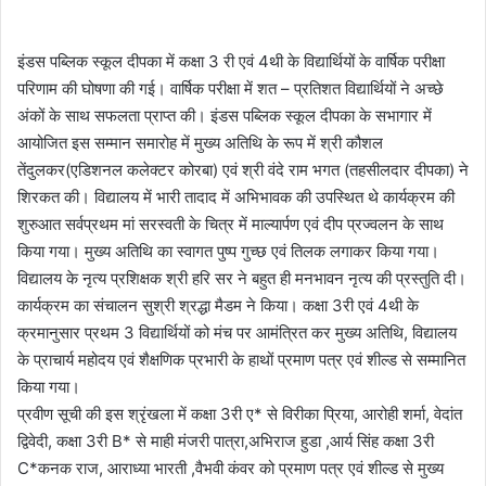
इंडस पब्लिक स्कूल दीपका में कक्षा 3 री एवं 4थी के विद्यार्थियों के वार्षिक परीक्षा
परिणाम की घोषणा की गई। वार्षिक परीक्षा में शत – प्रतिशत विद्यार्थियों ने अच्छे
अंकों के साथ सफलता प्राप्त की। इंडस पब्लिक स्कूल दीपका के सभागार में
आयोजित इस सम्मान समारोह में मुख्य अतिथि के रूप में श्री कौशल
तेंदुलकर(एडिशनल कलेक्टर कोरबा) एवं श्री वंदे राम भगत (तहसीलदार दीपका) ने
शिरकत की। विद्यालय में भारी तादाद में अभिभावक की उपस्थित थे कार्यक्रम की
शुरुआत सर्वप्रथम मां सरस्वती के चित्र में माल्यार्पण एवं दीप प्रज्वलन के साथ
किया गया। मुख्य अतिथि का स्वागत पुष्प गुच्छ एवं तिलक लगाकर किया गया।
विद्यालय के नृत्य प्रशिक्षक श्री हरि सर ने बहुत ही मनभावन नृत्य की प्रस्तुति दी।
कार्यक्रम का संचालन सुश्री श्रद्धा मैडम ने किया। कक्षा 3री एवं 4थी के
क्रमानुसार प्रथम 3 विद्यार्थियों को मंच पर आमंत्रित कर मुख्य अतिथि, विद्यालय
के प्राचार्य महोदय एवं शैक्षणिक प्रभारी के हाथों प्रमाण पत्र एवं शील्ड से सम्मानित
किया गया।
प्रवीण सूची की इस श्रृंखला में कक्षा 3री ए* से विरीका प्रिया, आरोही शर्मा, वेदांत
द्विवेदी, कक्षा 3री B* से माही मंजरी पात्रा,अभिराज हुडा ,आर्य सिंह कक्षा 3री
C*कनक राज, आराध्या भारती ,वैभवी कंवर को प्रमाण पत्र एवं शील्ड से मुख्य