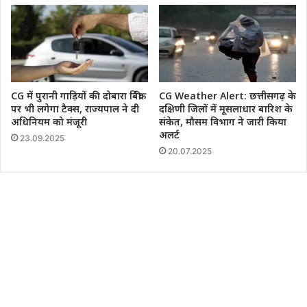
CG में पुरानी गाड़ियों की दोबारा बिक्री
CG Weather Alert: छत्तीसगढ़ के
पर भी लगेगा टैक्स, राज्यपाल ने दी
दक्षिणी जिलों में मूसलाधार बारिश के
अधिनियम को मंजूरी
संकेत, मौसम विभाग ने जारी किया
अलर्ट
23.09.2025
20.07.2025