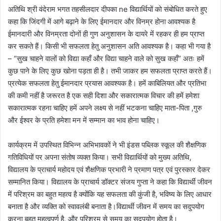
अतिथि श्री वंदेराम भगत तहसीलदार दीपका ne विद्यार्थियों को संबोधित करते हुए
कहा कि जिंदगी में आगे बढ़ाने के लिए ईमानदार और विनम्र होना आवश्यक है
ईमानदारी और विनम्रता दोनों ही गुण अनुशासन के दायरे में रहकर ही हम प्राप्त
कर सकते हैं। किसी भी सफलता हेतु अनुशासन अति आवश्यक है। कहा भी गया है
– “सुख चाहने वालों को विद्या कहाँ और विद्या चाहने वाले को सुख कहाँ” अतः हमें
कुछ पाने के लिए कुछ खोना पड़ता ही है। तभी जाकर हम सफलता प्राप्त करते हैं।
प्रत्येक सफलता हेतु ईमानदार प्रयास आवश्यक है। हमें काबिलियत और प्रतिभा
की कमी नहीं है जरूरत है एक सही दिशा और सकारात्मक विचार की हमें हमेशा
सकारात्मक रहना चाहिए हमें अपने लक्ष्य से नहीं भटकना चाहिए माता-पिता ,गुरु
और ईश्वर के प्रति हमेशा मन में सम्मान का भाव होना चाहिए।
कार्यक्रम में उपस्थित विभिन्न अभिभावकों ने भी इंडस पब्लिक स्कूल की शैक्षणिक
गतिविधियों पर अपना संतोष व्यक्त किया। सभी विद्यार्थियों को मुख्य अतिथि,
विद्यालय के प्राचार्य महोदय एवं शैक्षणिक प्रभारी ने प्रमाण पत्र एवं पुरस्कार देकर
सम्मानित किया। विद्यालय के प्राचार्य डॉक्टर संजय गुप्ता ने कहा कि विद्यार्थी जीवन
में परिश्रम का बहुत महत्व है क्योंकि यह सफलता की कुंजी है, भविष्य के लिए आधार
बनाता है और व्यक्ति को स्वावलंबी बनाता है।विद्यार्थी जीवन में समय का सदुपयोग
करना बहुत महत्वपूर्ण है, और परिश्रम से समय का सदुपयोग होता है।