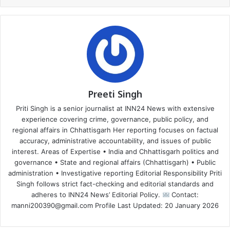
Preeti Singh
Priti Singh is a senior journalist at INN24 News with extensive
experience covering crime, governance, public policy, and
regional affairs in Chhattisgarh Her reporting focuses on factual
accuracy, administrative accountability, and issues of public
interest. Areas of Expertise • India and Chhattisgarh politics and
governance • State and regional affairs (Chhattisgarh) • Public
administration • Investigative reporting Editorial Responsibility Priti
Singh follows strict fact-checking and editorial standards and
adheres to INN24 News’ Editorial Policy.
Contact:
manni200390@gmail.com Profile Last Updated: 20 January 2026