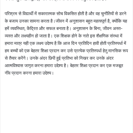
परिश्रम से विद्यार्थी में सकारात्मक सोच विकसित होती है और वह चुनौतियों से डरने
के बजाय उनका सामना करता है।जीवन में अनुशासन बहुत महत्वपूर्ण है, क्योंकि यह
हमें व्यवस्थित, केंद्रित और सफल बनाता है। अनुशासन के बिना, जीवन अस्त-
व्यस्त और लक्ष्यहीन हो जाता है। एक शिक्षक होने के नाते इस शैक्षणिक संस्था में
हमारा मात्र यही एक लक्ष्य उद्देश्य है कि आज दिन प्रतिदिन हावी होती प्रतिस्पर्धा में
हम बच्चों को एक बेहतर शिक्षा प्रदान कर उसे प्रत्येक प्रतिस्पर्धा हेतु मानसिक रूप
से तैयार करेंगे। उनके अंदर छिपी हुई प्रतिभा को निखर कर उनके अंदर
आत्मविश्वास जागृत करना हमारा उद्देश्य है। बेहतर शिक्षा प्रदान कर एक मजबूत
नींव प्रदान करना हमारा उद्देश्य।