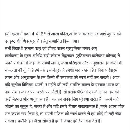
इसी क्रम में कक्षा 4 थी B* से आरव पंडित,अनंत जायसवाल एवं अर्श कुमार को
उत्कृष्ट शैक्षणिक प्रदर्शन हेतु सम्मानित किया गया।
सभी विद्यार्थी प्रमाण पत्र एवं शील्ड पाकर प्रफुल्लित नजर आए।
कार्यक्रम के मुख्य अतिथि श्री कौशल तेंदुलकर (एडिशनल कलेक्टर कोरबा) ने
अपने संबोधन में कहा कि सच्ची लगन, कड़ा परिश्रम और अनुशासन ही किसी भी
सफलता की कुंजी है हमें बस इस मंत्र को हमेशा याद रखना है। बिना परिश्रम
लगन और अनुशासन के हम किसी भी सफलता को स्पर्श नहीं कर सकते। आज
यदि सुनीता विलियम अपनी 9 महीने की लंबी अंतरिक्ष यात्रा के पश्चात भारत का
नाम रोशन कर वापस धरती पर लौटी है ,तो इसके पीछे भी उसकी लगन, इसकी
कड़ी मेहनत और अनुशासन है। वह हम सबके लिए प्रेरणा स्रोत है। हममें यदि
जीतने का जुनून है, जज्बा है और यदि हमारे विचार सकारात्मक हैं ,हमने अपना गोल
सेट करके रख लिया है, तो अपनी मंजिल को स्पर्श करने से हमें कोई भी नहीं रोक
सकता। क्योंकि हम जैसा सोचते हैं हमारे विचार हमें वैसा बना देते हैं।