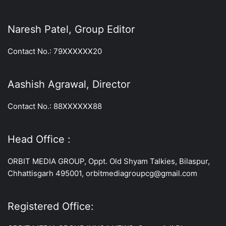
Naresh Patel, Group Editor
Contact No.: 79XXXXXX20
Aashish Agrawal, Director
Contact No.: 88XXXXXX88
Head Office :
ORBIT MEDIA GROUP, Oppt. Old Shyam Talkies, Bilaspur,
Chhattisgarh 495001, orbitmediagroupcg@gmail.com
Registered Office: