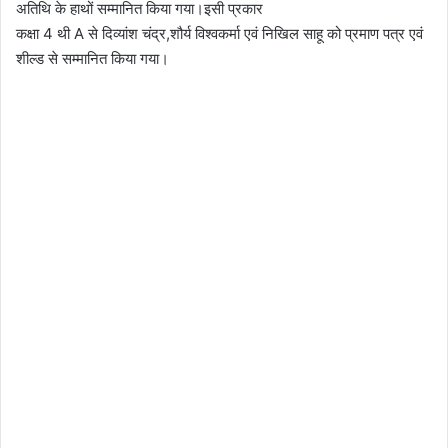
अतिथि के हाथों सम्मानित किया गया।इसी प्रकार
कक्षा 4 थी A से दिव्यांश चंद्र,शौर्य विश्वकर्मा एवं निखिल साहू को प्रमाण पत्र एवं
शील्ड से सम्मानित किया गया।