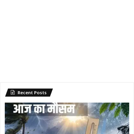
Recent Posts