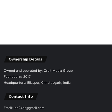
Ownership Details
Owned and operated by: Orbit Media Group
Founded in: 2017
Headquarters: Bilaspur, Chhattisgarh, India
Contact Info
Email: inn24hr@gmail.com