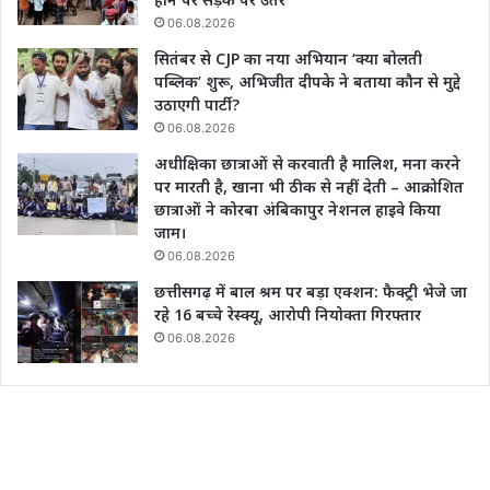
06.08.2026
सितंबर से CJP का नया अभियान ‘क्या बोलती
पब्लिक’ शुरू, अभिजीत दीपके ने बताया कौन से मुद्दे
उठाएगी पार्टी?
06.08.2026
अधीक्षिका छात्राओं से करवाती है मालिश, मना करने
पर मारती है, खाना भी ठीक से नहीं देती – आक्रोशित
छात्राओं ने कोरबा अंबिकापुर नेशनल हाइवे किया
जाम।
06.08.2026
छत्तीसगढ़ में बाल श्रम पर बड़ा एक्शन: फैक्ट्री भेजे जा
रहे 16 बच्चे रेस्क्यू, आरोपी नियोक्ता गिरफ्तार
06.08.2026