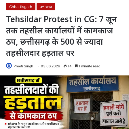
Chhattisgarh
छत्तीसगढ
Tehsildar Protest in CG: 7 जून
तक तहसील कार्यालयों में कामकाज
ठप, छत्तीसगढ़ के 500 से ज्यादा
तहसीलदार हड़ताल पर
Preeti Singh
03.06.2026
14
1 minute read