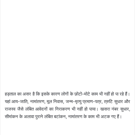
हड़ताल का असर है कि इसके कारण लोगों के छोटो-मोटे काम भी नहीं हो पा रहे हैं।
यहां आय-जाति, नामांतरण, मूल निवास, जन्म-मृत्यु प्रमाण-पत्र, त्रुटि सुधार और
राजस्व जैसे लंबित आवेदनों का निराकरण भी नहीं हो पाया। खसरा नंबर सुधार,
सीमांकन के अलावा पुराने लंबित बटांकन, नामांतरण के काम भी अटक गए हैं।