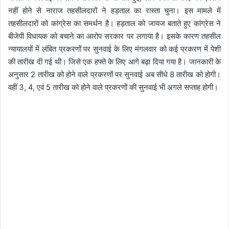
नहीं होने से नाराज तहसीलदारों ने हड़ताल का रास्ता चुना। इस मामले में
तहसीलदारों को कांग्रेस का समर्थन है। हड़ताल को जायज बताते हुए कांग्रेस ने
बीजेपी विधायक को बचाने का आरोप सरकार पर लगाया है।
इसके कारण तहसील
न्यायालयों में लंबित प्रकरणों पर सुनवाई के लिए मंगलवार को कई प्रकरण में पेशी
की तारीख दी गई थी। जिसे एक हफ्ते के लिए आगे बढ़ा दिया गया है। जानकारी के
अनुसार 2 तारीख को होने वाले प्रकरणों पर सुनवाई अब सीधे 8 तारीख को होगी।
वहीं 3, 4, एवं 5 तारीख को होने वाले प्रकरणों की सुनवाई भी अगले सप्ताह होगी।