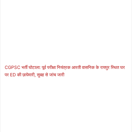
CGPSC भर्ती घोटाला: पूर्व परीक्षा नियंत्रक आरती वासनिक के रायपुर स्थित घर
पर ED की छापेमारी, सुबह से जांच जारी