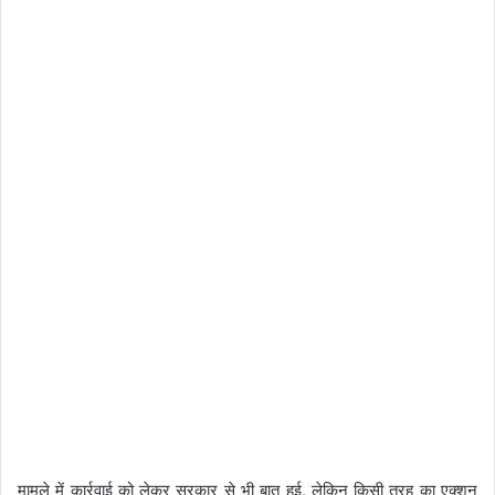
मामले में कार्रवाई को लेकर सरकार से भी बात हुई, लेकिन किसी तरह का एक्शन