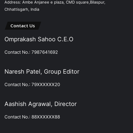
Address: Ambe Anjanee e plaza, CMD square,Bilaspur,
Chhattisgarh, India
Contact Us
Omprakash Sahoo C.E.O
Contact No.: 7987641692
Naresh Patel, Group Editor
Contact No.: 79XXXXXX20
Aashish Agrawal, Director
Contact No.: 88XXXXXX88