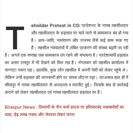
T
ehsildar Protest in CG:
प्रदेशभर के नायब तहसीलदार
और तहसीलदार के हड़ताल पर चले जाने से कामकाज बंद हो गया
है। आय-जाति, नामांतरण और राजस्व जैसे कई काम रूक गए
हैं। तहसील न्यायालयों में लंबित प्रकरण की संख्या बढ़ती जा रही
है। अगले एक सप्ताह तक कामकाज ठप रहने की संभावना है। प्रदेशव्यापी हड़ताल
का असर रायपुर में भी देखने को मिल रहा है। मंगलवार को तहसील कार्यालय में
सन्नाटा पसरा रहा। हालांकि, कुछ लोग तहसील में अपनी पेशी को लेकर पहुंचे थे।
लेकिन उन्हें हड़ताल की जानकारी होने पर वापस लौटना पड़ा।
दरअसल हाल ही में
सीतापुर में नायब तहसीलदार से अभद्रता व मारपीट हुई। जिसके बाद से कार्रवाई
कराने को लेकर तहसीलदार एवं नायब तहसीलदार हड़ताल पर हैं।
Bilaspur News : लिमतरी के जैन फार्म हाउस पर हथियारबंद नकाबपोशों का
धावा, डेढ़ लाख नकद और जेवरात लेकर फरार