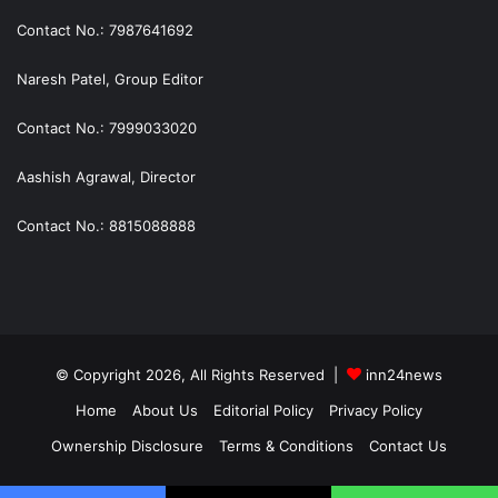
Contact No.: 7987641692
Naresh Patel, Group Editor
Contact No.: 7999033020
Aashish Agrawal, Director
Contact No.: 8815088888
© Copyright 2026, All Rights Reserved |
inn24news
Home
About Us
Editorial Policy
Privacy Policy
Ownership Disclosure
Terms & Conditions
Contact Us