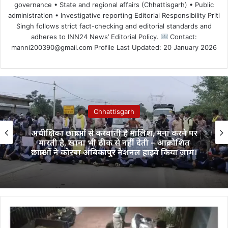
governance • State and regional affairs (Chhattisgarh) • Public
administration • Investigative reporting Editorial Responsibility Priti
Singh follows strict fact-checking and editorial standards and
adheres to INN24 News’ Editorial Policy.
Contact:
manni200390@gmail.com Profile Last Updated: 20 January 2026
Chhattisgarh
अधीक्षिका छात्राओं से करवाती है मालिश, मना करने पर
मारती है, खाना भी ठीक से नहीं देती – आक्रोशित
छात्राओं ने कोरबा अंबिकापुर नेशनल हाइवे किया जाम।
Bilaspur
News