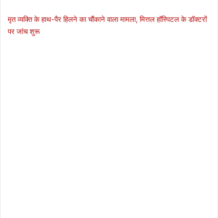
मृत व्यक्ति के हाथ-पैर हिलने का चौंकाने वाला मामला, मित्तल हॉस्पिटल के डॉक्टरों
पर जांच शुरू