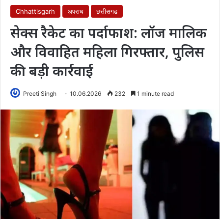
Chhattisgarh
अपराध
छत्तीसगढ
सेक्स रैकेट का पर्दाफाश: लॉज मालिक
और विवाहित महिला गिरफ्तार, पुलिस
की बड़ी कार्रवाई
Preeti Singh
10.06.2026
232
1 minute read