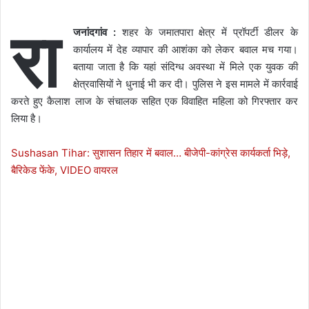
रा
जनांदगांव :
शहर के जमातपारा क्षेत्र में प्रॉपर्टी डीलर के
कार्यालय में देह व्यापार की आशंका को लेकर बवाल मच गया।
बताया जाता है कि यहां संदिग्ध अवस्था में मिले एक युवक की
क्षेत्रवासियों ने धुनाई भी कर दी। पुलिस ने इस मामले में कार्रवाई
करते हुए कैलाश लाज के संचालक सहित एक विवाहित महिला को गिरफ्तार कर
लिया है।
Sushasan Tihar: सुशासन तिहार में बवाल… बीजेपी-कांग्रेस कार्यकर्ता भिड़े,
बैरिकेड फेंके, VIDEO वायरल