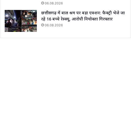
06.08.2026
छत्तीसगढ़ में बाल श्रम पर बड़ा एक्शन: फैक्ट्री भेजे जा
रहे 16 बच्चे रेस्क्यू, आरोपी नियोक्ता गिरफ्तार
06.08.2026