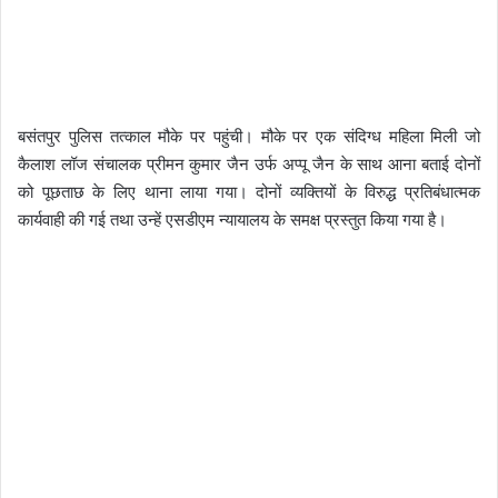
बसंतपुर पुलिस तत्काल मौके पर पहुंची। मौके पर एक संदिग्ध महिला मिली जो
कैलाश लॉज संचालक प्रीमन कुमार जैन उर्फ अप्पू जैन के साथ आना बताई दोनों
को पूछताछ के लिए थाना लाया गया। दोनों व्यक्तियों के विरुद्ध प्रतिबंधात्मक
कार्यवाही की गई तथा उन्हें एसडीएम न्यायालय के समक्ष प्रस्तुत किया गया है।