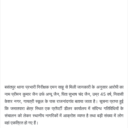
बसंतपुर थाना प्रभारी निरीक्षक एमन साहू से मिली जानकारी के अनुसार आरोपी का
नाम प्रीमन कुमार जैन उर्फ अप्पू जैन, पिता सुभाष चंद जैन, उम्र 45 वर्ष, निवासी
केशर नगर, गायत्री स्कूल के पास राजनांदगांव बताया जाता है। सूचना प्राप्त हुई
कि जमातपारा क्षेत्र स्थित एक प्रॉपर्टी डीलर कार्यालय में संदिग्ध गतिविधियों के
संचालन को लेकर स्थानीय नागरिकों में आक्रोश व्याप्त है तथा बड़ी संख्या में लोग
वहां एकत्रित हो गए हैं।