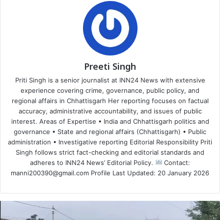
Preeti Singh
Priti Singh is a senior journalist at INN24 News with extensive
experience covering crime, governance, public policy, and
regional affairs in Chhattisgarh Her reporting focuses on factual
accuracy, administrative accountability, and issues of public
interest. Areas of Expertise • India and Chhattisgarh politics and
governance • State and regional affairs (Chhattisgarh) • Public
administration • Investigative reporting Editorial Responsibility Priti
Singh follows strict fact-checking and editorial standards and
adheres to INN24 News’ Editorial Policy.
Contact:
manni200390@gmail.com Profile Last Updated: 20 January 2026