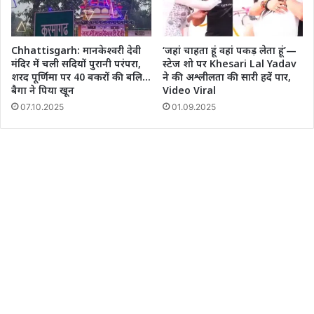
Chhattisgarh: मानकेश्वरी देवी
‘जहां चाहता हूं वहां पकड़ लेता हूं’—
मंदिर में चली सदियों पुरानी परंपरा,
स्टेज शो पर Khesari Lal Yadav
शरद पूर्णिमा पर 40 बकरों की बलि…
ने की अश्लीलता की सारी हदें पार,
बैगा ने पिया खून
Video Viral
07.10.2025
01.09.2025