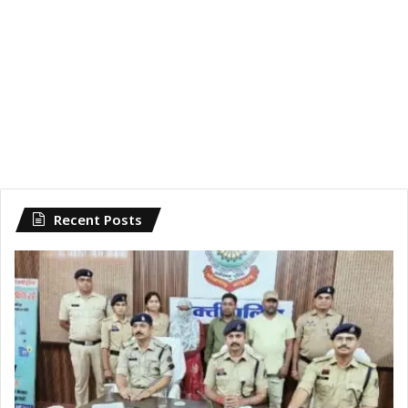
Recent Posts