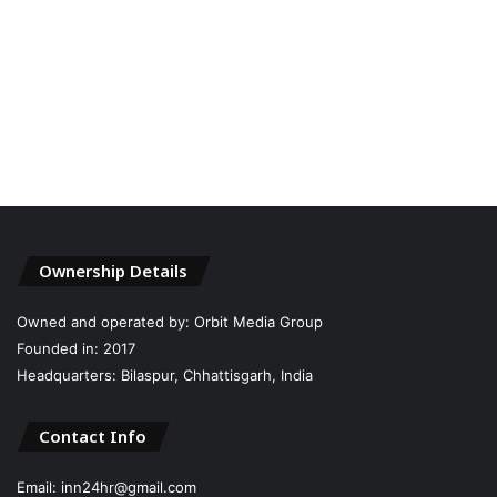
Ownership Details
Owned and operated by: Orbit Media Group
Founded in: 2017
Headquarters: Bilaspur, Chhattisgarh, India
Contact Info
Email: inn24hr@gmail.com