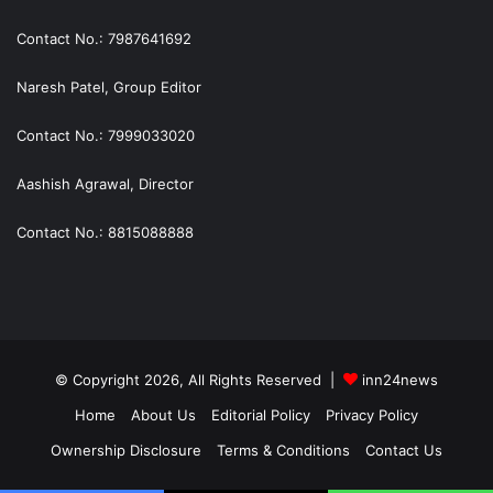
Contact No.: 7987641692
Naresh Patel, Group Editor
Contact No.: 7999033020
Aashish Agrawal, Director
Contact No.: 8815088888
© Copyright 2026, All Rights Reserved |
inn24news
Home
About Us
Editorial Policy
Privacy Policy
Ownership Disclosure
Terms & Conditions
Contact Us