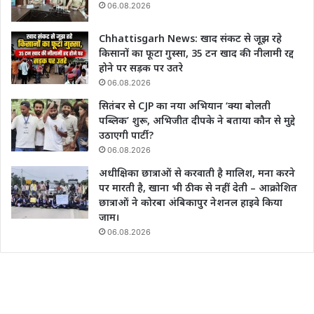
06.08.2026
Chhattisgarh News: खाद संकट से जूझ रहे
किसानों का फूटा गुस्सा, 35 टन खाद की नीलामी रद्द
होने पर सड़क पर उतरे
06.08.2026
सितंबर से CJP का नया अभियान ‘क्या बोलती
पब्लिक’ शुरू, अभिजीत दीपके ने बताया कौन से मुद्दे
उठाएगी पार्टी?
06.08.2026
अधीक्षिका छात्राओं से करवाती है मालिश, मना करने
पर मारती है, खाना भी ठीक से नहीं देती – आक्रोशित
छात्राओं ने कोरबा अंबिकापुर नेशनल हाइवे किया
जाम।
06.08.2026