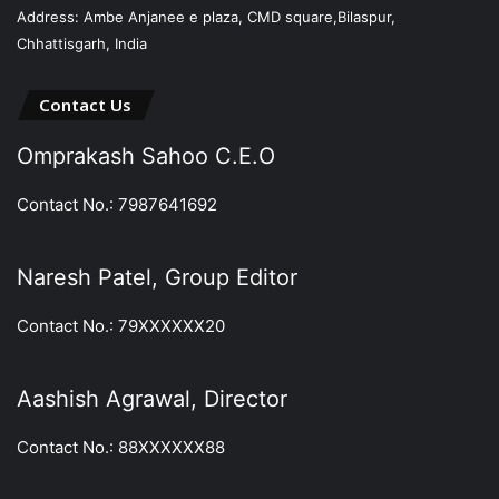
Address: Ambe Anjanee e plaza, CMD square,Bilaspur,
Chhattisgarh, India
Contact Us
Omprakash Sahoo C.E.O
Contact No.: 7987641692
Naresh Patel, Group Editor
Contact No.: 79XXXXXX20
Aashish Agrawal, Director
Contact No.: 88XXXXXX88