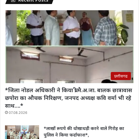
छत्तीसगढ
*जिला नोडल अधिकारी ने किया प्री.मै.अ.जा. बालक छात्रावास
छपोरा का औचक निरिक्षण, जनपद अध्यक्ष कवि वर्मा भी रहे
साथ….*
07.08.2026
*लाखों रूपये की धोखाधड़ी करने वाले गिरोह का
पुलिस ने किया फर्दाफाश*,