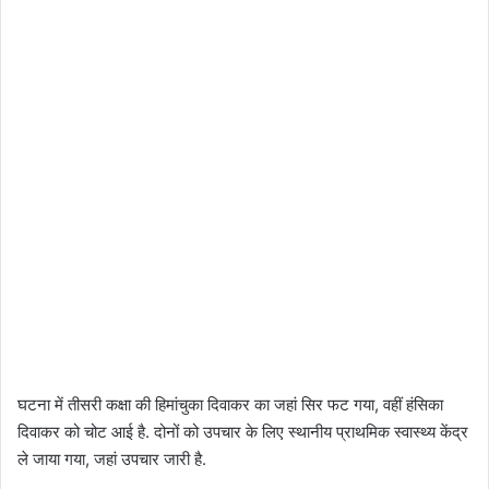
घटना में तीसरी कक्षा की हिमांचुका दिवाकर का जहां सिर फट गया, वहीं हंसिका
दिवाकर को चोट आई है. दोनों को उपचार के लिए स्थानीय प्राथमिक स्वास्थ्य केंद्र
ले जाया गया, जहां उपचार जारी है.