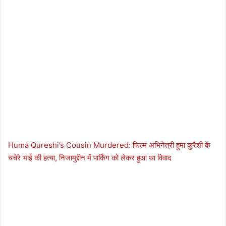
Huma Qureshi’s Cousin Murdered: फिल्म अभिनेत्री हुमा कुरैशी के
चचेरे भाई की हत्या, निजामुद्दीन में पार्किंग को लेकर हुआ था विवाद