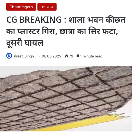
Chhattisgarh
छत्तीसगढ
CG BREAKING : शाला भवन की छत
का प्लास्टर गिरा, छात्रा का सिर फटा,
दूसरी घायल
Preeti Singh
08.08.2025
79
1 minute read