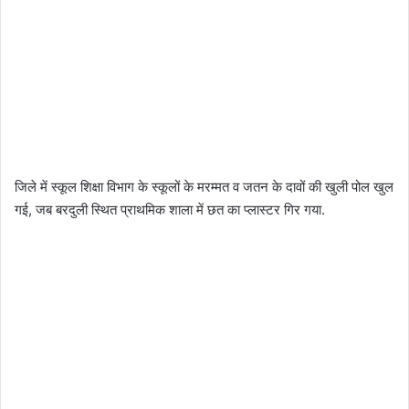
जिले में स्कूल शिक्षा विभाग के स्कूलों के मरम्मत व जतन के दावों की खुली पोल खुल
गई, जब बरदुली स्थित प्राथमिक शाला में छत का प्लास्टर गिर गया.