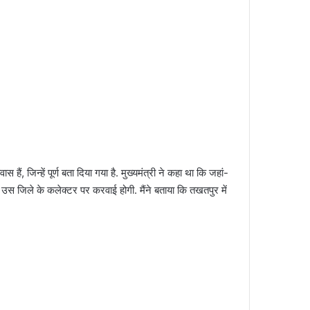
हैं, जिन्हें पूर्ण बता दिया गया है. मुख्यमंत्री ने कहा था कि जहां-
ं, उस जिले के कलेक्टर पर करवाई होगी. मैंने बताया कि तखतपुर में