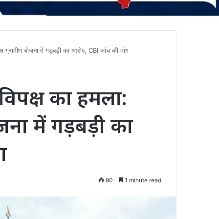
स ग्रामीण योजना में गड़बड़ी का आरोप, CBI जांच की मांग
 विपक्ष का हमला:
ा में गड़बड़ी का
ग
90
1 minute read