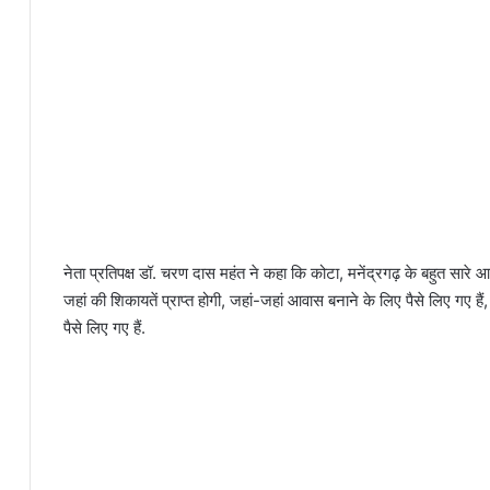
नेता प्रतिपक्ष डॉ. चरण दास महंत ने कहा कि कोटा, मनेंद्रगढ़ के बहुत सारे आवास 
जहां की शिकायतें प्राप्त होगी, जहां-जहां आवास बनाने के लिए पैसे लिए गए है
पैसे लिए गए हैं.