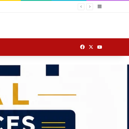
Sidebar
 दोनों टीम को जिताने में मदद करेंगे
Facebook
X
YouTube