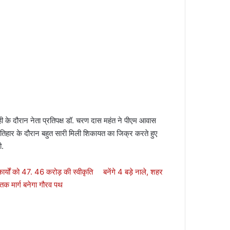
ही के दौरान नेता प्रतिपक्ष डॉ. चरण दास महंत ने पीएम आवास
शासन तिहार के दौरान बहुत सारी मिली शिकायत का जिक्र करते हुए
ी.
कार्यों को 47. 46 करोड़ की स्वीकृति बनेंगे 4 बड़े नाले, शहर
तक मार्ग बनेगा गौरव पथ