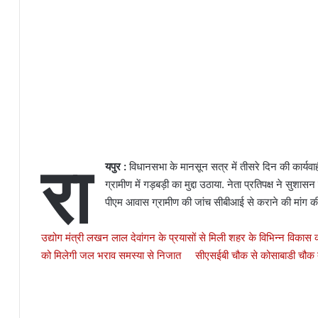
रा
यपुर :
विधानसभा के मानसून सत्र में तीसरे दिन की कार्यवा
ग्रामीण में गड़बड़ी का मुद्दा उठाया. नेता प्रतिपक्ष ने सु
पीएम आवास ग्रामीण की जांच सीबीआई से कराने की मांग क
उद्योग मंत्री लखन लाल देवांगन के प्रयासों से मिली शहर के विभिन्न विकास 
को मिलेगी जल भराव समस्या से निजात सीएसईबी चौक से कोसाबाडी चौक 