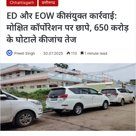
Chhattisgarh
छत्तीसगढ
ED और EOW की संयुक्त कार्रवाई:
मोक्षित कॉर्पोरेशन पर छापे, 650 करोड़
के घोटाले की जांच तेज
Preeti Singh
30.07.2025
110
1 minute read