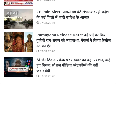
CG Rain Alert: अगले 48 घंटे संभलकर रहें, प्रदेश
के कई जिलों में भारी बारिश के आसार
07.08.2026
Ramayana Release Date: बड़े पर्दे पर फिर
गूंजेगी राम-रावण की महागाथा, मेकर्स ने किया रिलीज
डेट का ऐलान
07.08.2026
AI जेनरेटेड डीपफेक पर सरकार का बड़ा एक्शन, कड़े
हुए नियम; सोशल मीडिया प्लेटफॉर्म्स की बढ़ी
जवाबदेही
07.08.2026