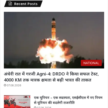
Recent Posts
NATIONAL
अंधेरी रात में गरजी Agni-4: DRDO ने किया सफल टेस्ट,
4000 KM तक मारक क्षमता से बढ़ी भारत की ताकत
07.08.2026
एक यूनियन – एक सदस्यता, एसईसीएल में नए नियम
से यूनियन की बदलेगी राजनीति
07.08.2026