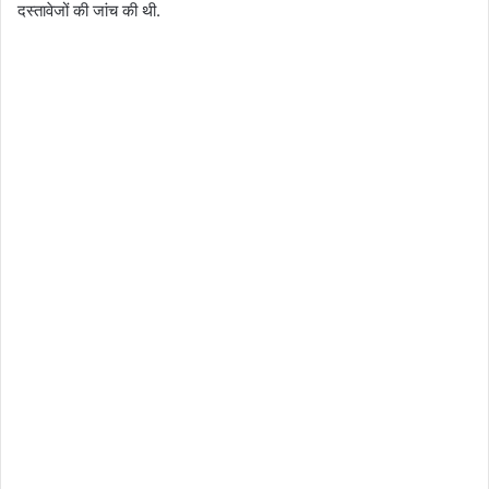
दस्तावेजों की जांच की थी.