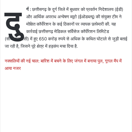
दु
र्ग :
छत्तीसगढ़ के दुर्ग जिले में बुधवार को प्रवर्तन निदेशालय (ईडी)
और आर्थिक अपराध अन्वेषण ब्यूरो (ईओडब्ल्यू) की संयुक्त टीम ने
मोक्षित कॉर्पोरेशन के कई ठिकानों पर व्यापक छापेमारी की. यह
कार्रवाई छत्तीसगढ़ मेडिकल सर्विसेज कॉर्पोरेशन लिमिटेड
(सीजीएमएससी) में हुए 650 करोड़ रुपये से अधिक के कथित घोटाले से जुड़ी बताई
जा रही है, जिसने पूरे क्षेत्र में हड़कंप मचा दिया है.
नक्सलियों की नई चाल: बारिश में बचने के लिए जंगल में बनाया पुल, गूगल मैप में
आया नजर