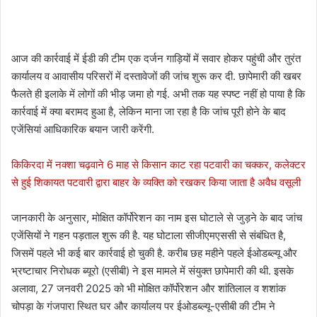
आज की कार्रवाई में ईडी की टीम एक दर्जन गाड़ियों में सवार होकर पहुंची और तुरंत
कार्यालय व आवासीय परिसरों में दस्तावेजों की जांच शुरू कर दी. छापेमारी की खबर
फैलते ही इलाके में लोगों की भीड़ जमा हो गई. अभी तक यह स्पष्ट नहीं हो पाया है कि
कार्रवाई में क्या बरामद हुआ है, लेकिन माना जा रहा है कि जांच पूरी होने के बाद
एजेंसियां आधिकारिक बयान जारी करेंगी.
किकिरदा में नक्शा चढ़वाने 6 माह से किसान काट रहा पटवारी का चक्कर, कलेक्टर
से हुई शिकायत पटवारी द्वारा बाहर के व्यक्ति को रखकर किया जाता है अवैध वसूली
जानकारी के अनुसार, मोक्षित कॉर्पोरेशन का नाम इस घोटाले से जुड़ने के बाद जांच
एजेंसियों ने गहन पड़ताल शुरू की है. यह घोटाला सीजीएमएससी से संबंधित है,
जिसमें पहले भी कई बार कार्रवाई हो चुकी है. करीब छह महीने पहले ईओडब्ल्यू और
भ्रष्टाचार निरोधक ब्यूरो (एसीबी) ने इस मामले में संयुक्त छापेमारी की थी. इसके
अलावा, 27 जनवरी 2025 को भी मोक्षित कॉर्पोरेशन और शांतिलाल व शशांक
चोपड़ा के गंजपारा स्थित घर और कार्यालय पर ईओडब्ल्यू-एसीबी की टीम ने