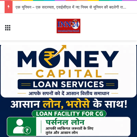
एक यूनियन – एक सदस्यता, एसईसीएल में नए नियम से यूनियन की बदलेगी राजनीति
Menu