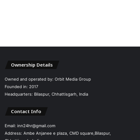
Ownership Details
Owned and operated by: Orbit Media Group
Founded in: 2017
Headquarters: Bilaspur, Chhattisgarh, India
Contact Info
Email: inn24hr@gmail.com
Address: Ambe Anjanee e plaza, CMD square,Bilaspur,