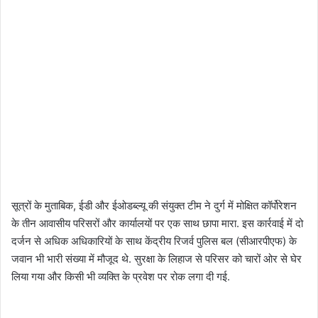
सूत्रों के मुताबिक, ईडी और ईओडब्ल्यू की संयुक्त टीम ने दुर्ग में मोक्षित कॉर्पोरेशन
के तीन आवासीय परिसरों और कार्यालयों पर एक साथ छापा मारा. इस कार्रवाई में दो
दर्जन से अधिक अधिकारियों के साथ केंद्रीय रिजर्व पुलिस बल (सीआरपीएफ) के
जवान भी भारी संख्या में मौजूद थे. सुरक्षा के लिहाज से परिसर को चारों ओर से घेर
लिया गया और किसी भी व्यक्ति के प्रवेश पर रोक लगा दी गई.