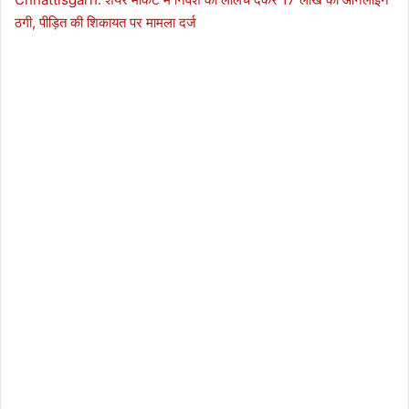
ठगी, पीड़ित की शिकायत पर मामला दर्ज