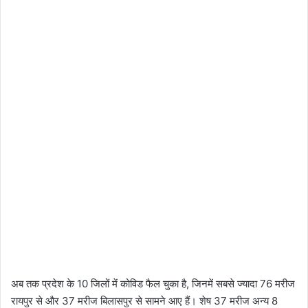
अब तक प्रदेश के 10 जिलों में कोविड फैल चुका है, जिनमें सबसे ज्यादा 76 मरीज
रायपुर से और 37 मरीज बिलासपुर से सामने आए हैं। शेष 37 मरीज अन्य 8