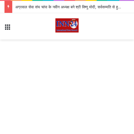
अग्रवाल सेवा संघ चांपा के नवीन अध्यक्ष बने श्री विष्णु मोदी, सर्वसम्मति से हुआ चयन
Menu