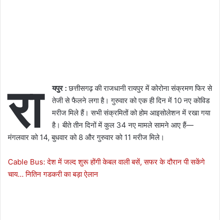
रा
यपुर :
छत्तीसगढ़ की राजधानी रायपुर में कोरोना संक्रमण फिर से
तेजी से फैलने लगा है। गुरुवार को एक ही दिन में 10 नए कोविड
मरीज मिले हैं। सभी संक्रमितों को होम आइसोलेशन में रखा गया
है। बीते तीन दिनों में कुल 34 नए मामले सामने आए हैं—
मंगलवार को 14, बुधवार को 8 और गुरुवार को 11 मरीज मिले।
Cable Bus: देश में जल्द शुरू होंगी केबल वाली बसें, सफर के दौरान पी सकेंगे
चाय… नितिन गडकरी का बड़ा ऐलान