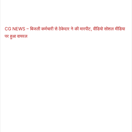
CG NEWS – बिजली कर्मचारी से ठेकेदार ने की मारपीट, वीडियो सोशल मीडिया
पर हुआ वायरल