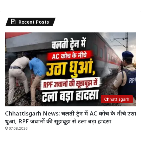
Recent Posts
Chhattisgarh
Chhattisgarh News: चलती ट्रेन में AC कोच के नीचे उठा
धुआं, RPF जवानों की सूझबूझ से टला बड़ा हादसा
07.08.2026