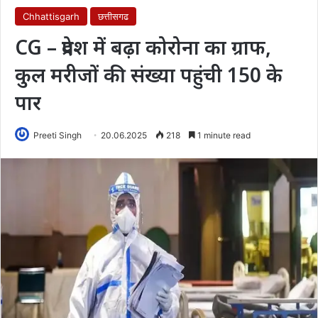
Chhattisgarh
छत्तीसगढ
CG – प्रदेश में बढ़ा कोरोना का ग्राफ,
कुल मरीजों की संख्या पहुंची 150 के
पार
Preeti Singh
20.06.2025
218
1 minute read