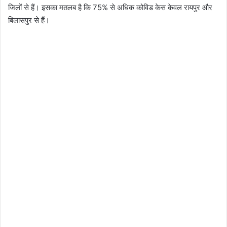
जिलों से हैं। इसका मतलब है कि 75% से अधिक कोविड केस केवल रायपुर और
बिलासपुर से हैं।