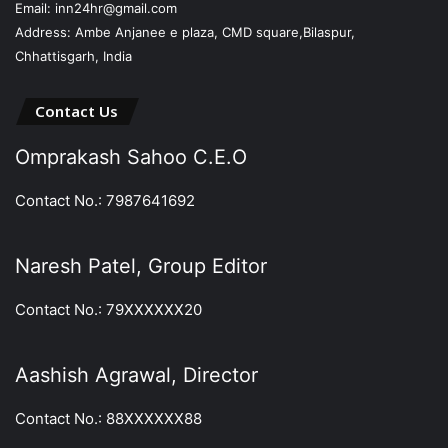
Email: inn24hr@gmail.com
Address: Ambe Anjanee e plaza, CMD square,Bilaspur,
Chhattisgarh, India
Contact Us
Omprakash Sahoo C.E.O
Contact No.: 7987641692
Naresh Patel, Group Editor
Contact No.: 79XXXXXX20
Aashish Agrawal, Director
Contact No.: 88XXXXXX88