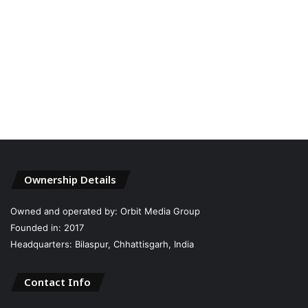
Ownership Details
Owned and operated by: Orbit Media Group
Founded in: 2017
Headquarters: Bilaspur, Chhattisgarh, India
Contact Info