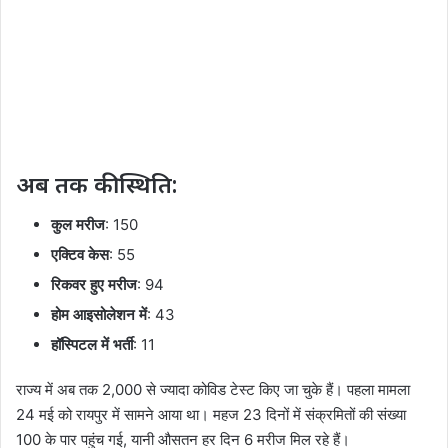
अब तक की स्थिति:
कुल मरीज
: 150
एक्टिव केस
: 55
रिकवर हुए मरीज
: 94
होम आइसोलेशन में
: 43
हॉस्पिटल में भर्ती
: 11
राज्य में अब तक 2,000 से ज्यादा कोविड टेस्ट किए जा चुके हैं। पहला मामला
24 मई को रायपुर में सामने आया था। महज 23 दिनों में संक्रमितों की संख्या
100 के पार पहुंच गई, यानी औसतन हर दिन 6 मरीज मिल रहे हैं।