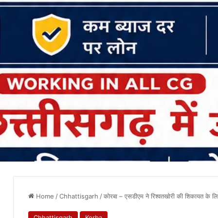
Home
/
Chhattisgarh
/
कोरबा – एसडीएम ने रिश्वतखोरी की शिकायत के लिए 
Chhattisgarh
Korba