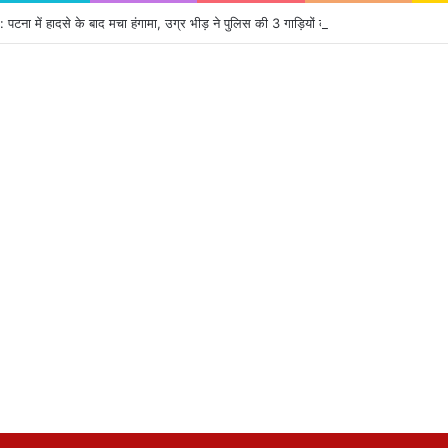
ना में हादसे के बाद मचा हंगामा, उग्र भीड़ ने पुलिस की 3 गाड़ियों को किया आग के हवाले