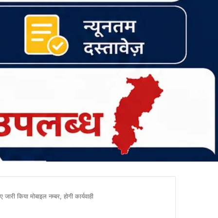
जारी किया मोबाइल नम्बर, होगी कार्यवाही