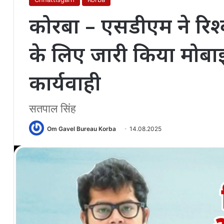
कोरबा – एसडीएम ने रिश
के लिए जारी किया मोबाइ
कार्यवाही
सतपाल सिंह
Om Gavel Bureau Korba
14.08.2025