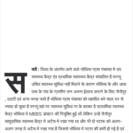
स
क्ती :
जिला के अंतर्गत आने वाले भोथिया ग्राम पंचायत मे उप
स्वास्थ्य केंद्र एंव प्रथमिक स्वास्थय केंद्र संचालित है परन्तु
उचित स्वास्थ्य सुविधा नही मिलने के कारण भोथिया के और आस
पास के गांव के ग्रामीण जन अपना ईलाज कराने के लिए जैजैपुर
, ठठारी एवं अन्य जगह जाते हैं भोथिया ग्राम पंचायत को तहसील बने साल भर से
ज्यादा हो चुका है परन्तु वहां पर स्वास्थ्य सुविधा ना के बराबर है प्राथमिक स्वास्थ्य
केंद्र भोथिया मे MBBS डांक्टर की नियुक्ति हुई थी लेकिन उन्हें जैजैपुर
सामुदायिक स्वास्थ्य केंद्र मे अटैच मे रखा गया था और भी दो स्टाफ को अलग-
अलग जगह मे अटैच मे रखा गया है जिससे भोथिया मे स्टाप की कमी हो गई है एवं