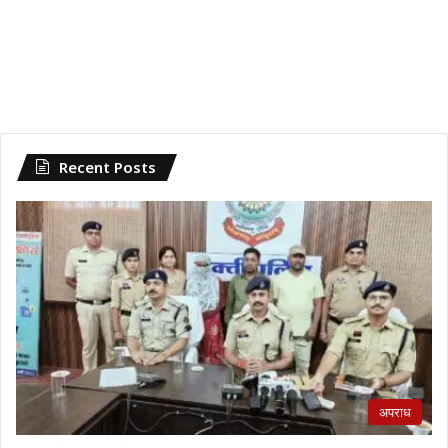
Recent Posts
अपराध