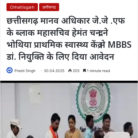
Chhattisgarh
छत्तीसगढ
छत्तीसगढ़ मानव अधिकार जे.जे .एफ
के ब्लाक महासचिव हेमंत चन्द्रा ने
भोथिया प्राथमिक स्वास्थ्य केंद्र मे MBBS
डां. नियुक्ति के लिए दिया आवेदन
Preeti Singh
30.04.2025
205
1 minute read