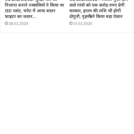
निशाना बनाने नक्सलियों ने किया था
वाले गांवों को एक करोड़ रुपए देगी
IED प्लांट, चपेट में आया बस्तर
सरकार, इनाम की राशि भी होगी
फाइटर का जवान…
दोगुनी, गृहमंत्री ने किया बड़ा ऐलान
28.03.2025
21.03.2025