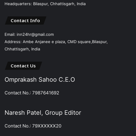
Headquarters: Bilaspur, Chhattisgarh, India
Contact Info
Email: inn24hr@gmail.com
Address: Ambe Anjanee e plaza, CMD square,Bilaspur,
Chhattisgarh, India
Contact Us
Omprakash Sahoo C.E.O
Contact No.: 7987641692
Naresh Patel, Group Editor
Contact No.: 79XXXXXX20