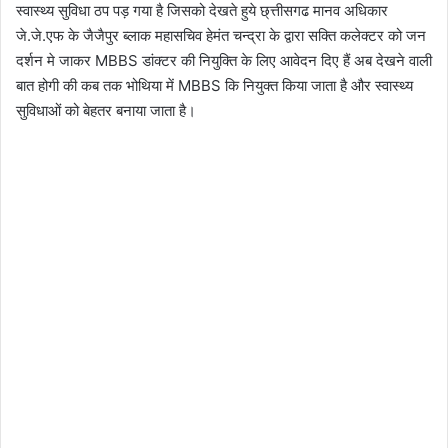
स्वास्थ्य सुविधा ठप पड़ गया है जिसको देखते हुये छ्त्तीसगढ मानव अधिकार
जे.जे.एफ के जैजैपुर ब्लाक महासचिव हेमंत चन्द्रा के द्वारा सक्ति कलेक्टर को जन
दर्शन मे जाकर MBBS डांक्टर की नियुक्ति के लिए आवेदन दिए हैं अब देखने वाली
बात होगी की कब तक भोथिया में MBBS कि नियुक्त किया जाता है और स्वास्थ्य
सुविधाओं को बेहतर बनाया जाता है।