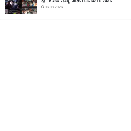
रहे 16 बच्चे रेस्क्यू, आरोपी नियोक्ता गिरफ्तार
06.08.2026