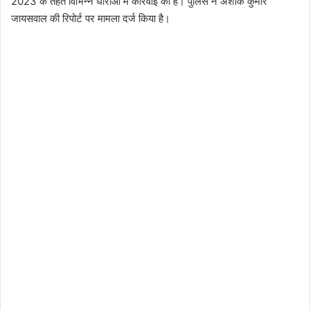
2023 के तहत विभिन्न धाराओं में कार्रवाई की है। पुलिस ने अशोक कुमार
जायसवाल की रिपोर्ट पर मामला दर्ज किया है।