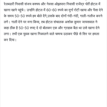
रेलबडरी निवासी संजय कश्यप और नेवसा ओझापारा निवासी राजेंद्र पोर्ते होटल में
खाना खाने पहुंचे। उन्होंने होटल में 60-60 रुपये का मुर्गा रोटी खाया और पैसा देने
के समय 50-50 रुपये हम बोले देंगे,उसके बाद दोनों गंदी-गंदी, गाली-गलौज करने
लगे। गाली देने पर मना किया, तब होटल संचालक अशोक कुमार जायसवाल ने
कहा ठीक है 50-50 रुपए दे दो बोलकर एक और ग्राहक बैठा था उसे खाना देने
लगा। तभी एक युवक खाना निकालने वाले चम्मच उठाकर पीछे से सिर पर हमला
कर दिया।