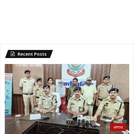
Recent Posts
अपराध