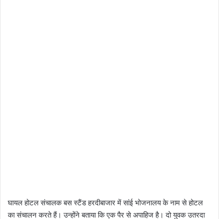
घायल होटल संचालक बस स्टैंड हरदीबाजार में सांई भोजनालय के नाम से होटल
का संचालन करते हैं। उन्होंने बताया कि एक पैर से अपाहिज है। दो युवक उतरदा