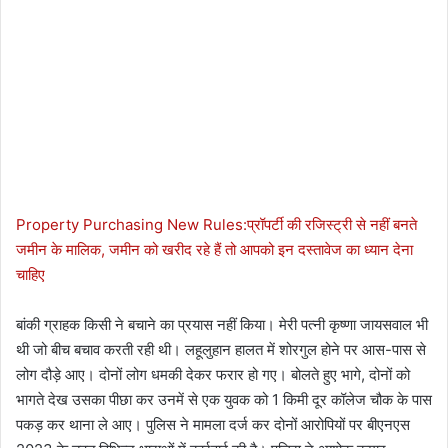
Property Purchasing New Rules:प्रॉपर्टी की रजिस्ट्री से नहीं बनते
जमीन के मालिक, जमीन को खरीद रहे हैं तो आपको इन दस्तावेज का ध्यान देना
चाहिए
बांकी ग्राहक किसी ने बचाने का प्रयास नहीं किया। मेरी पत्नी कृष्णा जायसवाल भी
थी जो बीच बचाव करती रही थी। लहूलुहान हालत में शोरगुल होने पर आस-पास से
लोग दौड़े आए। दोनों लोग धमकी देकर फरार हो गए। बोलते हुए भागे, दोनों को
भागते देख उसका पीछा कर उनमें से एक युवक को 1 किमी दूर कॉलेज चौक के पास
पकड़ कर थाना ले आए। पुलिस ने मामला दर्ज कर दोनों आरोपियों पर बीएनएस