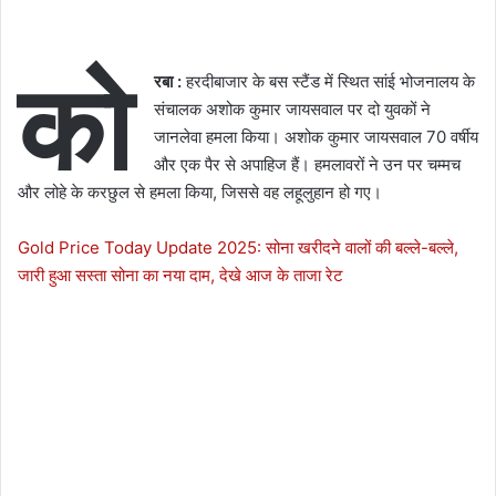
को
रबा :
हरदीबाजार के बस स्टैंड में स्थित सांई भोजनालय के
संचालक अशोक कुमार जायसवाल पर दो युवकों ने
जानलेवा हमला किया। अशोक कुमार जायसवाल 70 वर्षीय
और एक पैर से अपाहिज हैं। हमलावरों ने उन पर चम्मच
और लोहे के करछुल से हमला किया, जिससे वह लहूलुहान हो गए।
Gold Price Today Update 2025: सोना खरीदने वालों की बल्ले-बल्ले,
जारी हुआ सस्ता सोना का नया दाम, देखे आज के ताजा रेट