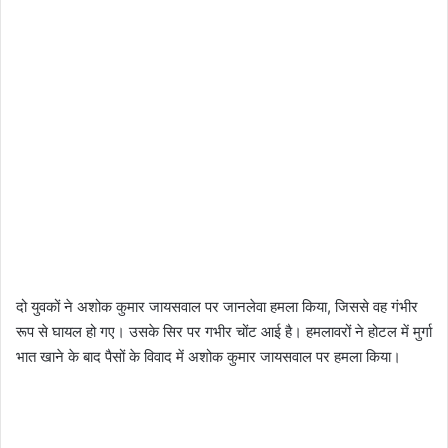
दो युवकों ने अशोक कुमार जायसवाल पर जानलेवा हमला किया, जिससे वह गंभीर
रूप से घायल हो गए। उसके सिर पर गभीर चोंट आई है। हमलावरों ने होटल में मुर्गा
भात खाने के बाद पैसों के विवाद में अशोक कुमार जायसवाल पर हमला किया।