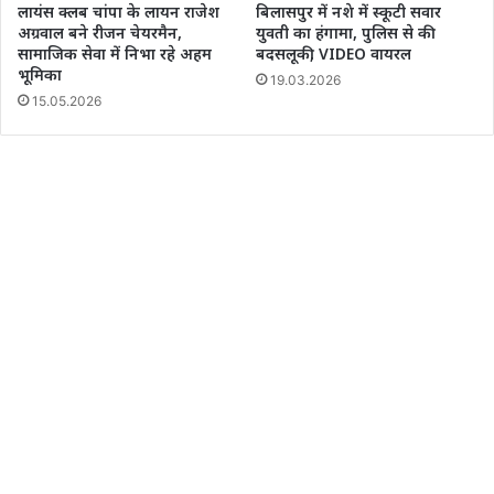
लायंस क्लब चांपा के लायन राजेश
बिलासपुर में नशे में स्कूटी सवार
अग्रवाल बने रीजन चेयरमैन,
युवती का हंगामा, पुलिस से की
सामाजिक सेवा में निभा रहे अहम
बदसलूकी, VIDEO वायरल
भूमिका
19.03.2026
15.05.2026