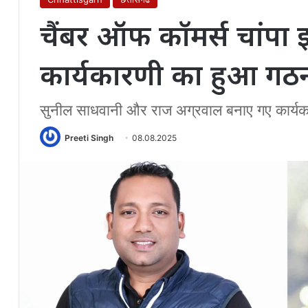
चैंबर ऑफ कॉमर्स चांपा इ
कार्यकारणी का हुआ गठ
सुनील साधवानी और राज अग्रवाल बनाए गए कार्यकार
Preeti Singh
08.08.2025